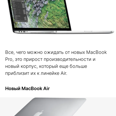
Все, чего можно ожидать от новых MacBook
Pro, это прирост производительности и
новый корпус, который еще больше
приблизит их к линейке Air.
Новый MacBook Air