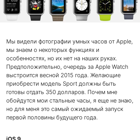
Мы видели фотографии умных часов от Apple,
мы знаем о некоторых функциях и
особенностях, но их нет на наших руках.
Предположительно, очередь за Apple Watch
выстроится весной 2015 года. Желающие
приобрести модель Sport должны быть
готовы отдать 350 долларов. Почем мне
обойдутся мои стальные часы, я еще не знаю,
но для меня это самый ожидаемый запуск
первой половины будущего года.
iOS 9