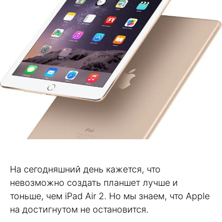
На сегодняшний день кажется, что
невозможно создать планшет лучше и
тоньше, чем iPad Air 2. Но мы знаем, что Apple
на достигнутом не остановится.