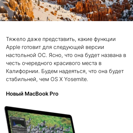
Тяжело даже представить, какие функции
Apple готовит для следующей версии
настольной ОС. Ясно, что она будет названа в
честь очередного красивого места в
Калифорнии. Будем надеяться, что она будет
стабильней, чем OS X Yosemite.
Новый MacBook Pro