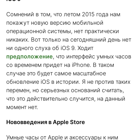
Сомнений в том, что летом 2015 года нам
покажут новую версию мобильной
операционной системы, нет практически
никаких. Вот только на сегодняшний день нет
ни одного слуха об iOS 9. Ходит
предположение
, что интерфейс умных часов
со временем придет на iPhone. В таком
случае это будет самое масштабное
обновление iOS в истории. Я не против таких
перемен, но серьезных оснований считать,
что это действительно случится, на данный
момент нет.
Нововведения в Apple Store
Умные часы от Apple и аксессуары к ним