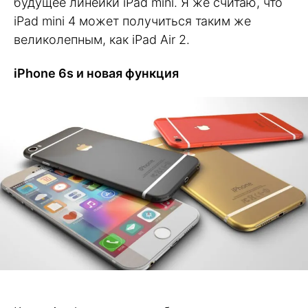
будущее линейки iPad mini. Я же считаю, что
iPad mini 4 может получиться таким же
великолепным, как iPad Air 2.
iPhone 6s и новая функция