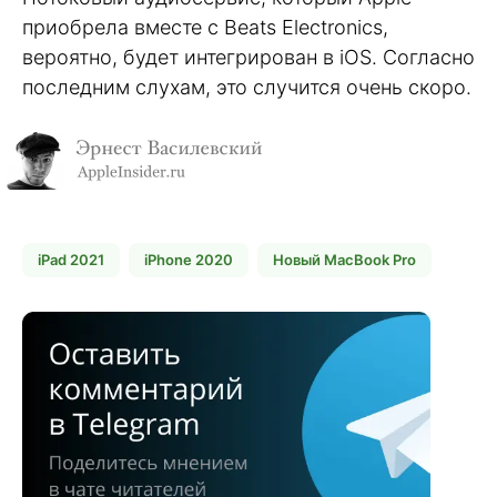
приобрела вместе с Beats Electronics,
вероятно, будет интегрирован в iOS. Согласно
последним слухам, это случится очень скоро.
iPad 2021
iPhone 2020
Новый MacBook Pro