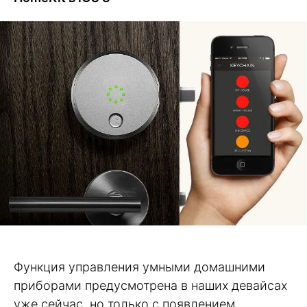
Функция управления умными домашними
приборами предусмотрена в наших девайсах
уже сейчас, но только с появлением