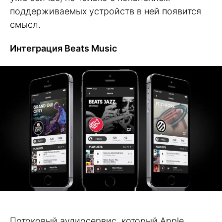
поддерживаемых устройств в ней появится
смысл.
Интеграция Beats Music
Потоковый аудиосервис, который Apple