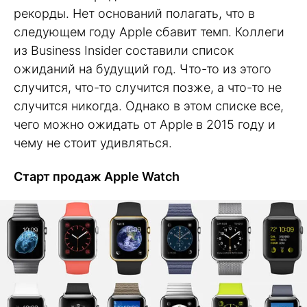
рекорды. Нет оснований полагать, что в
следующем году Apple сбавит темп. Коллеги
из Business Insider составили список
ожиданий на будущий год. Что-то из этого
случится, что-то случится позже, а что-то не
случится никогда. Однако в этом списке все,
чего можно ожидать от Apple в 2015 году и
чему не стоит удивляться.
Старт продаж Apple Watch