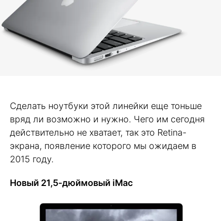
Сделать ноутбуки этой линейки еще тоньше
вряд ли возможно и нужно. Чего им сегодня
действительно не хватает, так это Retina-
экрана, появление которого мы ожидаем в
2015 году.
Новый 21,5-дюймовый iMac