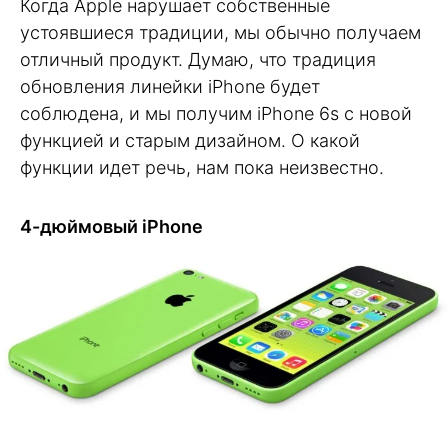
Когда Apple нарушает собственные
устоявшиеся традиции, мы обычно получаем
отличный продукт. Думаю, что традиция
обновления линейки iPhone будет
соблюдена, и мы получим iPhone 6s с новой
функцией и старым дизайном. О какой
функции идет речь, нам пока неизвестно.
4-дюймовый iPhone