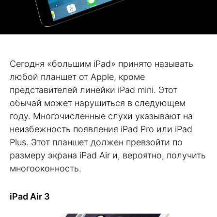
Сегодня «большим iPad» принято называть
любой планшет от Apple, кроме
представителей линейки iPad mini. Этот
обычай может нарушиться в следующем
году. Многочисленные слухи указывают на
неизбежность появления iPad Pro или iPad
Plus. Этот планшет должен превзойти по
размеру экрана iPad Air и, вероятно, получить
многооконность.
iPad Air 3