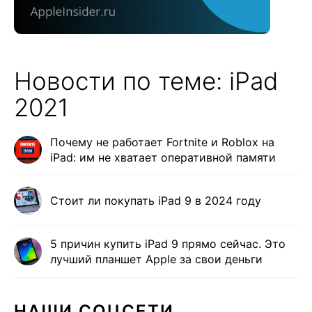
Новости по теме: iPad
2021
Почему не работает Fortnite и Roblox на
iPad: им не хватает оперативной памяти
Стоит ли покупать iPad 9 в 2024 году
5 причин купить iPad 9 прямо сейчас. Это
лучший планшет Apple за свои деньги
НАШИ СОЦСЕТИ