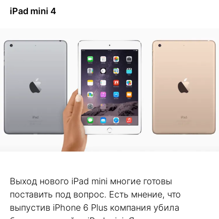
iPad mini 4
Выход нового iPad mini многие готовы
поставить под вопрос. Есть мнение, что
выпустив iPhone 6 Plus компания убила