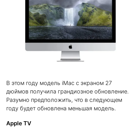
В этом году модель iMac с экраном 27
дюймов получила грандиозное обновление.
Разумно предположить, что в следующем
году будет обновлена меньшая модель.
Apple TV