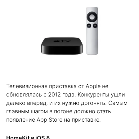
Телевизионная приставка от Apple не
обновлялась с 2012 года. Конкуренты ушли
далеко вперед, и их нужно догонять. Самым
главным шагом в погоне должно стать
появление App Store на приставке.
HomeKit в iOS 8