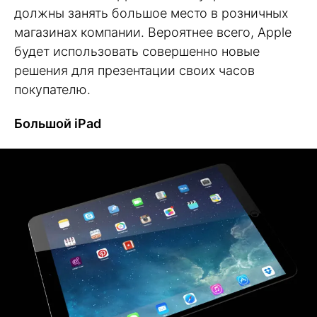
должны занять большое место в розничных
магазинах компании. Вероятнее всего, Apple
будет использовать совершенно новые
решения для презентации своих часов
покупателю.
Большой iPad