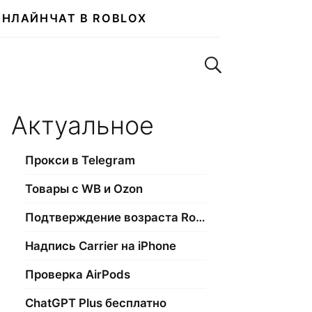
ОНЛАЙН
ЧАТ В ROBLOX
Поиск по сайту
Актуальное
Прокси в Telegram
Товары с WB и Ozon
Подтверждение возраста Roblox
Надпись Carrier на iPhone
Проверка AirPods
ChatGPT Plus бесплатно