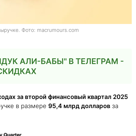
выручке. Фото: macrumours.com
ДУК АЛИ-БАБЫ" В ТЕЛЕГРАМ -
 СКИДКАХ
ходах за второй финансовый квартал 2025
ручке в размере
95,4 млрд долларов
за