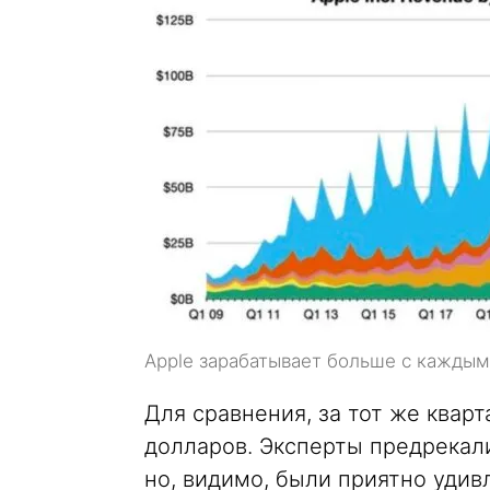
Apple зарабатывает больше с каждым
Для сравнения, за тот же кварт
долларов. Эксперты предрекали
но, видимо, были приятно уди