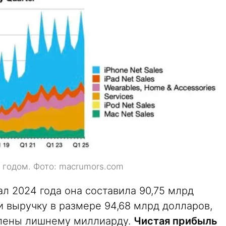
 годом. Фото: macrumors.com
ал 2024 года она составила 90,75 млрд
 выручку в размере 94,68 млрд долларов,
влены лишнему миллиарду.
Чистая прибыль