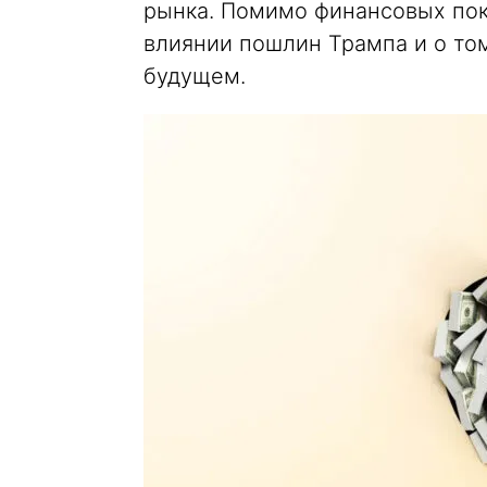
рынка. Помимо финансовых пок
влиянии пошлин Трампа и о то
будущем.