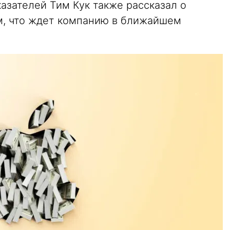
азателей Тим Кук также рассказал о
м, что ждет компанию в ближайшем