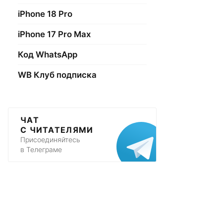
iPhone 18 Pro
iPhone 17 Pro Max
Код WhatsApp
WB Клуб подписка
ЧАТ
С ЧИТАТЕЛЯМИ
Присоединяйтесь
в Телеграме