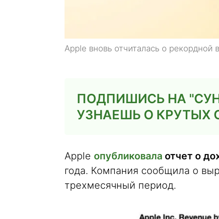
Apple вновь отчиталась о рекордной 
ПОДПИШИСЬ НА "СУН
УЗНАЕШЬ О КРУТЫХ
Apple
опубликовала
отчет о до
года. Компания сообщила о вы
трехмесячный период.