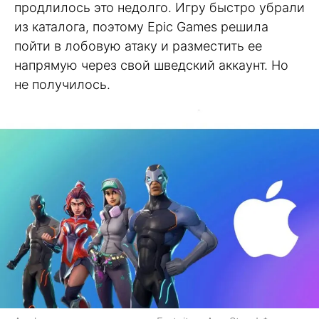
продлилось это недолго. Игру быстро убрали
из каталога, поэтому Epic Games решила
пойти в лобовую атаку и разместить ее
напрямую через свой шведский аккаунт. Но
не получилось.