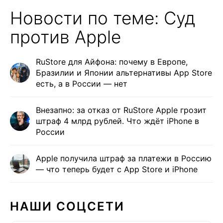
Новости по теме: Суд
против Apple
RuStore для Айфона: почему в Европе,
Бразилии и Японии альтернативы App Store
есть, а в России — нет
Внезапно: за отказ от RuStore Apple грозит
штраф 4 млрд рублей. Что ждёт iPhone в
России
Apple получила штраф за платежи в Россию
— что теперь будет с App Store и iPhone
НАШИ СОЦСЕТИ