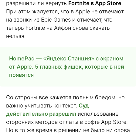
разрешили ли вернуть
Fortnite в App Store
.
При этом жалуется, что в Apple не отвечают
на звонки из Epic Games и отмечает, что
теперь Fortnite на Айфон снова скачать
нельзя.
HomePad — «Яндекс Станция» с экраном
от Apple. 5 главных фишек, которые в ней
появятся
Со стороны все кажется полным бредом, но
важно учитывать контекст.
Суд
действительно разрешил
использование
сторонних методов оплаты в софте App Store.
Но в то же время в решении не было ни слова