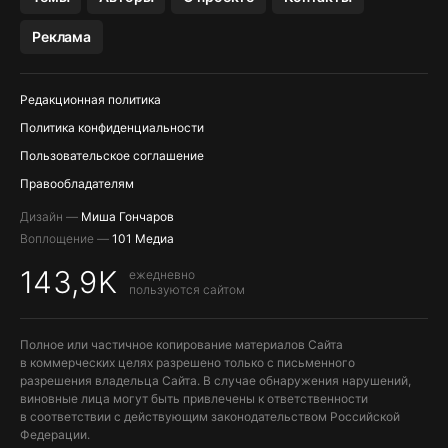
МЕССЕНДЖЕРЫ KAKAOTALK, B…
Реклама
Редакционная политика
Политика конфиденциальности
Пользовательское соглашение
Правообладателям
Дизайн —
Миша Гончаров
Воплощение —
101 Медиа
143,9K
ежедневно
пользуются сайтом
Полное или частичное копирование материалов Сайта
в коммерческих целях разрешено только с письменного
разрешения владельца Сайта. В случае обнаружения нарушений,
виновные лица могут быть привлечены к ответственности
в соответствии с действующим законодательством Российской
Федерации.