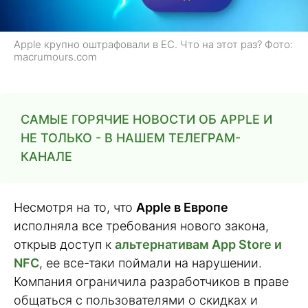
Apple крупно оштрафовали в ЕС. Что на этот раз? Фото:
macrumours.com
САМЫЕ ГОРЯЧИЕ НОВОСТИ ОБ APPLE И
НЕ ТОЛЬКО - В НАШЕМ ТЕЛЕГРАМ-
КАНАЛЕ
Несмотря на то, что
Apple в Европе
исполняла все требования нового закона,
открыв доступ к
альтернативам App Store и
NFC
, ее все-таки поймали на нарушении.
Компания ограничила разработчиков в праве
общаться с пользователями о скидках и