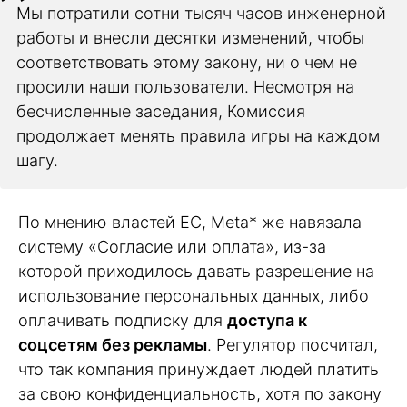
Мы потратили сотни тысяч часов инженерной
работы и внесли десятки изменений, чтобы
соответствовать этому закону, ни о чем не
просили наши пользователи. Несмотря на
бесчисленные заседания, Комиссия
продолжает менять правила игры на каждом
шагу.
По мнению властей ЕС, Meta* же навязала
систему «Согласие или оплата», из-за
которой приходилось давать разрешение на
использование персональных данных, либо
оплачивать подписку для
доступа к
соцсетям без рекламы
. Регулятор посчитал,
что так компания принуждает людей платить
за свою конфиденциальность, хотя по закону