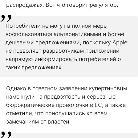
распродажах. Вот что говорит регулятор.
Потребители не могут в полной мере
воспользоваться альтернативными и более
дешевыми предложениями, поскольку Apple
не позволяет разработчикам приложений
напрямую информировать потребителей о
таких предложениях
Однако в ответном заявлении купертиновцы
намекнули на предвзятость и серьезные
бюрократические проволочки в ЕС, а также
отметили, что прислушались ко всем
замечаниям от властей.