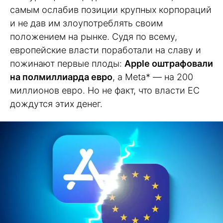
самым ослабив позиции крупных корпораций
и не дав им злоупотреблять своим
положением на рынке. Судя по всему,
европейские власти поработали на славу и
пожинают первые плоды:
Apple оштрафовали
на полмиллиарда евро
, а Meta* — на 200
миллионов евро. Но не факт, что власти ЕС
дождутся этих денег.