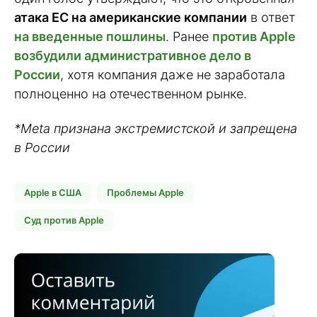
атака ЕС на американские компании
в ответ
на введенные пошлины
. Ранее
против Apple
возбудили административное дело в
России
, хотя компания даже не заработала
полноценно на отечественном рынке.
*Meta признана экстремистской и запрещена
в России
Apple в США
Проблемы Apple
Суд против Apple