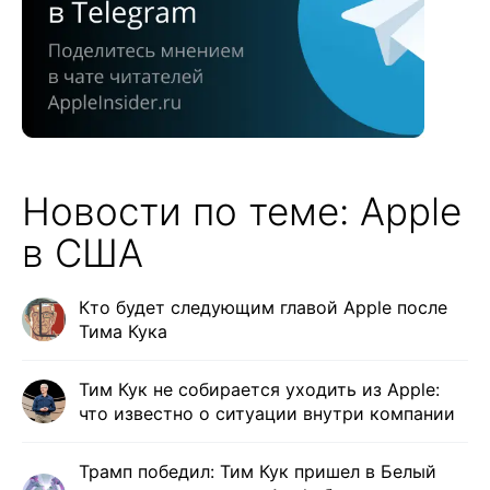
Новости по теме: Apple
в США
Кто будет следующим главой Apple после
Тима Кука
Тим Кук не собирается уходить из Apple:
что известно о ситуации внутри компании
Трамп победил: Тим Кук пришел в Белый