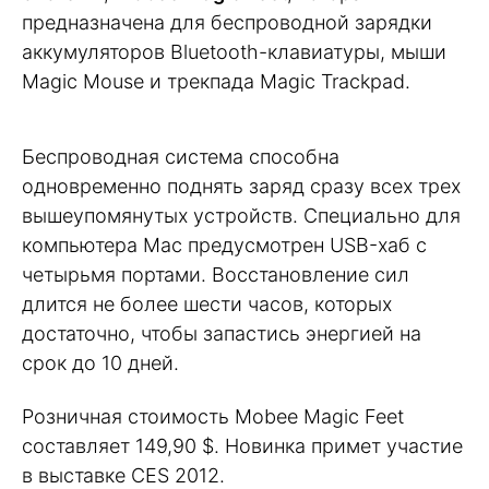
предназначена для беспроводной зарядки
аккумуляторов Bluetooth-клавиатуры, мыши
Magic Mouse и трекпада Magic Trackpad.
Беспроводная система способна
одновременно поднять заряд сразу всех трех
вышеупомянутых устройств. Специально для
компьютера Mac предусмотрен USB-хаб с
четырьмя портами. Восстановление сил
длится не более шести часов, которых
достаточно, чтобы запастись энергией на
срок до 10 дней.
Розничная стоимость Mobee Magic Feet
составляет 149,90 $. Новинка примет участие
в выставке CES 2012.