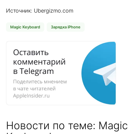
Источник: Ubergizmo.com
Magic Keyboard
Зарядка iPhone
Новости по теме: Magic