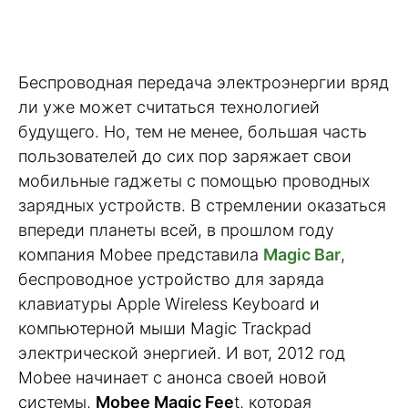
Беспроводная передача электроэнергии вряд
ли уже может считаться технологией
будущего. Но, тем не менее, большая часть
пользователей до сих пор заряжает свои
мобильные гаджеты с помощью проводных
зарядных устройств. В стремлении оказаться
впереди планеты всей, в прошлом году
компания Mobee представила
Magic Bar
,
беспроводное устройство для заряда
клавиатуры Apple Wireless Keyboard и
компьютерной мыши Magic Trackpad
электрической энергией. И вот, 2012 год
Mobee начинает с анонса своей новой
системы,
Mobee Magic Fee
t, которая