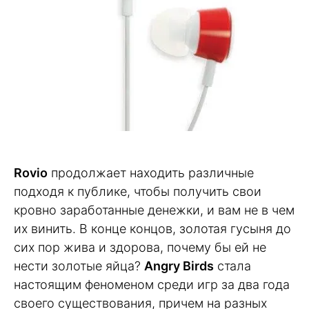
Rovio
продолжает находить различные
подходя к публике, чтобы получить свои
кровно заработанные денежки, и вам не в чем
их винить. В конце концов, золотая гусыня до
сих пор жива и здорова, почему бы ей не
нести золотые яйца?
Angry Birds
стала
настоящим феноменом среди игр за два года
своего существования, причем на разных