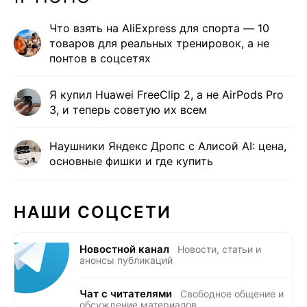
Что взять на AliExpress для спорта — 10
товаров для реальных тренировок, а не
понтов в соцсетях
Я купил Huawei FreeClip 2, а не AirPods Pro
3, и теперь советую их всем
Наушники Яндекс Дропс с Алисой AI: цена,
основные фишки и где купить
НАШИ СОЦСЕТИ
Новостной канал
Новости, статьи и
анонсы публикаций
Чат с читателями
Свободное общение и
обсуждение материалов