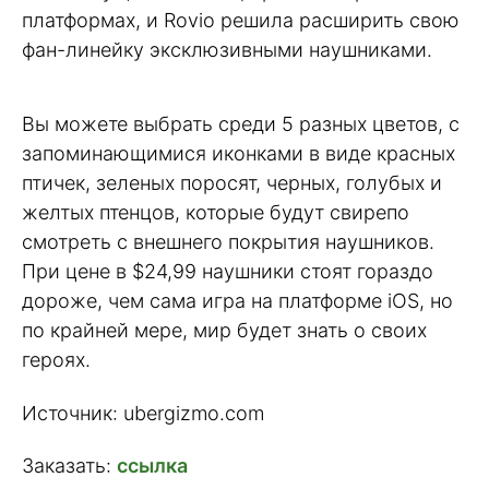
платформах, и Rovio решила расширить свою
фан-линейку эксклюзивными наушниками.
Вы можете выбрать среди 5 разных цветов, с
запоминающимися иконками в виде красных
птичек, зеленых поросят, черных, голубых и
желтых птенцов, которые будут свирепо
смотреть с внешнего покрытия наушников.
При цене в $24,99 наушники стоят гораздо
дороже, чем сама игра на платформе iOS, но
по крайней мере, мир будет знать о своих
героях.
Источник: ubergizmo.com
Заказать:
ссылка