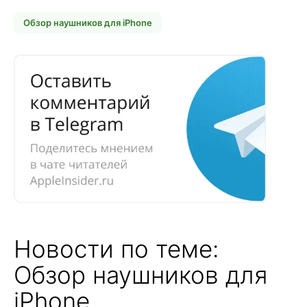
Обзор наушников для iPhone
Новости по теме:
Обзор наушников для
iPhone