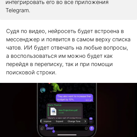
интегрировать его во все приложения
Telegram.
Судя по видео, нейросеть будет встроена в
мессенджер и появится в самом верху списка
чатов. ИИ будет отвечать на любые вопросы,
а воспользоваться им можно будет как
перейдя в переписку, так и при помощи
поисковой строки.