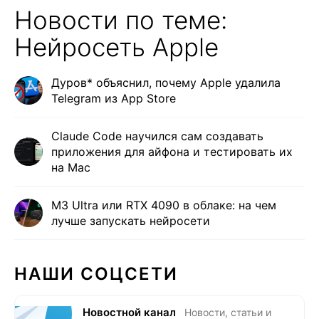
Новости по теме:
Нейросеть Apple
Дуров* объяснил, почему Apple удалила
Telegram из App Store
Claude Code научился сам создавать
приложения для айфона и тестировать их
на Mac
M3 Ultra или RTX 4090 в облаке: на чем
лучше запускать нейросети
НАШИ СОЦСЕТИ
Новостной канал
Новости, статьи и