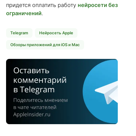
придется оплатить работу
нейросети без
ограничений
.
Telegram
Нейросеть Apple
Обзоры приложений для iOS и Mac