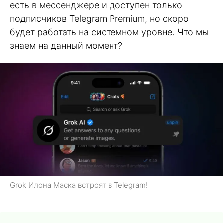
есть в мессенджере и доступен только
подписчиков Telegram Premium, но скоро
будет работать на системном уровне. Что мы
знаем на данный момент?
Grok Илона Маска встроят в Telegram!