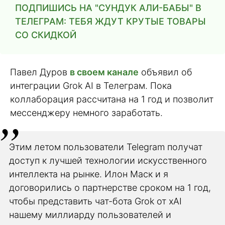
ПОДПИШИСЬ НА "СУНДУК АЛИ-БАБЫ" В
ТЕЛЕГРАМ: ТЕБЯ ЖДУТ КРУТЫЕ ТОВАРЫ
СО СКИДКОЙ
Павел Дуров
в своем канале
объявил об
интеграции Grok AI в Телеграм. Пока
коллаборация рассчитана на 1 год и позволит
мессенджеру немного заработать.
Этим летом пользователи Telegram получат
доступ к лучшей технологии искусственного
интеллекта на рынке. Илон Маск и я
договорились о партнерстве сроком на 1 год,
чтобы представить чат-бота Grok от xAI
нашему миллиарду пользователей и