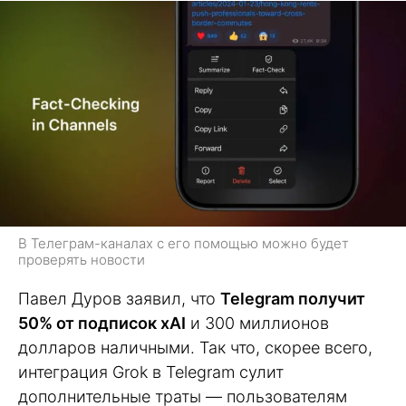
В Телеграм-каналах с его помощью можно будет
проверять новости
Павел Дуров заявил, что
Telegram получит
50% от подписок xAI
и 300 миллионов
долларов наличными. Так что, скорее всего,
интеграция Grok в Telegram сулит
дополнительные траты — пользователям