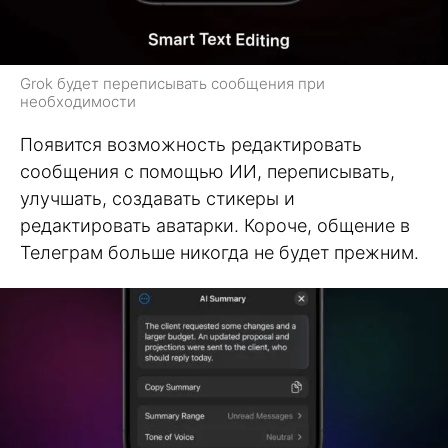
Grok будет переписывать сообщения при
необходимости
Появится возможность редактировать
сообщения с помощью ИИ, переписывать,
улучшать, создавать стикеры и
редактировать аватарки. Короче, общение в
Телеграм больше никогда не будет прежним.