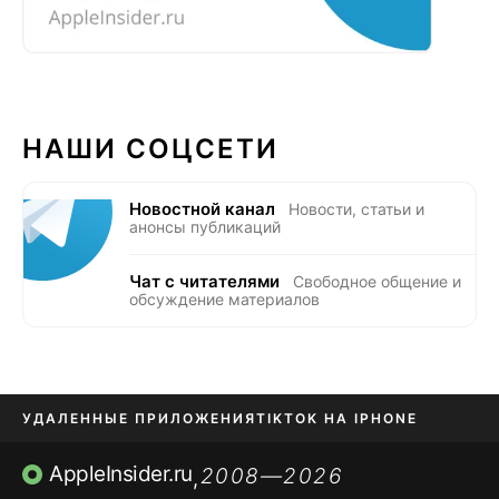
НАШИ СОЦСЕТИ
Новостной канал
Новости, статьи и
анонсы публикаций
Чат с читателями
Свободное общение и
обсуждение материалов
УДАЛЕННЫЕ ПРИЛОЖЕНИЯ
TIKTOK НА IPHONE
ПРИЛОЖЕНИЯ БЕЗ APP STORE
AppleInsider.ru
2008—2026
,