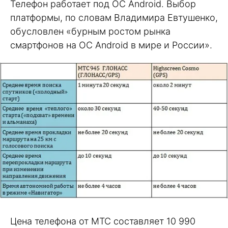
Телефон работает под ОС Android. Выбор
платформы, по словам Владимира Евтушенко,
обусловлен «бурным ростом рынка
смартфонов на ОС Android в мире и России».
Цена телефона от МТС составляет 10 990