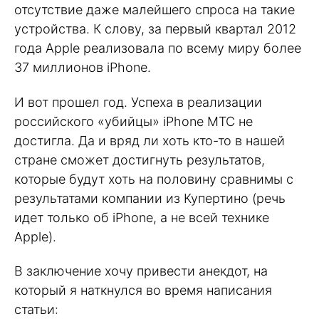
отсутствие даже малейшего спроса на такие
устройства. К слову, за первый квартал 2012
года Apple реализовала по всему миру более
37 миллионов iPhone.
И вот прошел год. Успеха в реализации
российского «убийцы» iPhone МТС не
достигла. Да и вряд ли хоть кто-то в нашей
стране сможет достигнуть результатов,
которые будут хоть на половину сравнимы с
результатами компании из Купертино (речь
идет только об iPhone, а не всей технике
Apple).
В заключение хочу привести анекдот, на
который я наткнулся во время написания
статьи: