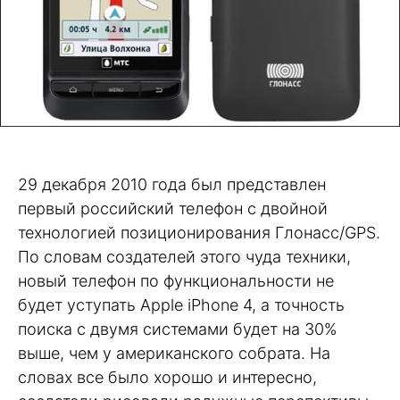
29 декабря 2010 года был представлен
первый российский телефон с двойной
технологией позиционирования Глонасс/GPS.
По словам создателей этого чуда техники,
новый телефон по функциональности не
будет уступать Apple iPhone 4, а точность
поиска с двумя системами будет на 30%
выше, чем у американского собрата. На
словах все было хорошо и интересно,