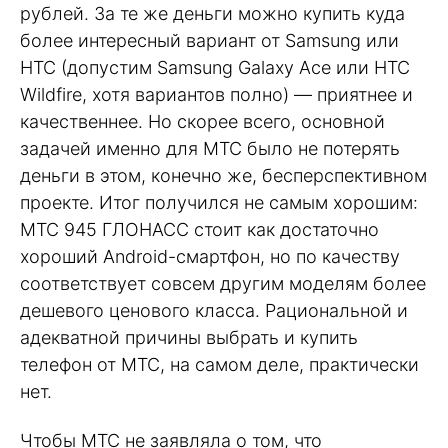
рублей. За те же деньги можно купить куда
более интересный вариант от Samsung или
HTC (допустим Samsung Galaxy Ace или HTC
Wildfire, хотя вариантов полно) — приятнее и
качественнее. Но скорее всего, основной
задачей именно для МТС было не потерять
деньги в этом, конечно же, бесперспективном
проекте. Итог получился не самым хорошим:
МТС 945 ГЛОНАСС стоит как достаточно
хороший Android-смартфон, но по качеству
соответствует совсем другим моделям более
дешевого ценового класса. Рациональной и
адекватной причины выбрать и купить
телефон от МТС, на самом деле, практически
нет.
Чтобы МТС не заявляла о том, что