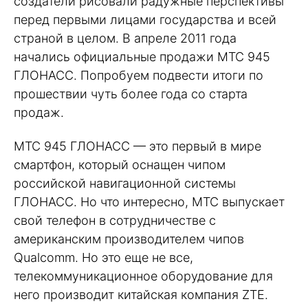
создатели рисовали радужные перспективы
перед первыми лицами государства и всей
страной в целом. В апреле 2011 года
начались официальные продажи МТС 945
ГЛОНАСС. Попробуем подвести итоги по
прошествии чуть более года со старта
продаж.
МТС 945 ГЛОНАСС — это первый в мире
смартфон, который оснащен чипом
российской навигационной системы
ГЛОНАСС. Но что интересно, МТС выпускает
свой телефон в сотрудничестве с
американским производителем чипов
Qualcomm. Но это еще не все,
телекоммуникационное оборудование для
него производит китайская компания ZTE.