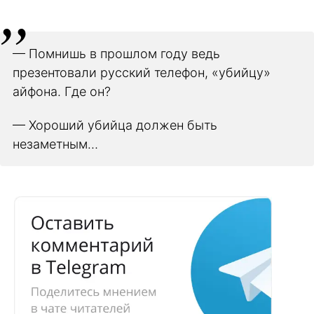
— Помнишь в прошлом году ведь
презентовали русский телефон, «убийцу»
айфона. Где он?
— Хороший убийца должен быть
незаметным…