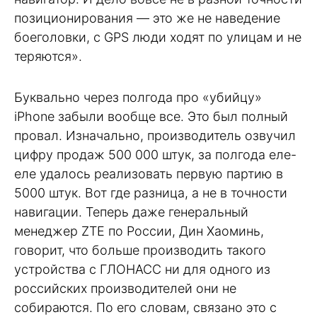
позиционирования — это же не наведение
боеголовки, с GPS люди ходят по улицам и не
теряются».
Буквально через полгода про «убийцу»
iPhone забыли вообще все. Это был полный
провал. Изначально, производитель озвучил
цифру продаж 500 000 штук, за полгода еле-
еле удалось реализовать первую партию в
5000 штук. Вот где разница, а не в точности
навигации. Теперь даже генеральный
менеджер ZTE по России, Дин Хаоминь,
говорит, что больше производить такого
устройства с ГЛОНАСС ни для одного из
российских производителей они не
собираются. По его словам, связано это с