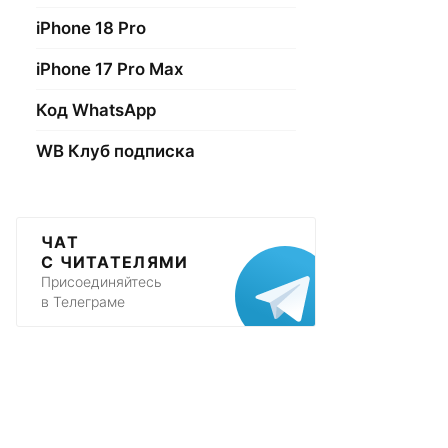
iPhone 18 Pro
iPhone 17 Pro Max
Код WhatsApp
WB Клуб подписка
ЧАТ
С ЧИТАТЕЛЯМИ
Присоединяйтесь
в Телеграме