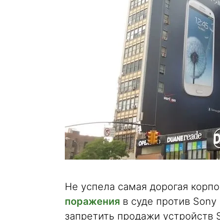
Не успела самая дорогая корп
поражения
в суде против Sony 
запретить продажи устройств 