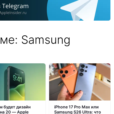
еме: Samsung
м будет дизайн
iPhone 17 Pro Max или
на 20 — Apple
Samsung S26 Ultra: что