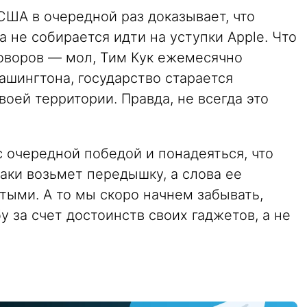
США в очередной раз доказывает, что
а не собирается идти на уступки Apple. Что
говоров — мол, Тим Кук ежемесячно
ашингтона, государство старается
воей территории. Правда, не всегда это
 очередной победой и понадеяться, что
аки возьмет передышку, а слова ее
тыми. А то мы скоро начнем забывать,
у за счет достоинств своих гаджетов, а не