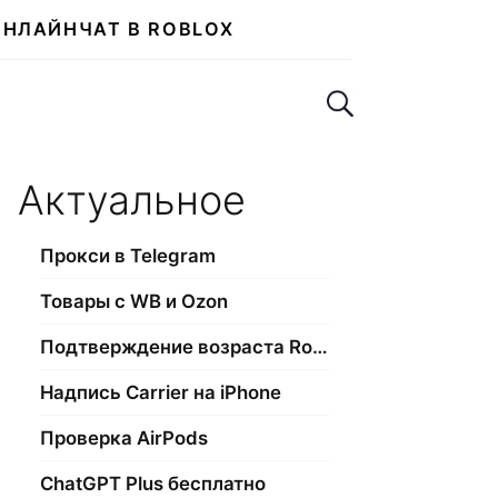
ОНЛАЙН
ЧАТ В ROBLOX
Поиск по сайту
Актуальное
Прокси в Telegram
Товары с WB и Ozon
Подтверждение возраста Roblox
Надпись Carrier на iPhone
Проверка AirPods
ChatGPT Plus бесплатно