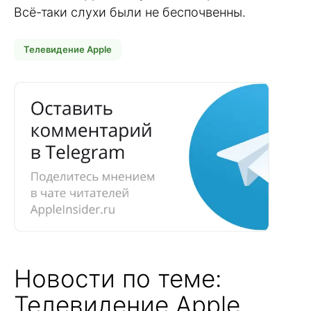
Всё-таки слухи были не беспочвенны.
Телевидение Apple
Новости по теме:
Телевидение Apple