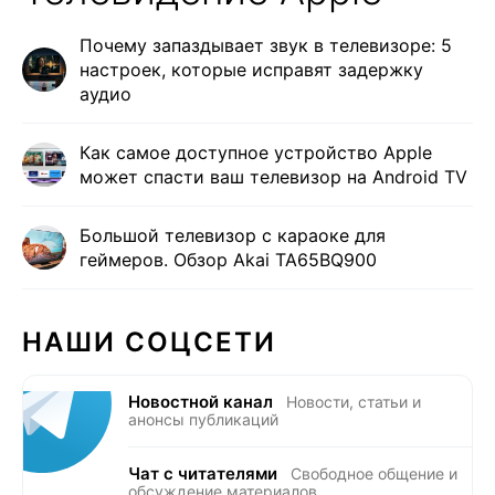
Почему запаздывает звук в телевизоре: 5
настроек, которые исправят задержку
аудио
Как самое доступное устройство Apple
может спасти ваш телевизор на Android TV
Большой телевизор с караоке для
геймеров. Обзор Akai TA65BQ900
НАШИ СОЦСЕТИ
Новостной канал
Новости, статьи и
анонсы публикаций
Чат с читателями
Свободное общение и
обсуждение материалов