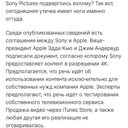
Sony Pictures подверглись взлому? Так вот,
сегодняшняя утечка имеет ноги именно
оттуда.
Среди опубликованных сведений есть
соглашение между Sony и Apple. Вице-
президент Apple Эдди Кью и Джим Андервуд
подписали документ, согласно которому Sony
предоставляет контент в разрешении 4K.
Предполагается, что речь идёт об
использовании контента исключительно для
собственных нужд компании Apple. Эксперты
предполагают, что речь идёт о тестировании
собственного телевизионного сервиса.
Продажа видео через iTunes Store, а также
любая другая его реализация не
оговаривалась.