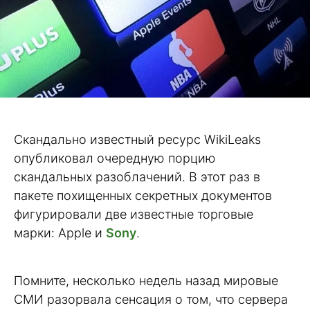
Скандально известный ресурс WikiLeaks
опубликовал очередную порцию
скандальных разоблачений. В этот раз в
пакете похищенных секретных документов
фигурировали две известные торговые
марки: Apple и
Sony
.
Помните, несколько недель назад мировые
СМИ разорвала сенсация о том, что сервера