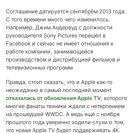
Соглашение датируется сентябрём 2013 года.
С того времени много чего изменилось.
Например, Джим Андервуд с должности
руководителя Sony Pictures перешёл в
Facebook и сейчас не имеет отношения к
работе компании, занимающейся
производством и дистрибуцией фильмов и
телевизионных программ.
Правда, стоит сказать, что и Apple как-то
неожиданно в самый последний момент
отказалась от обновления Apple TV
, которого
многие фанаты техники ждали с нетерпением
на прошедшей WWDC. А ведь ещё с ноября
прошлого года уверенно ходили слухи о том,
что новая Apple TV будет поддерживать 4К.