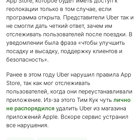
App Store, которое будет иметь доступ к
геолокации только в том случае, если
программа открыта. Представители Uber так и
не смогли дать четкий ответ, зачем им
отслеживать пользователей после поездки. В
уведомлении была фраза «чтобы улучшить
посадку и высадку, поддержку клиентов и
безопасность».
Ранее в этом году Uber нарушил правила App
Store, так как мог отслеживать
пользователей, когда они переустанавливали
приложение. Из-за этого Тим Кук чуть
лично
не распорядился
удалить Uber из магазина
приложений Apple. Вскоре сервис устранил
все нарушения.