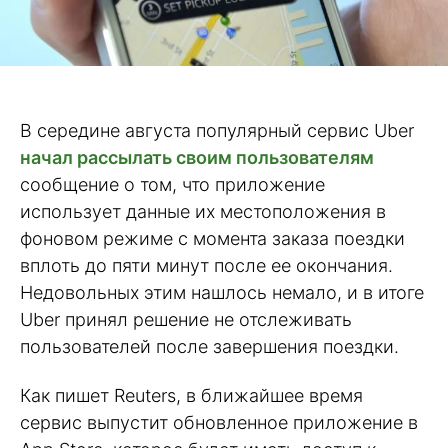
В середине августа популярный сервис Uber
начал рассылать своим пользователям
сообщение о том, что приложение
использует данные их местоположения в
фоновом режиме с момента заказа поездки
вплоть до пяти минут после ее окончания.
Недовольных этим нашлось немало, и в итоге
Uber принял решение не отслеживать
пользователей после завершения поездки.
Как пишет Reuters, в ближайшее время
сервис выпустит обновленное приложение в