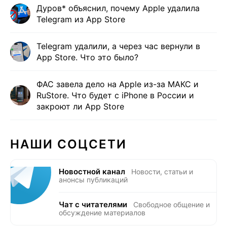
Дуров* объяснил, почему Apple удалила
Telegram из App Store
Telegram удалили, а через час вернули в
App Store. Что это было?
ФАС завела дело на Apple из-за МАКС и
RuStore. Что будет с iPhone в России и
закроют ли App Store
НАШИ СОЦСЕТИ
Новостной канал
Новости, статьи и
анонсы публикаций
Чат с читателями
Свободное общение и
обсуждение материалов