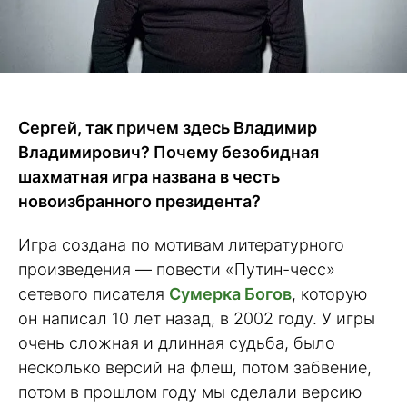
Сергей, так причем здесь Владимир
Владимирович? Почему безобидная
шахматная игра названа в честь
новоизбранного президента?
Игра создана по мотивам литературного
произведения — повести «Путин-чесс»
сетевого писателя
Сумерка Богов
, которую
он написал 10 лет назад, в 2002 году. У игры
очень сложная и длинная судьба, было
несколько версий на флеш, потом забвение,
потом в прошлом году мы сделали версию