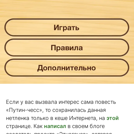
Если у вас вызвала интерес сама повесть
«Путин-чесс», то сохранилась данная
нетленка только в кеше Интернета, на
этой
странице. Как
написал
в своем блоге