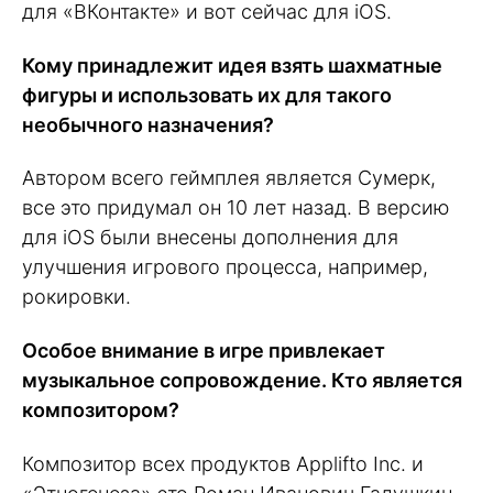
для «ВКонтакте» и вот сейчас для iOS.
Кому принадлежит идея взять шахматные
фигуры и использовать их для такого
необычного назначения?
Автором всего геймплея является Сумерк,
все это придумал он 10 лет назад. В версию
для iOS были внесены дополнения для
улучшения игрового процесса, например,
рокировки.
Особое внимание в игре привлекает
музыкальное сопровождение. Кто является
композитором?
Композитор всех продуктов Applifto Inc. и