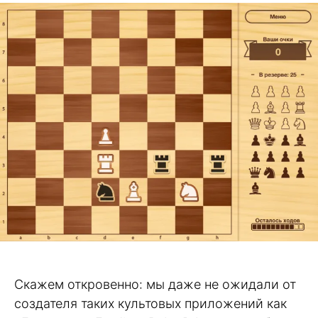
Скажем откровенно: мы даже не ожидали от
создателя таких культовых приложений как