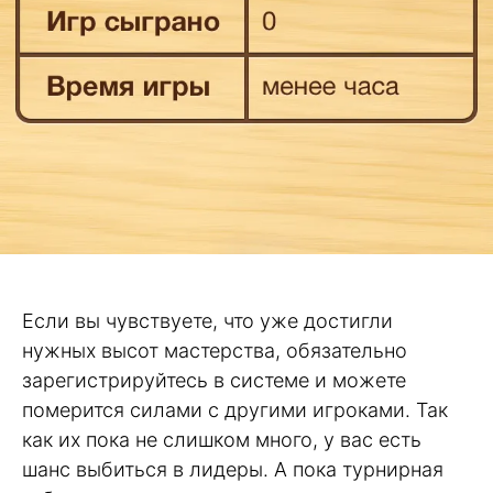
Если вы чувствуете, что уже достигли
нужных высот мастерства, обязательно
зарегистрируйтесь в системе и можете
померится силами с другими игроками. Так
как их пока не слишком много, у вас есть
шанс выбиться в лидеры. А пока турнирная