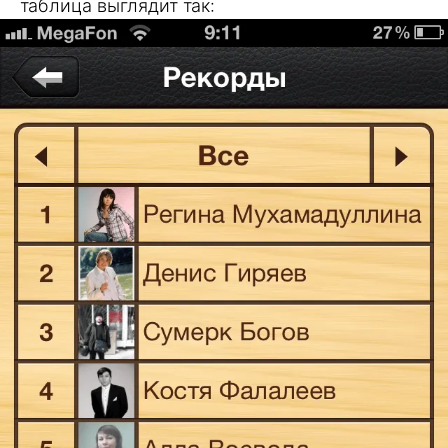
таблица выглядит так: