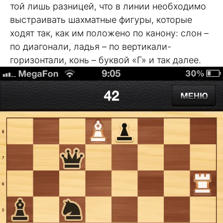
той лишь разницей, что в линии необходимо
выстраивать шахматные фигуры, которые
ходят так, как им положено по канону: слон –
по диагонали, ладья – по вертикали-
горизонтали, конь – буквой «Г» и так далее.