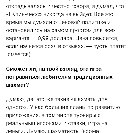
откладывалась и честно говоря, я думал, что
«Путин-чесс» никогда не выйдет. Все это
время мы думали о ценовой политике и
остановились на самом простом для всех
варианте — 0,99 доллара. Цена повысится,
если начнется срач в отзывах, — пусть платят
(смеется).
Сможет ли, на твой взгляд, эта игра
понравиться любителям традиционных
шахмат?
Думаю, да: это же такие «шахматы для
одного». У нас большие планы по развитию
приложения, в том числе турниры с
реальными игроками и ставки, игра на
деньги. Думаю, шахматисты (кроме