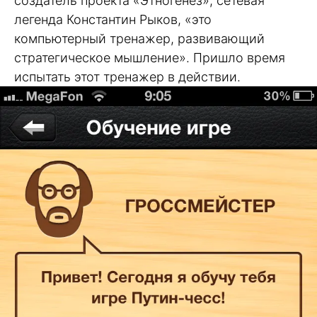
создатель проекта «Этногенез», сетевая
легенда Константин Рыков, «это
компьютерный тренажер, развивающий
стратегическое мышление». Пришло время
испытать этот тренажер в действии.