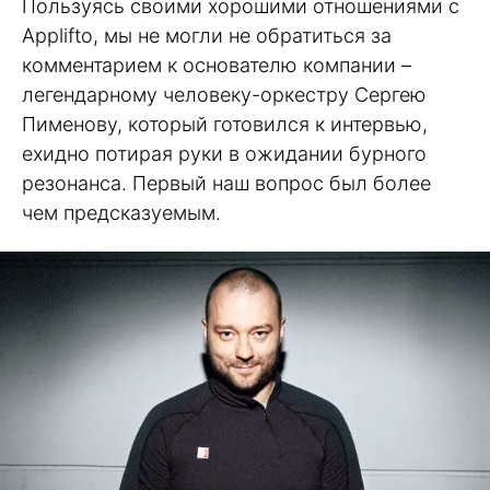
Пользуясь своими хорошими отношениями с
Applifto, мы не могли не обратиться за
комментарием к основателю компании –
легендарному человеку-оркестру Сергею
Пименову, который готовился к интервью,
ехидно потирая руки в ожидании бурного
резонанса. Первый наш вопрос был более
чем предсказуемым.