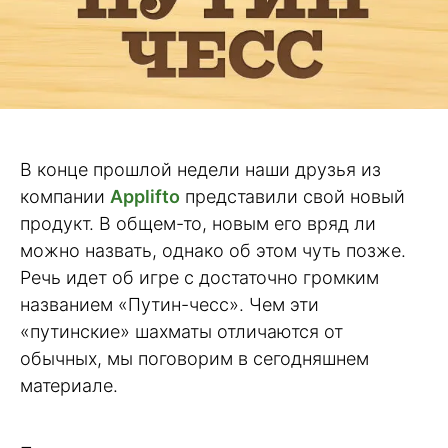
В конце прошлой недели наши друзья из
компании
Applifto
представили свой новый
продукт. В общем-то, новым его вряд ли
можно назвать, однако об этом чуть позже.
Речь идет об игре с достаточно громким
названием «Путин-чесс». Чем эти
«путинские» шахматы отличаются от
обычных, мы поговорим в сегодняшнем
материале.