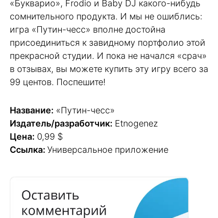
«Букварио», Frodio и Baby DJ какого-нибудь
сомнительного продукта. И мы не ошиблись:
игра «Путин-чесс» вполне достойна
присоединиться к завидному портфолио этой
прекрасной студии. И пока не начался «срач»
в отзывах, вы можете купить эту игру всего за
99 центов. Поспешите!
Название:
«Путин-чесс»
Издатель/разработчик:
Etnogenez
Цена:
0,99 $
Ссылка:
Универсальное приложение