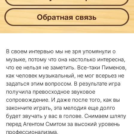
В своем интервью мы не зря упомянули о
музыке, потому что она настолько интересна,
что ее нельзя не заметить. Все-таки Пименов,
как человек музыкальный, не мог всерьез не
задаться этим вопросом. В результате игра
получила превосходное звуковое
сопровождение. И даже после того, как вы
закончите играть, эта мелодия еще долго
будет звучать у вас в голове. Снимаем шляпу
перед Агентом Смитом за высокий уровень
профессионализма.