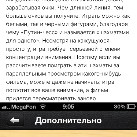
зарабатывая очки. Чем длинней линия, тем
больше очков вы получите. Играть можно как
белыми, так и черными фигурами, благодаря
чему «Путин-чесс» и называется «шахматами
для одного». Несмотря на кажущуюся
простоту, игра требует серьезной степени
концентрации внимания. Поэтому если вы
рассчитываете поиграть в эти шахматы за
параллельным просмотром какого-нибудь
фильма, можете даже не начинать: игра
поглотит все ваше внимание, а фильм
придется пересматривать заново.