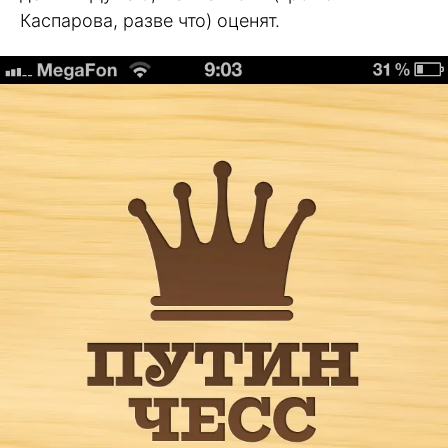
Каспарова, разве что) оценят.