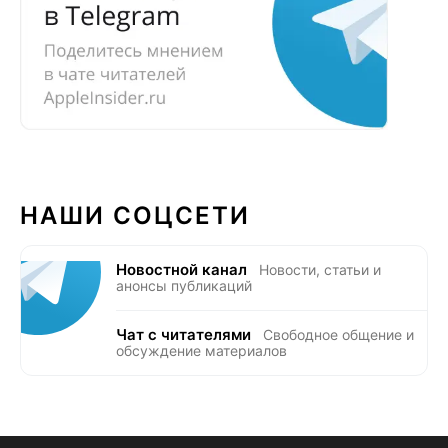
НАШИ СОЦСЕТИ
Новостной канал
Новости, статьи и
анонсы публикаций
Чат с читателями
Свободное общение и
обсуждение материалов