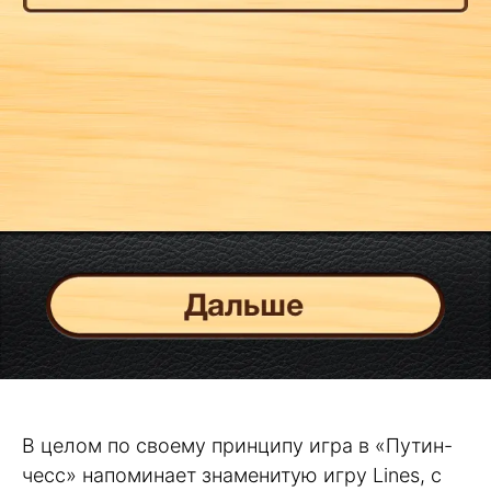
В целом по своему принципу игра в «Путин-
чесс» напоминает знаменитую игру Lines, с