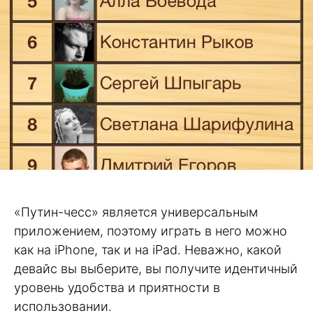
«Путин-чесс» является универсальным
приложением, поэтому играть в него можно
как на iPhone, так и на iPad. Неважно, какой
девайс вы выберите, вы получите идентичный
уровень удобства и приятности в
использовании.