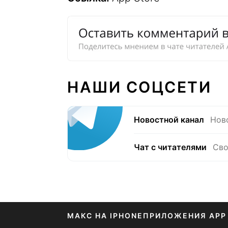
НАШИ СОЦСЕТИ
Новостной канал
Нов
Чат с читателями
Сво
МАКС НА IPHONE
ПРИЛОЖЕНИЯ APP