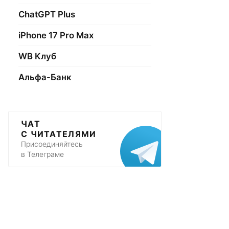
ChatGPT Plus
iPhone 17 Pro Max
WB Клуб
Альфа-Банк
ЧАТ
С ЧИТАТЕЛЯМИ
Присоединяйтесь
в Телеграме