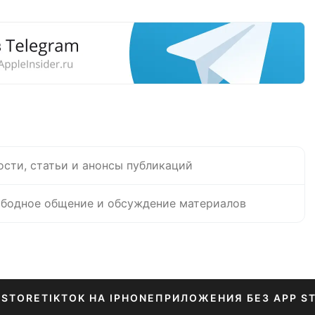
ости, статьи и анонсы публикаций
бодное общение и обсуждение материалов
 STORE
TIKTOK НА IPHONE
ПРИЛОЖЕНИЯ БЕЗ APP S