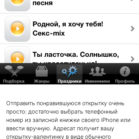
Отправить понравившуюся открытку очень
просто: достаточно выбрать телефонный
номер из записной книжки своего iPhone или
ввести вручную. Адресат получит вашу
открытку-валентинку в виде обычного