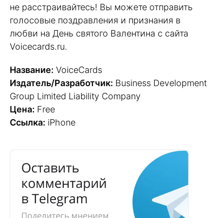
не расстраивайтесь! Вы можете отправить
голосовые поздравления и признания в
любви на День святого Валентина с сайта
Voicecards.ru.
Название:
VoiceCards
Издатель/Разработчик:
Business Development
Group Limited Liability Company
Цена:
Free
Ссылка:
iPhone