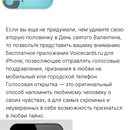
Если вы еще не придумали, чем удивите свою
вторую половинку в День святого Валентина,
то позвольте представить вашему вниманию
бесплатное приложение Voicecards.ru для
iPhone, позволяющее отправлять голосовые
поздравления, признания в любви на
мобильный или городской телефон.
Голосовая открытка — это оригинальный
способ напомнить любимому человеку о
своих чувствах, а для самых скромных и
неуверенных в себе возможность признаться
в любви тайно.