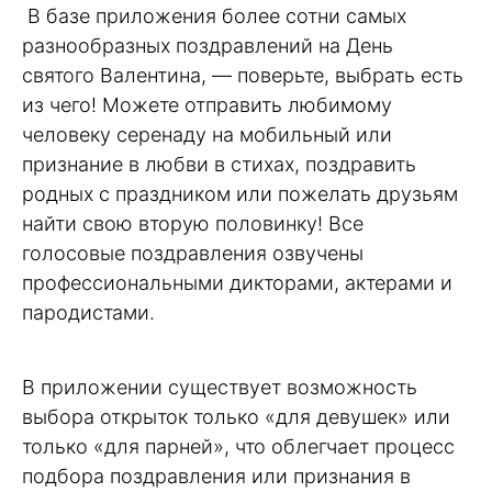
В базе приложения более сотни самых
разнообразных поздравлений на День
святого Валентина, — поверьте, выбрать есть
из чего! Можете отправить любимому
человеку серенаду на мобильный или
признание в любви в стихах, поздравить
родных с праздником или пожелать друзьям
найти свою вторую половинку! Все
голосовые поздравления озвучены
профессиональными дикторами, актерами и
пародистами.
В приложении существует возможность
выбора открыток только «для девушек» или
только «для парней», что облегчает процесс
подбора поздравления или признания в