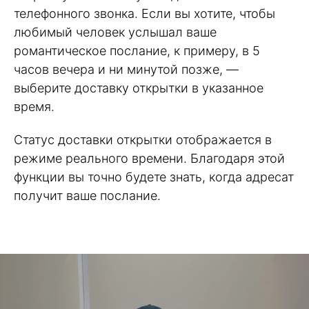
телефонного звонка. Если вы хотите, чтобы
любимый человек услышал ваше
романтическое послание, к примеру, в 5
часов вечера и ни минутой позже, —
выберите доставку открытки в указанное
время.
Статус доставки открытки отображается в
режиме реального времени. Благодаря этой
функции вы точно будете знать, когда адресат
получит ваше послание.