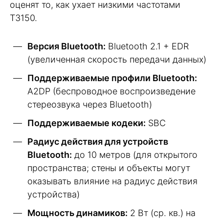
оценят то, как ухает низкими частотами
T3150.
Версия Bluetooth:
Bluetooth 2.1 + EDR
(увеличенная скорость передачи данных)
Поддерживаемые профили Bluetooth:
A2DP (беспроводное воспроизведение
стереозвука через Bluetooth)
Поддерживаемые кодеки:
SBC
Радиус действия для устройств
Bluetooth:
до 10 метров (для открытого
пространства; стены и объекты могут
оказывать влияние на радиус действия
устройства)
Мощность динамиков:
2 Вт (ср. кв.) на