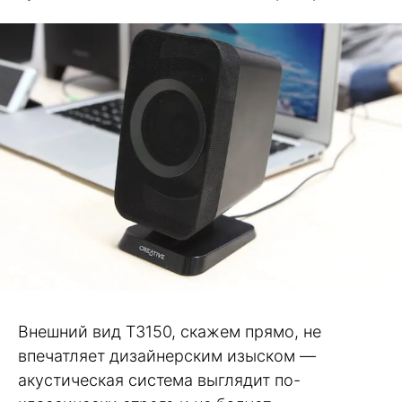
Внешний вид T3150, скажем прямо, не
впечатляет дизайнерским изыском —
акустическая система выглядит по-