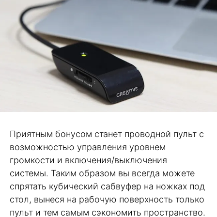
Приятным бонусом станет проводной пульт с
возможностью управления уровнем
громкости и включения/выключения
системы. Таким образом вы всегда можете
спрятать кубический сабвуфер на ножках под
стол, вынеся на рабочую поверхность только
пульт и тем самым сэкономить пространство.