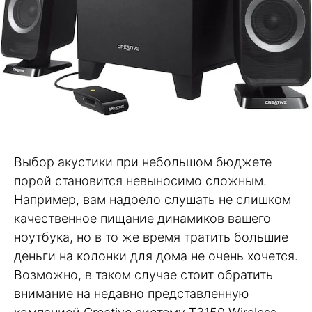
Выбор акустики при небольшом бюджете
порой становится невыносимо сложным.
Например, вам надоело слушать не слишком
качественное пищание динамиков вашего
ноутбука, но в то же время тратить большие
деньги на колонки для дома не очень хочется.
Возможно, в таком случае стоит обратить
внимание на недавно представленную