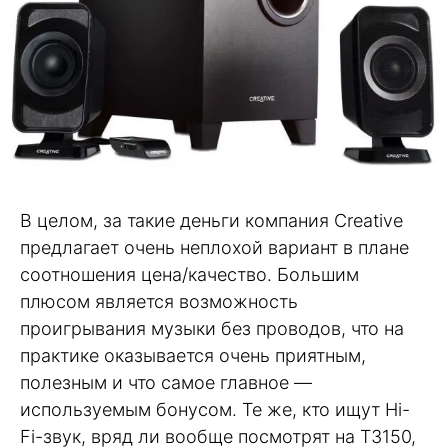
В целом, за такие деньги компания Creative
предлагает очень неплохой вариант в плане
соотношения цена/качество. Большим
плюсом является возможность
проигрывания музыки без проводов, что на
практике оказывается очень приятным,
полезным и что самое главное —
используемым бонусом. Те же, кто ищут Hi-
Fi-звук, вряд ли вообще посмотрят на T3150,