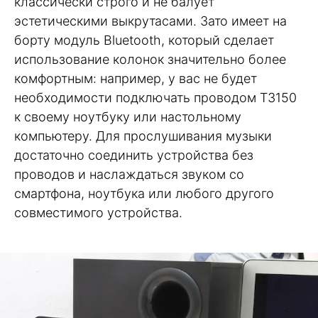
классически строго и не балует
эстетическими выкрутасами. Зато имеет на
борту модуль Bluetooth, который сделает
использование колонок значительно более
комфортным: например, у вас не будет
необходимости подключать проводом T3150
к своему ноутбуку или настольному
компьютеру. Для прослушивания музыки
достаточно соединить устройства без
проводов и наслаждаться звуком со
смартфона, ноутбука или любого другого
совместимого устройства.