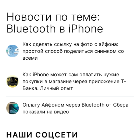
Новости по теме:
Bluetooth в iPhone
Как сделать ссылку на фото с айфона:
простой способ поделиться снимком со
всеми
Как iPhone может сам оплатить чужие
покупки в магазине через приложение Т-
Банка. Личный опыт
Оплату Айфоном через Bluetooth от Сбера
показали на видео
НАШИ СОЦСЕТИ