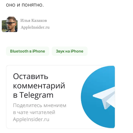
оно и понятно.
Bluetooth в iPhone
Звук на iPhone