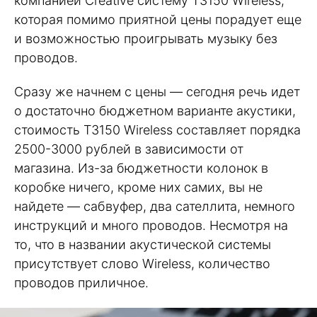
компанией Creative систему T3150 Wireless,
которая помимо приятной цены порадует еще
и возможностью проигрывать музыку без
проводов.
Сразу же начнем с цены — сегодня речь идет
о достаточно бюджетном варианте акустики,
стоимость T3150 Wireless составляет порядка
2500-3000 рублей в зависимости от
магазина. Из-за бюджетности колонок в
коробке ничего, кроме них самих, вы не
найдете — сабвуфер, два сателлита, немного
инструкций и много проводов. Несмотря на
то, что в названии акустической системы
присутствует слово Wireless, количество
проводов приличное.