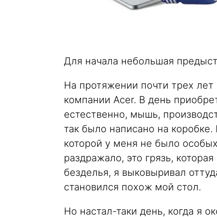
Для начала небольшая предыст
На протяжении почти трех лет 
компании Acer. В день приобре
естественно, мышь, производст
так было написано на коробке
которой у меня не было особых
раздражало, это грязь, которая
безделья, я выковыривал оттуда
становился похож мой стол.
Но настал-таки день, когда я 