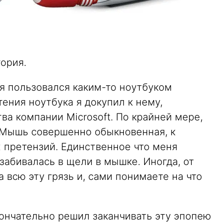
ория.
я пользовался каким-то ноутбуком
тения ноутбука я докупил к нему,
ва компании Microsoft. По крайней мере,
. Мышь совершенно обыкновенная, к
 претензий. Единственное что меня
 забивалась в щели в мышке. Иногда, от
 всю эту грязь и, сами понимаете на что
окончательно решил заканчивать эту эпопею