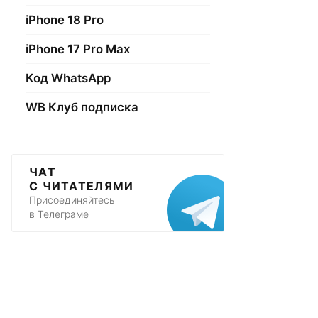
iPhone 18 Pro
iPhone 17 Pro Max
Код WhatsApp
WB Клуб подписка
ЧАТ
С ЧИТАТЕЛЯМИ
Присоединяйтесь
в Телеграме