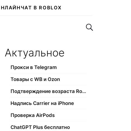
ОНЛАЙН
ЧАТ В ROBLOX
Поиск по сайту
Актуальное
Прокси в Telegram
Товары с WB и Ozon
Подтверждение возраста Roblox
Надпись Carrier на iPhone
Проверка AirPods
ChatGPT Plus бесплатно