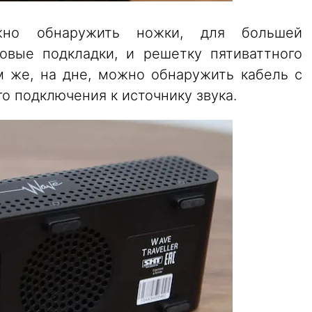
но обнаружить ножки, для большей
овые подкладки, и решетку пятиваттного
м же, на дне, можно обнаружить кабель с
о подключения к источнику звука.