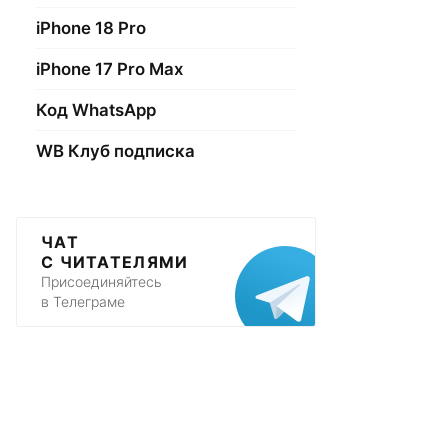
iPhone 18 Pro
iPhone 17 Pro Max
Код WhatsApp
WB Клуб подписка
ЧАТ
С ЧИТАТЕЛЯМИ
Присоединяйтесь
в Телеграме