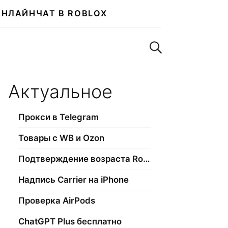
ОНЛАЙН
ЧАТ В ROBLOX
Поиск по сайту
Актуальное
Прокси в Telegram
Товары с WB и Ozon
Подтверждение возраста Roblox
Надпись Carrier на iPhone
Проверка AirPods
ChatGPT Plus бесплатно