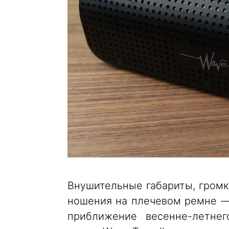
Внушительные габариты, громк
ношения на плечевом ремне — 
приближение весенне-летнег