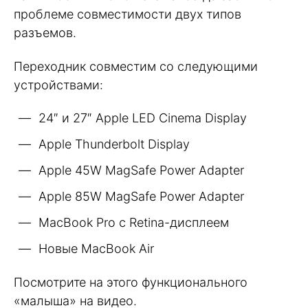
проблеме совместимости двух типов
разъемов.
Переходник совместим со следующими
устройствами:
24″ и 27″ Apple LED Cinema Display
Apple Thunderbolt Display
Apple 45W MagSafe Power Adapter
Apple 85W MagSafe Power Adapter
MacBook Pro с Retina-дисплеем
Новые MacBook Air
Посмотрите на этого функционального
«малыша» на видео.