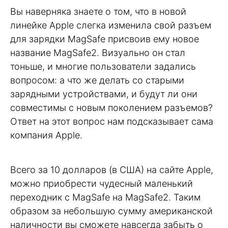
Вы наверняка знаете о том, что в новой
линейке Apple слегка изменила свой разъем
для зарядки MagSafe присвоив ему новое
название MagSafe2. Визуально он стал
тоньше, и многие пользователи задались
вопросом: а что же делать со старыми
зарядными устройствами, и будут ли они
совместимы с новым поколением разъемов?
Ответ на этот вопрос нам подсказывает сама
компания Apple.
Всего за 10 долларов (в США) на сайте Apple,
можно приобрести чудесный маленький
переходник с MagSafe на MagSafe2. Таким
образом за небольшую сумму американской
наличности вы сможете навсегда забыть о