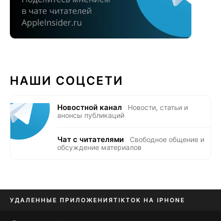
НАШИ СОЦСЕТИ
Новостной канал
Новости, статьи и
анонсы публикаций
Чат с читателями
Свободное общение и
обсуждение материалов
УДАЛЕННЫЕ ПРИЛОЖЕНИЯ
TIKTOK НА IPHONE