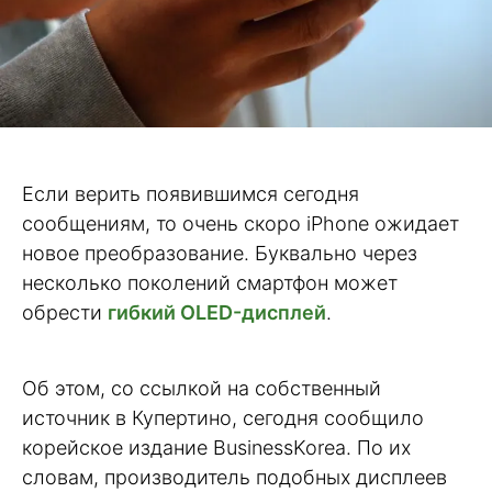
Если верить появившимся сегодня
сообщениям, то очень скоро iPhone ожидает
новое преобразование. Буквально через
несколько поколений смартфон может
обрести
гибкий OLED-дисплей
.
Об этом, со ссылкой на собственный
источник в Купертино, сегодня сообщило
корейское издание BusinessKorea. По их
словам, производитель подобных дисплеев