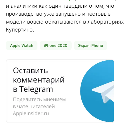
и аналитики как один твердили о том, что
производство уже запущено и тестовые
модели вовсю обкатываются в лабораториях
Купертино.
Apple Watch
iPhone 2020
Экран iPhone