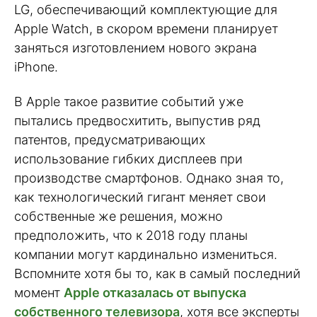
LG, обеспечивающий комплектующие для
Apple Watch, в скором времени планирует
заняться изготовлением нового экрана
iPhone.
В Apple такое развитие событий уже
пытались предвосхитить, выпустив ряд
патентов, предусматривающих
использование гибких дисплеев при
производстве смартфонов. Однако зная то,
как технологический гигант меняет свои
собственные же решения, можно
предположить, что к 2018 году планы
компании могут кардинально измениться.
Вспомните хотя бы то, как в самый последний
момент
Apple отказалась от выпуска
собственного телевизора
, хотя все эксперты