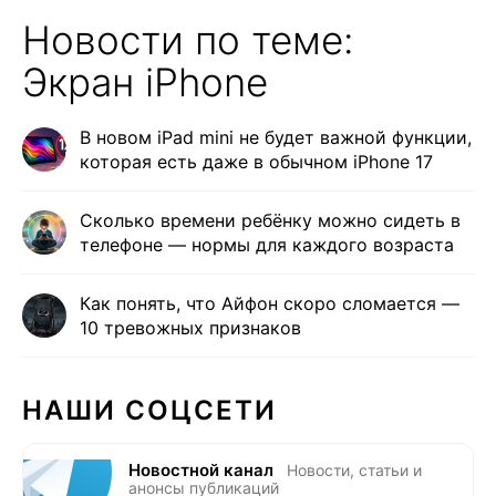
Новости по теме:
Экран iPhone
В новом iPad mini не будет важной функции,
которая есть даже в обычном iPhone 17
Сколько времени ребёнку можно сидеть в
телефоне — нормы для каждого возраста
Как понять, что Айфон скоро сломается —
10 тревожных признаков
НАШИ СОЦСЕТИ
Новостной канал
Новости, статьи и
анонсы публикаций