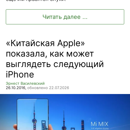
Читать далее ...
«Китайская Apple»
показала, как может
выглядеть следующий
iPhone
Эрнест Василевский
26.10.2016,
обновлено 22.07.2026