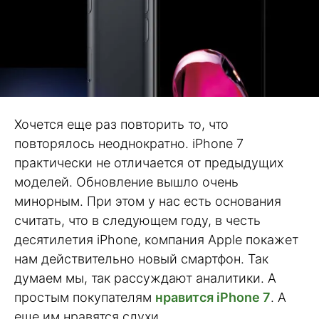
Хочется еще раз повторить то, что
повторялось неоднократно. iPhone 7
практически не отличается от предыдущих
моделей. Обновление вышло очень
минорным. При этом у нас есть основания
считать, что в следующем году, в честь
десятилетия iPhone, компания Apple покажет
нам действительно новый смартфон. Так
думаем мы, так рассуждают аналитики. А
простым покупателям
нравится iPhone 7
. А
еще им нравятся слухи.