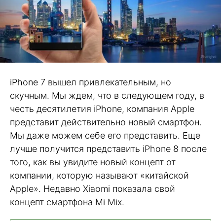
iPhone 7 вышел привлекательным, но
скучным. Мы ждем, что в следующем году, в
честь десятилетия iPhone, компания Apple
представит действительно новый смартфон.
Мы даже можем себе его представить. Еще
лучше получится представить iPhone 8 после
того, как вы увидите новый концепт от
компании, которую называют «китайской
Apple». Недавно Xiaomi показала свой
концепт смартфона Mi Mix.