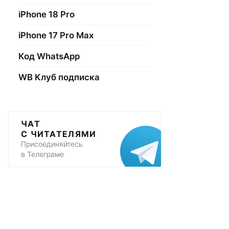
iPhone 18 Pro
iPhone 17 Pro Max
Код WhatsApp
WB Клуб подписка
ЧАТ
С ЧИТАТЕЛЯМИ
Присоединяйтесь
в Телеграме