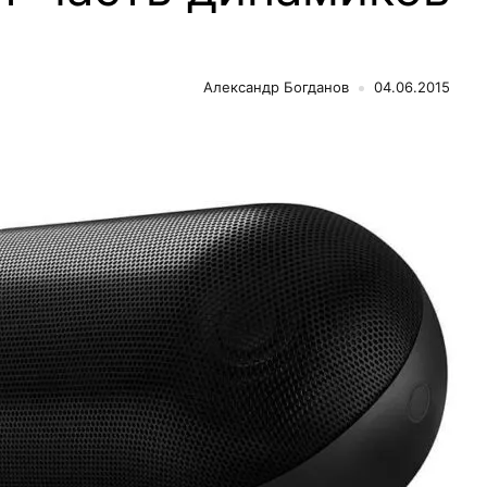
Александр Богданов
04.06.2015