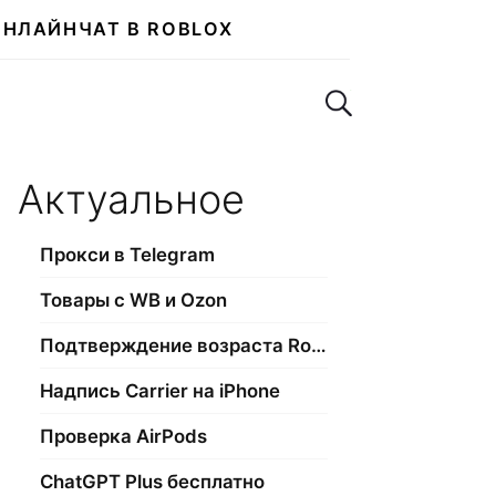
ОНЛАЙН
ЧАТ В ROBLOX
Поиск по сайту
Актуальное
Прокси в Telegram
Товары с WB и Ozon
Подтверждение возраста Roblox
Надпись Carrier на iPhone
Проверка AirPods
ChatGPT Plus бесплатно