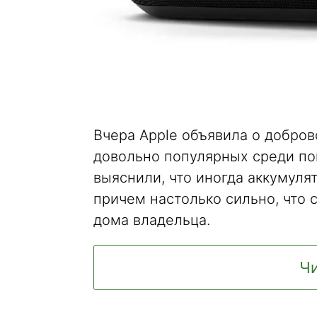
Вчера Apple объявила о добров
довольно популярных среди по
выяснили, что иногда аккумулят
причем настолько сильно, что 
дома владельца.
Чи