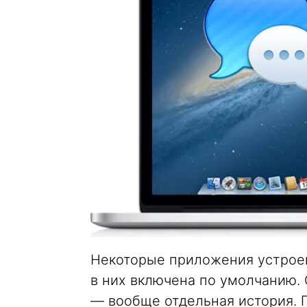
Некоторые приложения устроен
в них включена по умолчанию.
— вообще отдельная история. 