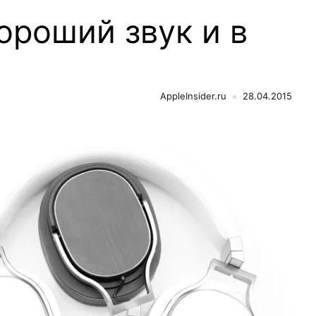
ороший звук и в
AppleInsider.ru
28.04.2015