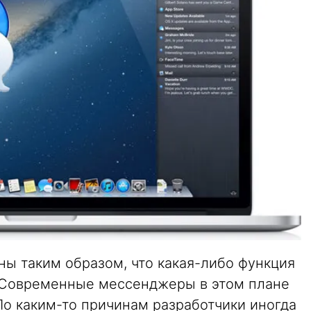
ы таким образом, что какая-либо функция
 Современные мессенджеры в этом плане
По каким-то причинам разработчики иногда