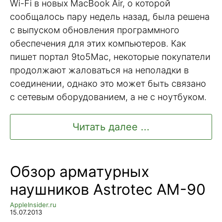
Wi-Fi в новых MacBook Air, о которой
сообщалось пару недель назад, была решена
с выпуском обновления программного
обеспечения для этих компьютеров. Как
пишет портал 9to5Mac, некоторые покупатели
продолжают жаловаться на неполадки в
соединении, однако это может быть связано
с сетевым оборудованием, а не с ноутбуком.
Читать далее ...
Обзор арматурных
наушников Astrotec AM-90
AppleInsider.ru
15.07.2013