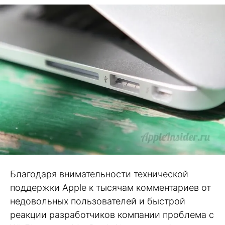
Благодаря внимательности технической
поддержки Apple к тысячам комментариев от
недовольных пользователей и быстрой
реакции разработчиков компании проблема с