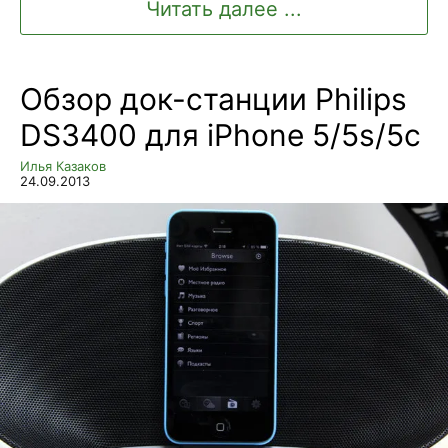
Читать далее ...
Обзор док-станции Philips
DS3400 для iPhone 5/5s/5c
Илья Казаков
24.09.2013