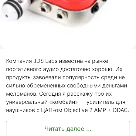
Компания JDS Labs известна на рынке
портативного аудио достаточно хорошо. Их
продукты завоевали популярность среди не
сильно обремененных свободными деньгами
меломанов. Сегодня я расскажу про их
универсальный «комбайн» — усилитель для
наушников с ЦАП-ом Objective 2 AMP + ODAC.
Читать далее ...