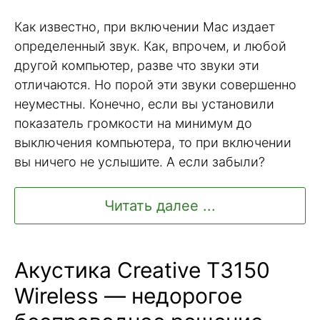
Как известно, при включении Mac издает
определенный звук. Как, впрочем, и любой
другой компьютер, разве что звуки эти
отличаются. Но порой эти звуки совершенно
неуместны. Конечно, если вы установили
показатель громкости на минимум до
выключения компьютера, то при включении
вы ничего не услышите. А если забыли?
Читать далее ...
Акустика Creative T3150
Wireless — недорогое