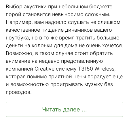
Выбор акустики при небольшом бюджете
порой становится невыносимо сложным.
Например, вам надоело слушать не слишком
качественное пищание динамиков вашего
ноутбука, но в то же время тратить большие
деньги на колонки для дома не очень хочется.
Возможно, в таком случае стоит обратить
внимание на недавно представленную
компанией Creative систему T3150 Wireless,
которая помимо приятной цены порадует еще
и возможностью проигрывать музыку без
проводов.
Читать далее ...