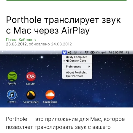
Porthole транслирует звук
с Mac через AirPlay
Павел Кабешов
23.03.2012,
обновлено 24.03.2012
Porthole — это приложение для Mac, которое
позволяет транслировать звук с вашего