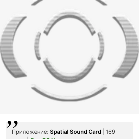
Приложение:
Spatial Sound Card
| 169