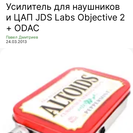
Усилитель для наушников
и ЦАП JDS Labs Objective 2
+ ODAC
Павел Дмитриев
24.03.2013