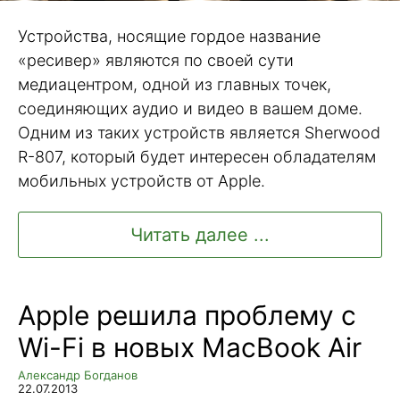
Устройства, носящие гордое название
«ресивер» являются по своей сути
медиацентром, одной из главных точек,
соединяющих аудио и видео в вашем доме.
Одним из таких устройств является Sherwood
R-807, который будет интересен обладателям
мобильных устройств от Apple.
Читать далее ...
Apple решила проблему с
Wi-Fi в новых MacBook Air
Александр Богданов
22.07.2013