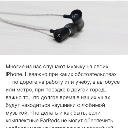
Многие из нас слушают музыку на своих
iPhone. Неважно при каких обстоятельствах
— по дороге на работу или учебу, в автобусе
или метро, при поездке в другой город,
важно то, что долгое время в наших ушах
будут находиться наушники с любимой
музыкой. Что делать и как быть, если
комплектные EarPods не могут обеспечить