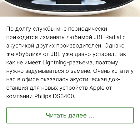
По долгу службы мне периодически
приходится изменять любимой JBL Radial с
акустикой других производителей. Однако
же «бублик» от JBL уже давно устарел, так
как не имеет Lightning-разъема, поэтому
нужно задумываться о замене. Очень кстати у
нас в офисе оказалась акустическая док-
станция для новых устройств Apple от
компании Philips DS3400.
Читать далее ...