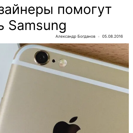
зайнеры помогут
ть Samsung
Александр Богданов
05.08.2016