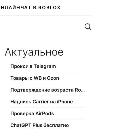
ОНЛАЙН
ЧАТ В ROBLOX
Поиск по сайту
Актуальное
Прокси в Telegram
Товары с WB и Ozon
Подтверждение возраста Roblox
Надпись Carrier на iPhone
Проверка AirPods
ChatGPT Plus бесплатно