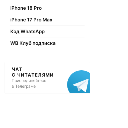
iPhone 18 Pro
iPhone 17 Pro Max
Код WhatsApp
WB Клуб подписка
ЧАТ
С ЧИТАТЕЛЯМИ
Присоединяйтесь
в Телеграме