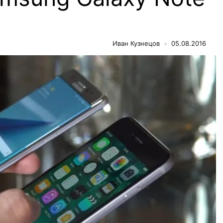
Иван Кузнецов
05.08.2016