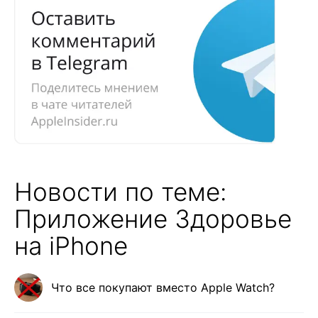
Новости по теме:
Приложение Здоровье
на iPhone
Что все покупают вместо Apple Watch?