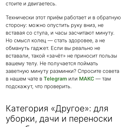
стоите и двигаетесь.
Технически этот приём работает и в обратную
сторону: можно опустить руку вниз, не
вставая со стула, и часы засчитают минуту.
Но смысл колец — стать здоровее, а не
обмануть гаджет. Если вы реально не
вставали, такой «зачёт» не приносит пользы
вашему телу. Не получается поймать
заветную минуту разминки? Спросите совета
в нашем чате в
Telegram
или
МАКС
— там
подскажут, что проверить.
Категория «Другое»: для
уборки, дачи и переноски