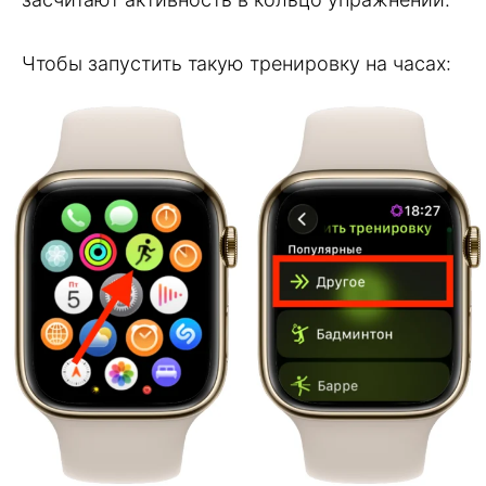
Чтобы запустить такую тренировку на часах: