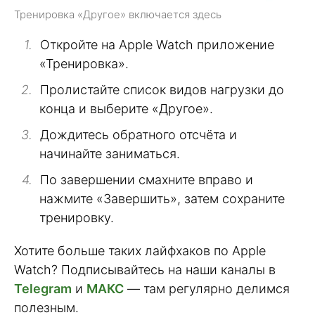
Тренировка «Другое» включается здесь
Откройте на Apple Watch приложение
«Тренировка».
Пролистайте список видов нагрузки до
конца и выберите «Другое».
Дождитесь обратного отсчёта и
начинайте заниматься.
По завершении смахните вправо и
нажмите «Завершить», затем сохраните
тренировку.
Хотите больше таких лайфхаков по Apple
Watch? Подписывайтесь на наши каналы в
Telegram
и
МАКС
— там регулярно делимся
полезным.