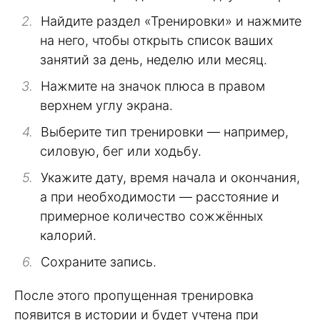
Найдите раздел «Тренировки» и нажмите
на него, чтобы открыть список ваших
занятий за день, неделю или месяц.
Нажмите на значок плюса в правом
верхнем углу экрана.
Выберите тип тренировки — например,
силовую, бег или ходьбу.
Укажите дату, время начала и окончания,
а при необходимости — расстояние и
примерное количество сожжённых
калорий.
Сохраните запись.
После этого пропущенная тренировка
появится в истории и будет учтена при