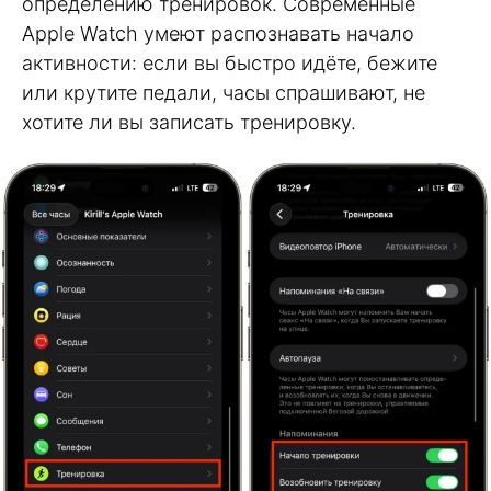
определению тренировок. Современные
Apple Watch умеют распознавать начало
активности: если вы быстро идёте, бежите
или крутите педали, часы спрашивают, не
хотите ли вы записать тренировку.