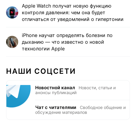
Apple Watch получат новую функцию
контроля давления: чем она будет
отличаться от уведомлений о гипертонии
iPhone научат определять болезни по
дыханию — что известно о новой
технологии Apple
НАШИ СОЦСЕТИ
Новостной канал
Новости, статьи и
анонсы публикаций
Чат с читателями
Свободное общение и
обсуждение материалов