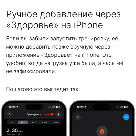
Ручное добавление через
«Здоровье» на iPhone
Если вы забыли запустить тренировку, её
можно добавить позже вручную через
приложение «Здоровье» на iPhone. Это
удобно, когда нагрузка уже была, а часы её
не зафиксировали.
Пошагово это выглядит так: