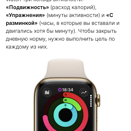
«Подвижность»
(расход калорий),
«Упражнения»
(минуты активности) и
«С
разминкой»
(часы, в которые вы вставали и
двигались хотя бы минуту). Чтобы закрыть
дневную норму, нужно выполнить цель по
каждому из них.