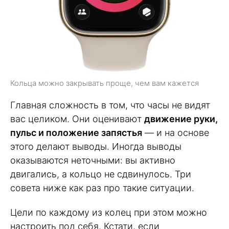
Кольца можно закрывать проще, чем вам кажется
Главная сложность в том, что часы не видят
вас целиком. Они оценивают
движение руки,
пульс и положение запястья
— и на основе
этого делают выводы. Иногда выводы
оказываются неточными: вы активно
двигались, а кольцо не сдвинулось. Три
совета ниже как раз про такие ситуации.
Цели по каждому из колец при этом можно
настроить под себя. Кстати, если