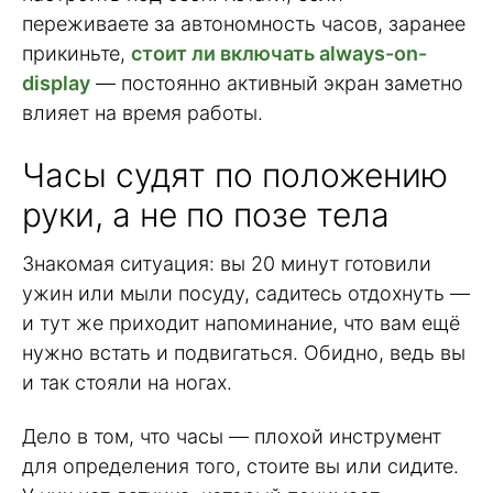
переживаете за автономность часов, заранее
прикиньте,
стоит ли включать always-on-
display
— постоянно активный экран заметно
влияет на время работы.
Часы судят по положению
руки, а не по позе тела
Знакомая ситуация: вы 20 минут готовили
ужин или мыли посуду, садитесь отдохнуть —
и тут же приходит напоминание, что вам ещё
нужно встать и подвигаться. Обидно, ведь вы
и так стояли на ногах.
Дело в том, что часы — плохой инструмент
для определения того, стоите вы или сидите.