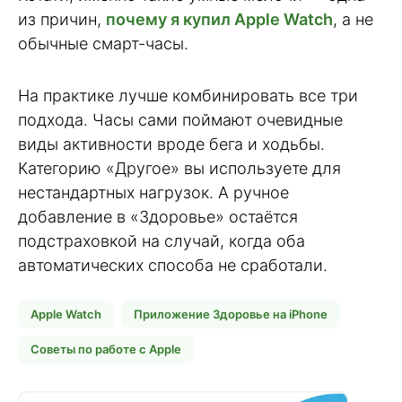
из причин,
почему я купил Apple Watch
, а не
обычные смарт-часы.
На практике лучше комбинировать все три
подхода. Часы сами поймают очевидные
виды активности вроде бега и ходьбы.
Категорию «Другое» вы используете для
нестандартных нагрузок. А ручное
добавление в «Здоровье» остаётся
подстраховкой на случай, когда оба
автоматических способа не сработали.
Apple Watch
Приложение Здоровье на iPhone
Советы по работе с Apple