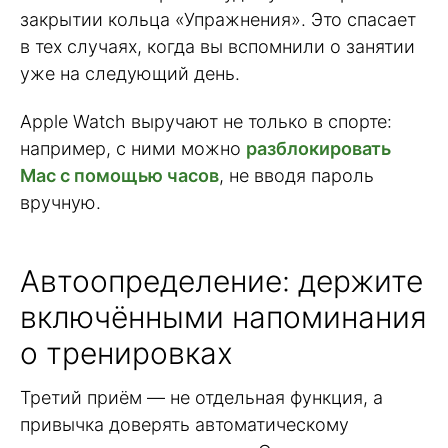
закрытии кольца «Упражнения». Это спасает
в тех случаях, когда вы вспомнили о занятии
уже на следующий день.
Apple Watch выручают не только в спорте:
например, с ними можно
разблокировать
Mac с помощью часов
, не вводя пароль
вручную.
Автоопределение: держите
включёнными напоминания
о тренировках
Третий приём — не отдельная функция, а
привычка доверять автоматическому