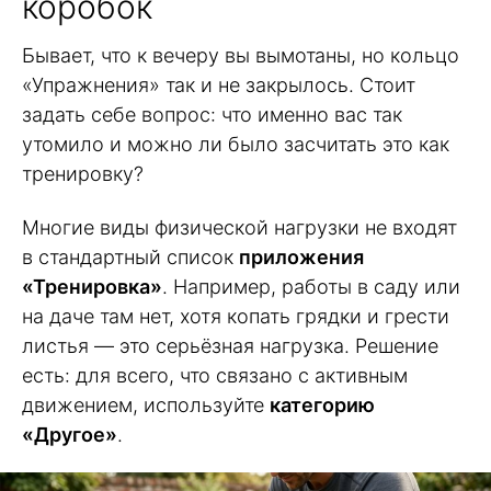
коробок
Бывает, что к вечеру вы вымотаны, но кольцо
«Упражнения» так и не закрылось. Стоит
задать себе вопрос: что именно вас так
утомило и можно ли было засчитать это как
тренировку?
Многие виды физической нагрузки не входят
в стандартный список
приложения
«Тренировка»
. Например, работы в саду или
на даче там нет, хотя копать грядки и грести
листья — это серьёзная нагрузка. Решение
есть: для всего, что связано с активным
движением, используйте
категорию
«Другое»
.