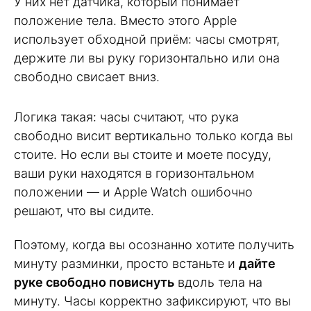
У них нет датчика, который понимает
положение тела. Вместо этого Apple
использует обходной приём: часы смотрят,
держите ли вы руку горизонтально или она
свободно свисает вниз.
Логика такая: часы считают, что рука
свободно висит вертикально только когда вы
стоите. Но если вы стоите и моете посуду,
ваши руки находятся в горизонтальном
положении — и Apple Watch ошибочно
решают, что вы сидите.
Поэтому, когда вы осознанно хотите получить
минуту разминки, просто встаньте и
дайте
руке свободно повиснуть
вдоль тела на
минуту. Часы корректно зафиксируют, что вы