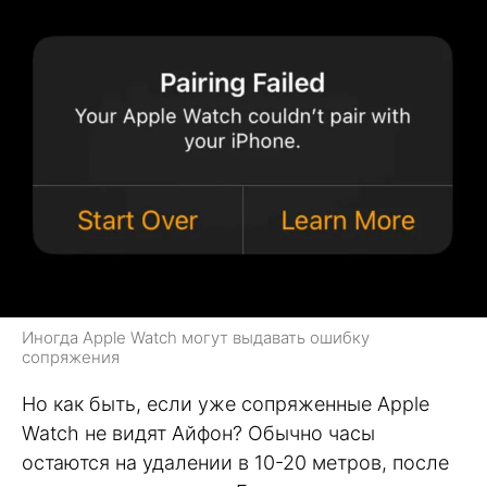
Иногда Apple Watch могут выдавать ошибку
сопряжения
Но как быть, если уже сопряженные Apple
Watch не видят Айфон? Обычно часы
остаются на удалении в 10-20 метров, после