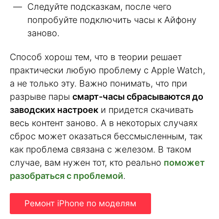
Следуйте подсказкам, после чего
попробуйте подключить часы к Айфону
заново.
Способ хорош тем, что в теории решает
практически любую проблему с Apple Watch,
а не только эту. Важно понимать, что при
разрыве пары
смарт-часы сбрасываются до
заводских настроек
и придется скачивать
весь контент заново. А в некоторых случаях
сброс может оказаться бессмысленным, так
как проблема связана с железом. В таком
случае, вам нужен тот, кто реально
поможет
разобраться с проблемой
.
Ремонт iPhone по моделям