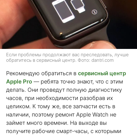
Если проблемы продолжают вас преследовать, лучше
обратитесь в сервисный центр. Фото: dantri.com
Рекомендую обратиться в
сервисный центр
Apple Pro
— ребята точно знают, что с этим
делать. Они проведут полную диагностику
часов, при необходимости разобрав их
целиком. К тому же, все запчасти есть в
наличии, поэтому ремонт Apple Watch не
займет много времени. На выходе вы
получите рабочие смарт-часы, с которыми