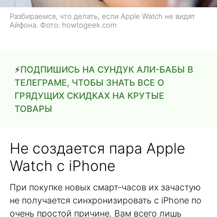
Разбираемся, что делать, если Apple Watch не видят
Айфона. Фото: howtogeek.com
⚡
ПОДПИШИСЬ НА СУНДУК АЛИ-БАБЫ В
ТЕЛЕГРАМЕ, ЧТОБЫ ЗНАТЬ ВСЕ О
ГРЯДУЩИХ СКИДКАХ НА КРУТЫЕ
ТОВАРЫ
Не создается пара Apple
Watch с iPhone
При покупке новых смарт-часов их зачастую
не получается синхронизировать с iPhone по
очень простой причине. Вам всего лишь