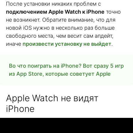
После установки никаких проблем с
подключением Apple Watch к iPhone
точно
не возникнет. Обратите внимание, что для
новой iOS нужно в несколько раз больше
свободного места, чем весит сам апдейт,
иначе
произвести установку не выйдет
.
Во что поиграть на iPhone? Вот сразу 5 игр
из App Store, которые советует Apple
Apple Watch не видят
iPhone