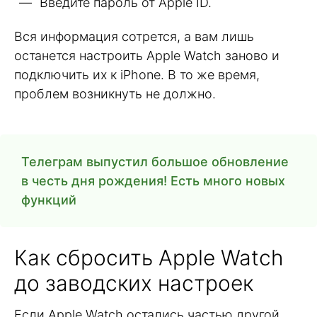
Введите пароль от Apple ID.
Вся информация сотрется, а вам лишь
останется настроить Apple Watch заново и
подключить их к iPhone. В то же время,
проблем возникнуть не должно.
Телеграм выпустил большое обновление
в честь дня рождения! Есть много новых
функций
Как сбросить Apple Watch
до заводских настроек
Если Apple Watch остались частью другой