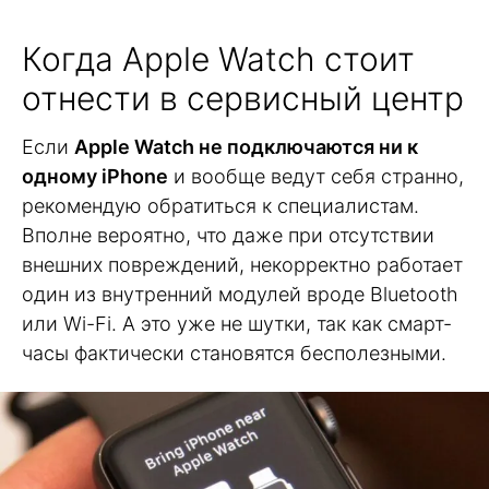
Когда Apple Watch стоит
отнести в сервисный центр
Если
Apple Watch не подключаются ни к
одному iPhone
и вообще ведут себя странно,
рекомендую обратиться к специалистам.
Вполне вероятно, что даже при отсутствии
внешних повреждений, некорректно работает
один из внутренний модулей вроде Bluetooth
или Wi-Fi. А это уже не шутки, так как смарт-
часы фактически становятся бесполезными.