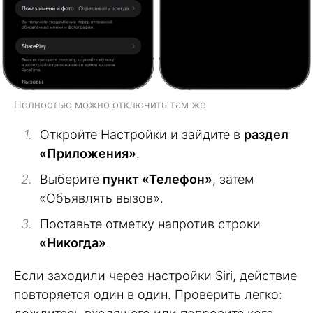
Полностью можно отключить там же
Откройте Настройки и зайдите в
раздел
«Приложения»
.
Выберите
пункт «Телефон»
, затем
«Объявлять вызов».
Поставьте отметку напротив строки
«Никогда»
.
Если заходили через настройки Siri, действие
повторяется один в один. Проверить легко: