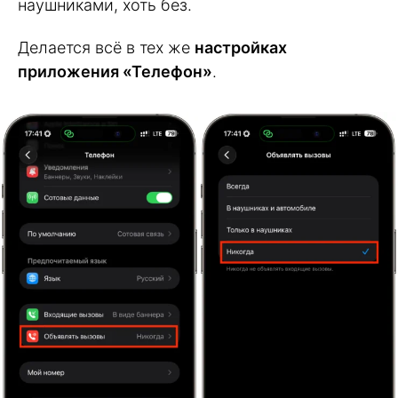
наушниками, хоть без.
Делается всё в тех же
настройках
приложения «Телефон»
.