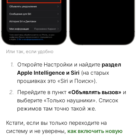
Или так, если удобно
Откройте Настройки и найдите
раздел
Apple Intelligence и Siri
(на старых
прошивках это «Siri и Поиск»).
Перейдите в пункт
«Объявлять вызов»
и
выберите «Только наушники». Список
режимов там точно такой же.
Кстати, если вы только переходите на
систему и не уверены,
как включить новую