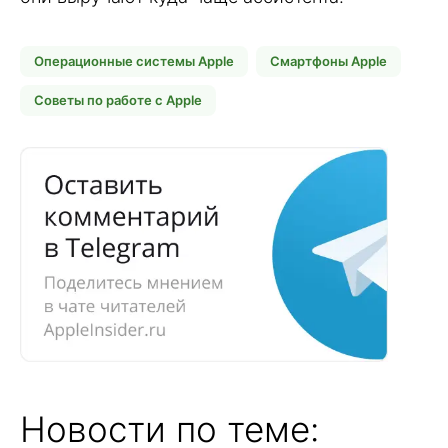
Операционные системы Apple
Смартфоны Apple
Советы по работе с Apple
Новости по теме: