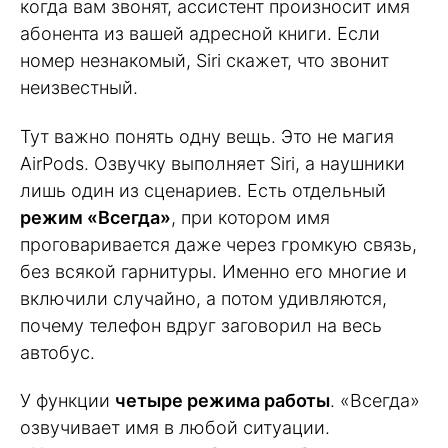
когда вам звонят, ассистент произносит имя
абонента из вашей адресной книги. Если
номер незнакомый, Siri скажет, что звонит
неизвестный.
Тут важно понять одну вещь. Это не магия
AirPods. Озвучку выполняет Siri, а наушники
лишь один из сценариев. Есть отдельный
режим «Всегда»
, при котором имя
проговаривается даже через громкую связь,
без всякой гарнитуры. Именно его многие и
включили случайно, а потом удивляются,
почему телефон вдруг заговорил на весь
автобус.
У функции
четыре режима работы
. «Всегда»
озвучивает имя в любой ситуации.