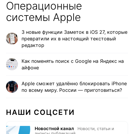
Операционные
системы Apple
3 новые функции Заметок в iOS 27, которые
превратили их в настоящий текстовый
редактор
Как поменять поиск с Google на Яндекс на
айфоне
Apple сможет удалённо блокировать iPhone
по всему миру. России — приготовиться?
НАШИ СОЦСЕТИ
Новостной канал
Новости, статьи и
анонсы публикаций