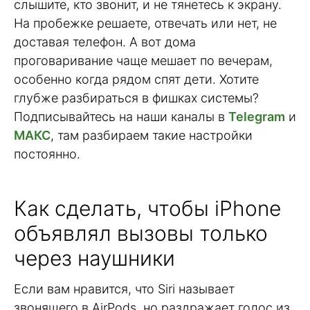
слышите, кто звонит, и не тянетесь к экрану.
На пробежке решаете, отвечать или нет, не
доставая телефон. А вот дома
проговаривание чаще мешает по вечерам,
особенно когда рядом спят дети. Хотите
глубже разбираться в фишках системы?
Подписывайтесь на наши каналы в
Telegram
и
МАКС
, там разбираем такие настройки
постоянно.
Как сделать, чтобы iPhone
объявлял вызовы только
через наушники
Если вам нравится, что Siri называет
звонящего в AirPods, но раздражает голос из