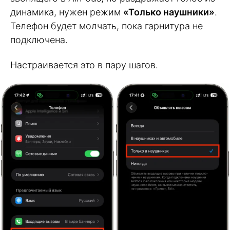
динамика, нужен режим
«Только наушники»
.
Телефон будет молчать, пока гарнитура не
подключена.
Настраивается это в пару шагов.