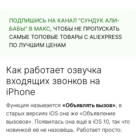
ПОДПИШИСЬ НА КАНАЛ "СУНДУК АЛИ-
БАБЫ" В МАКС
, ЧТОБЫ НЕ ПРОПУСКАТЬ
САМЫЕ ТОПОВЫЕ ТОВАРЫ С ALIEXPRESS
ПО ЛУЧШИМ ЦЕНАМ
Как работает озвучка
входящих звонков на
iPhone
Функция называется
«Объявлять вызов»
, в
старых версиях iOS она же «Объявление
вызовов». Появилась она ещё в iOS 10, так что
новинкой её не назовёшь. Работает просто: