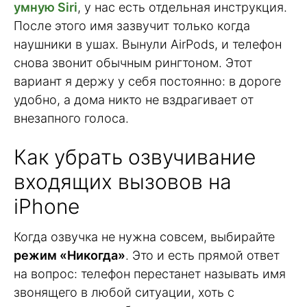
умную Siri
, у нас есть отдельная инструкция.
После этого имя зазвучит только когда
наушники в ушах. Вынули AirPods, и телефон
снова звонит обычным рингтоном. Этот
вариант я держу у себя постоянно: в дороге
удобно, а дома никто не вздрагивает от
внезапного голоса.
Как убрать озвучивание
входящих вызовов на
iPhone
Когда озвучка не нужна совсем, выбирайте
режим «Никогда»
. Это и есть прямой ответ
на вопрос: телефон перестанет называть имя
звонящего в любой ситуации, хоть с