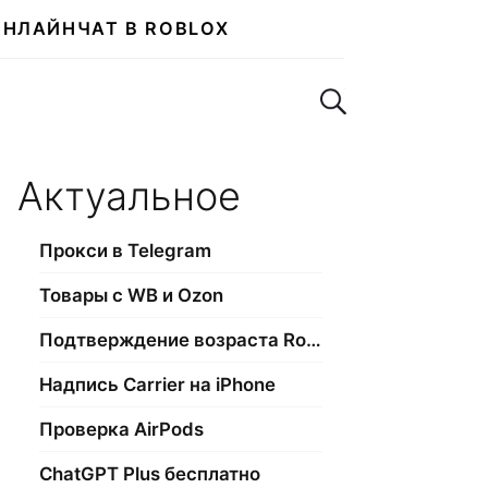
ОНЛАЙН
ЧАТ В ROBLOX
Поиск по сайту
Актуальное
Прокси в Telegram
Товары с WB и Ozon
Подтверждение возраста Roblox
Надпись Carrier на iPhone
Проверка AirPods
ChatGPT Plus бесплатно