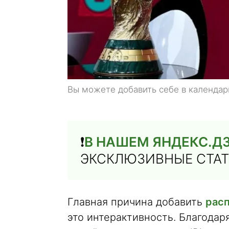
Вы можете добавить себе в календар
❗️
В НАШЕМ ЯНДЕКС.Д
ЭКСКЛЮЗИВНЫЕ СТАТЬ
Главная причина добавить
рас
это интерактивность. Благодар