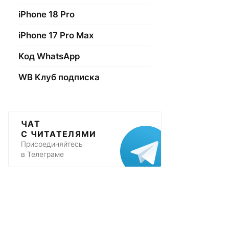
iPhone 18 Pro
iPhone 17 Pro Max
Код WhatsApp
WB Клуб подписка
ЧАТ
С ЧИТАТЕЛЯМИ
Присоединяйтесь
в Телеграме