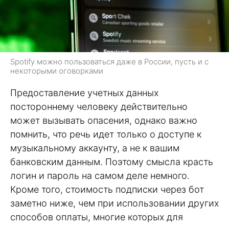
Spotify можно пользоваться даже в России, пусть и с
некоторыми оговорками
Предоставление учетных данных
постороннему человеку действительно
может вызывать опасения, однако важно
помнить, что речь идет только о доступе к
музыкальному аккаунту, а не к вашим
банковским данным. Поэтому смысла красть
логин и пароль на самом деле немного.
Кроме того, стоимость подписки через бот
заметно ниже, чем при использовании других
способов оплаты, многие которых для