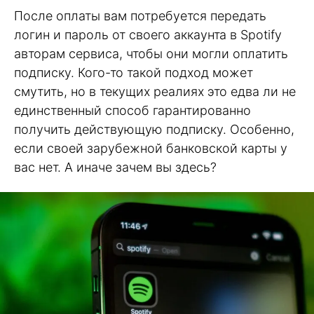
После оплаты вам потребуется передать
логин и пароль от своего аккаунта в Spotify
авторам сервиса, чтобы они могли оплатить
подписку. Кого-то такой подход может
смутить, но в текущих реалиях это едва ли не
единственный способ гарантированно
получить действующую подписку. Особенно,
если своей зарубежной банковской карты у
вас нет. А иначе зачем вы здесь?