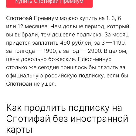
Купить Спотифай Премиум
Спотифай Премиум можно купить на 1, 3, 6
или 12 месяцев. Чем дольше период, который
вы выбрали, тем дешевле подписка. За месяц
придется заплатить 490 рублей, за 3 — 1190,
за полгода — 1990, а за год — 2990. В целом,
цены довольно божеские. Плюс-минус
столько же сегодня пришлось бы платить за
официальную российскую подписку, если бы
Спотифай не ушел.
Как продлить подписку на
Спотифай без иностранной
карты