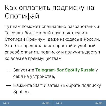
Как оплатить подписку на
Спотифай
Тут нам поможет специально разработанный
Telegram-бот, который позволяет купить
Спотифай Премиум, даже находясь в России.
Этот бот предоставляет простой и удобный
способ оплатить подписку и получить доступ
ко всем ее преимуществам.
Запустите
Telegram-бот Spotify Russia
у
себя на устройстве;
Нажмите Start и затем «Выбрать подписку
Spotify».