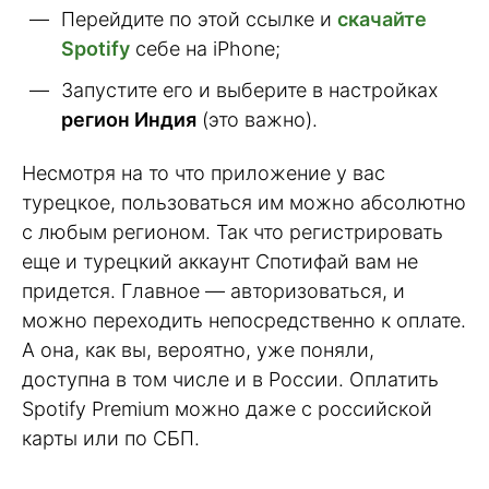
Перейдите по этой ссылке и
скачайте
Spotify
себе на iPhone;
Запустите его и выберите в настройках
регион Индия
(это важно).
Несмотря на то что приложение у вас
турецкое, пользоваться им можно абсолютно
с любым регионом. Так что регистрировать
еще и турецкий аккаунт Спотифай вам не
придется. Главное — авторизоваться, и
можно переходить непосредственно к оплате.
А она, как вы, вероятно, уже поняли,
доступна в том числе и в России. Оплатить
Spotify Premium можно даже с российской
карты или по СБП.