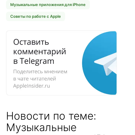
Музыкальные приложения для iPhone
Советы по работе с Apple
Новости по теме:
Музыкальные