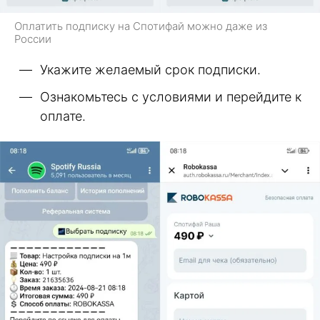
Оплатить подписку на Спотифай можно даже из
России
Укажите желаемый срок подписки.
Ознакомьтесь с условиями и перейдите к
оплате.