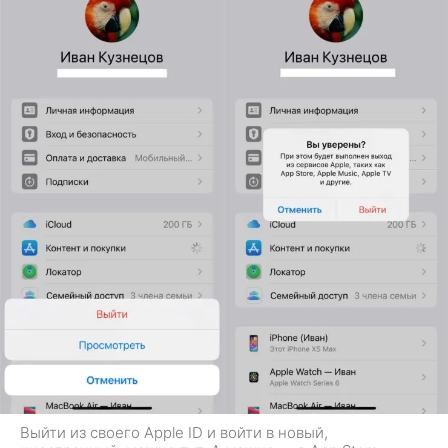
Выйти из своего Apple ID и войти в новый,