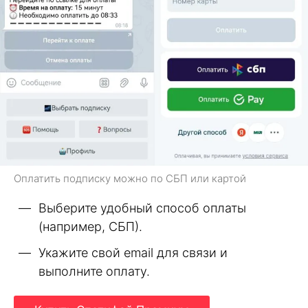
Оплатить подписку можно по СБП или картой
Выберите удобный способ оплаты
(например, СБП).
Укажите свой email для связи и
выполните оплату.