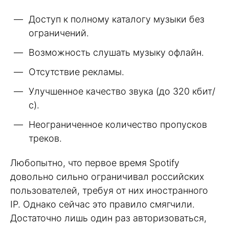
Доступ к полному каталогу музыки без
ограничений.
Возможность слушать музыку офлайн.
Отсутствие рекламы.
Улучшенное качество звука (до 320 кбит/
с).
Неограниченное количество пропусков
треков.
Любопытно, что первое время Spotify
довольно сильно ограничивал российских
пользователей, требуя от них иностранного
IP. Однако сейчас это правило смягчили.
Достаточно лишь один раз авторизоваться,