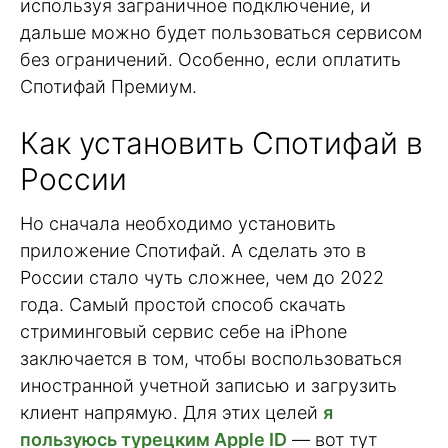
используя заграничное подключение, и
дальше можно будет пользоваться сервисом
без ограничений. Особенно, если оплатить
Спотифай Премиум.
Как установить Спотифай в
России
Но сначала необходимо установить
приложение Спотифай. А сделать это в
России стало чуть сложнее, чем до 2022
года. Самый простой способ скачать
стриминговый сервис себе на iPhone
заключается в том, чтобы воспользоваться
иностранной учетной записью и загрузить
клиент напрямую. Для этих целей
я
пользуюсь турецким Apple ID
— вот тут