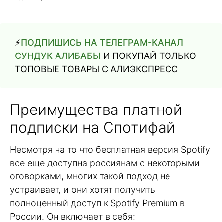
⚡️
ПОДПИШИСЬ НА ТЕЛЕГРАМ-КАНАЛ
СУНДУК АЛИБАБЫ
И ПОКУПАЙ ТОЛЬКО
ТОПОВЫЕ ТОВАРЫ С АЛИЭКСПРЕСС
Преимущества платной
подписки на Спотифай
Несмотря на то что бесплатная версия Spotify
все еще доступна россиянам с некоторыми
оговорками, многих такой подход не
устраивает, и они хотят получить
полноценный доступ к Spotify Premium в
России. Он включает в себя: