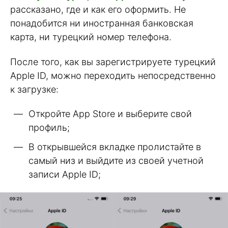
рассказано, где и как его оформить. Не
понадобится ни иностранная банковская
карта, ни турецкий номер телефона.
После того, как вы зарегистрируете турецкий
Apple ID, можно переходить непосредственно
к загрузке:
Откройте App Store и выберите свой
профиль;
В открывшейся вкладке пролистайте в
самый низ и выйдите из своей учетной
записи Apple ID;