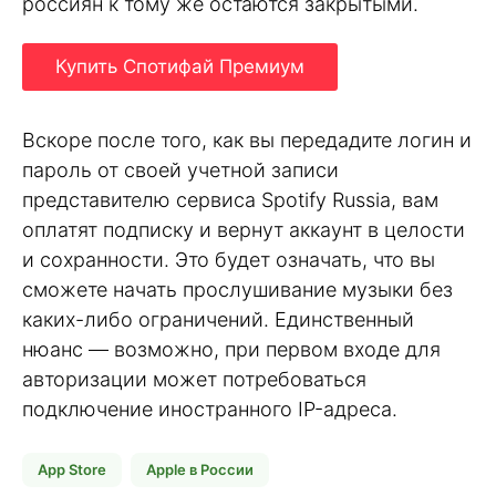
россиян к тому же остаются закрытыми.
Купить Спотифай Премиум
Вскоре после того, как вы передадите логин и
пароль от своей учетной записи
представителю сервиса Spotify Russia, вам
оплатят подписку и вернут аккаунт в целости
и сохранности. Это будет означать, что вы
сможете начать прослушивание музыки без
каких-либо ограничений. Единственный
нюанс — возможно, при первом входе для
авторизации может потребоваться
подключение иностранного IP-адреса.
App Store
Apple в России