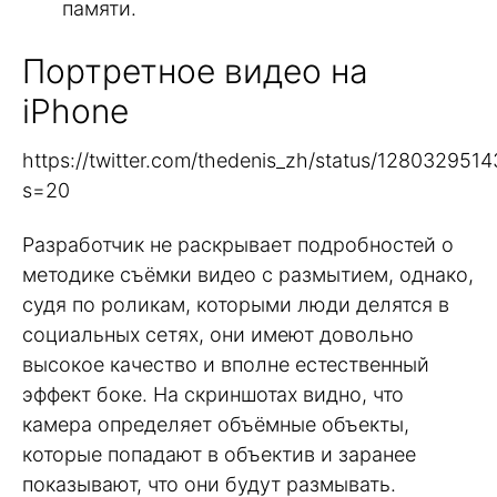
памяти.
Портретное видео на
iPhone
https://twitter.com/thedenis_zh/status/12803295
s=20
Разработчик не раскрывает подробностей о
методике съёмки видео с размытием, однако,
судя по роликам, которыми люди делятся в
социальных сетях, они имеют довольно
высокое качество и вполне естественный
эффект боке. На скриншотах видно, что
камера определяет объёмные объекты,
которые попадают в объектив и заранее
показывают, что они будут размывать.