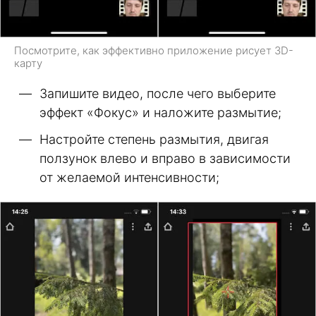
Посмотрите, как эффективно приложение рисует 3D-
карту
Запишите видео, после чего выберите
эффект «Фокус» и наложите размытие;
Настройте степень размытия, двигая
ползунок влево и вправо в зависимости
от желаемой интенсивности;