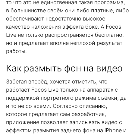
то что это не единственная такая программа,
в большинстве своём они либо платные, либо
обеспечивают недостаточно высокое
качество наложения эффекта боке. А Focos
Live не только распространяется бесплатно,
но и предлагает вполне неплохой результат
работы.
Как размыть фон на видео
Забегая вперёд, хочется отметить, что
работает Focos Live только на аппаратах с
поддержкой портретного режима съёмки, да
и то не со всеми. Согласно описанию,
которое предлагает сам разработчик,
приложение позволяет записывать видео с
эффектом размытия заднего фона на iPhone и