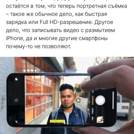
остаётся в том, что теперь портретная съёмка
– такое же обычное дело, как быстрая
зарядка или Full HD-разрешение. Другое
дело, что записывать видео с размытием
iPhone, да и многие другие смартфоны
почему-то не позволяют.