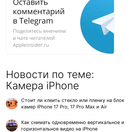
Новости по теме:
Камера iPhone
Стоит ли клеить стекло или пленку на блок
камер iPhone 17 Pro, 17 Pro Max и Air
Как снимать одновременно вертикальное и
горизонтальное видео на iPhone