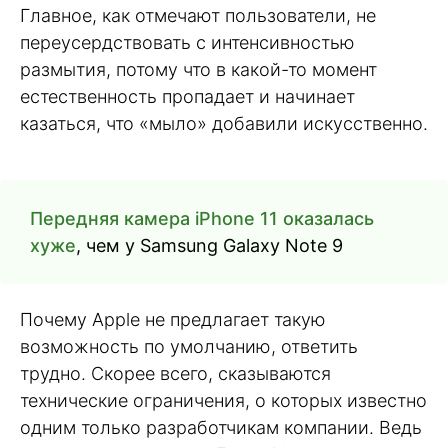
Главное, как отмечают пользователи, не
переусердствовать с интенсивностью
размытия, потому что в какой-то момент
естественность пропадает и начинает
казаться, что «мыло» добавили искусственно.
Передняя камера iPhone 11 оказалась
хуже
, чем у Samsung Galaxy Note 9
Почему Apple не предлагает такую
возможность по умолчанию, ответить
трудно. Скорее всего, сказываются
технические ограничения, о которых известно
одним только разработчикам компании. Ведь