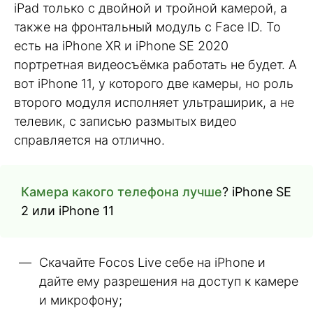
iPad только с двойной и тройной камерой, а
также на фронтальный модуль с Face ID. То
есть на iPhone XR и iPhone SE 2020
портретная видеосъёмка работать не будет. А
вот iPhone 11, у которого две камеры, но роль
второго модуля исполняет ультраширик, а не
телевик, с записью размытых видео
справляется на отлично.
Камера какого телефона лучше
? iPhone SE
2 или iPhone 11
Скачайте Focos Live себе на iPhone и
дайте ему разрешения на доступ к камере
и микрофону;