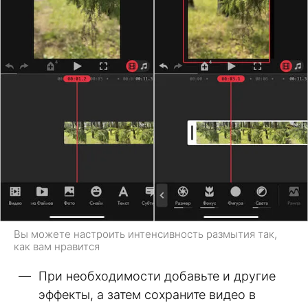
Вы можете настроить интенсивность размытия так,
как вам нравится
При необходимости добавьте и другие
эффекты, а затем сохраните видео в