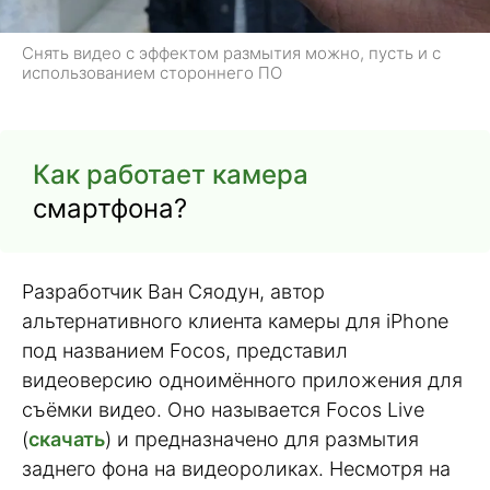
Снять видео с эффектом размытия можно, пусть и с
использованием стороннего ПО
Как работает камера
смартфона?
Разработчик Ван Сяодун, автор
альтернативного клиента камеры для iPhone
под названием Focos, представил
видеоверсию одноимённого приложения для
съёмки видео. Оно называется Focos Live
(
скачать
) и предназначено для размытия
заднего фона на видеороликах. Несмотря на