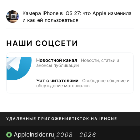
Камера iPhone в iOS 27: что Apple изменила
и как ей пользоваться
НАШИ СОЦСЕТИ
Новостной канал
Новости, статьи и
анонсы публикаций
Чат с читателями
Свободное общение и
обсуждение материалов
УДАЛЕННЫЕ ПРИЛОЖЕНИЯ
TIKTOK НА IPHONE
ПРИЛОЖЕНИЯ БЕЗ APP STORE
AppleInsider.ru
2008—2026
,