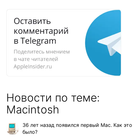
Новости по теме:
Macintosh
36 лет назад появился первый Mac. Как это
было?