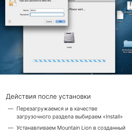
Действия после установки
Перезагружаемся и в качестве
загрузочного раздела выбираем «Install»
Устанавливаем Mountain Lion в созданный