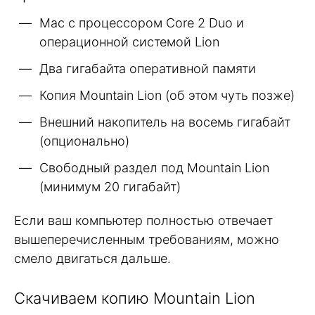
Mac с процессором Core 2 Duo и
операционной системой Lion
Два гигабайта оперативной памяти
Копия Mountain Lion (об этом чуть позже)
Внешний накопитель на восемь гигабайт
(опционально)
Свободный раздел под Mountain Lion
(минимум 20 гигабайт)
Если ваш компьютер полностью отвечает
вышеперечисленным требованиям, можно
смело двигаться дальше.
Скачиваем копию Mountain Lion