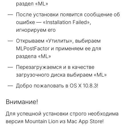
раздел «ML»
После установки появится сообщение об
ошибке — «Installation Failed»,
игнорируем его
Открываем «Утилиты», выбираем
MLPostFactor и применяем ее для
раздела «ML»
Перезагружаемся и в качестве
загрузочного диска выбираем «ML»
Добро пожаловать в OS X 10.8.3!
Внимание!
Для успешной установки строго необходима
версия Mountain Lion из Mac App Store!