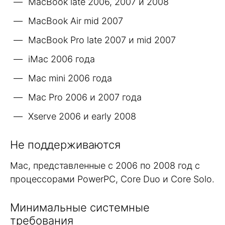
MacBook late 2006, 2007 и 2008
MacBook Air mid 2007
MacBook Pro late 2007 и mid 2007
iMac 2006 года
Mac mini 2006 года
Mac Pro 2006 и 2007 года
Xserve 2006 и early 2008
Не поддерживаются
Mac, представленные с 2006 по 2008 год с
процессорами PowerPC, Core Duo и Core Solo.
Минимальные системные
требования