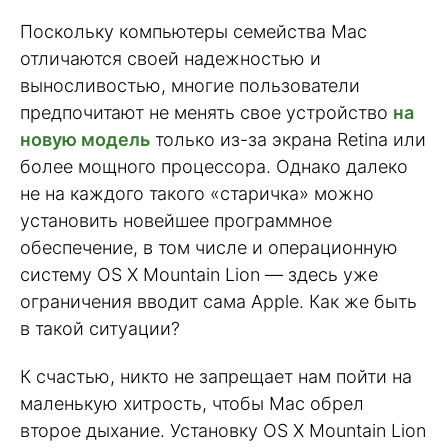
Поскольку компьютеры семейства Mac
отличаются своей надежностью и
выносливостью, многие пользователи
предпочитают не менять свое устройство
на
новую модель
только из-за экрана Retina или
более мощного процессора. Однако далеко
не на каждого такого «старичка» можно
установить новейшее программное
обеспечение, в том числе и операционную
систему OS X Mountain Lion — здесь уже
ограничения вводит сама Apple. Как же быть
в такой ситуации?
К счастью, никто не запрещает нам пойти на
маленькую хитрость, чтобы Mac обрел
второе дыхание. Установку OS X Mountain Lion