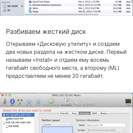
Разбиваем жесткий диск
Открываем «Дисковую утилиту» и создаем
два новых раздела на жестком диске. Первый
называем «Install» и отдаем ему восемь
гигабайт свободного места, а второму (ML)
предоставляем не менее 20 гигабайт.