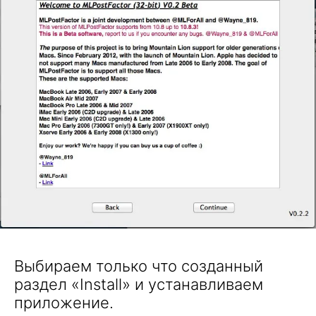
Выбираем только что созданный
раздел «Install» и устанавливаем
приложение.