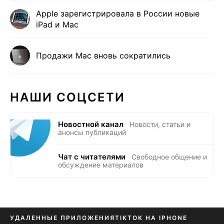
Apple зарегистрировала в России новые
iPad и Mac
Продажи Mac вновь сократились
НАШИ СОЦСЕТИ
Новостной канал
Новости, статьи и
анонсы публикаций
Чат с читателями
Свободное общение и
обсуждение материалов
УДАЛЕННЫЕ ПРИЛОЖЕНИЯ
TIKTOK НА IPHONE