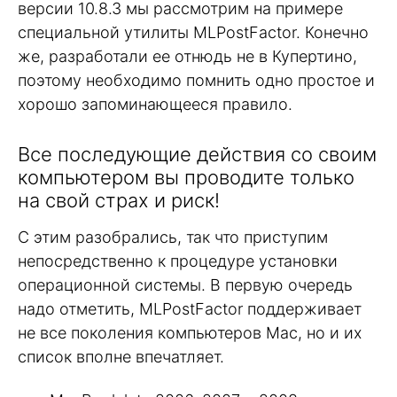
версии 10.8.3 мы рассмотрим на примере
специальной утилиты MLPostFactor. Конечно
же, разработали ее отнюдь не в Купертино,
поэтому необходимо помнить одно простое и
хорошо запоминающееся правило.
Все последующие действия со своим
компьютером вы проводите только
на свой страх и риск!
С этим разобрались, так что приступим
непосредственно к процедуре установки
операционной системы. В первую очередь
надо отметить, MLPostFactor поддерживает
не все поколения компьютеров Mac, но и их
список вполне впечатляет.