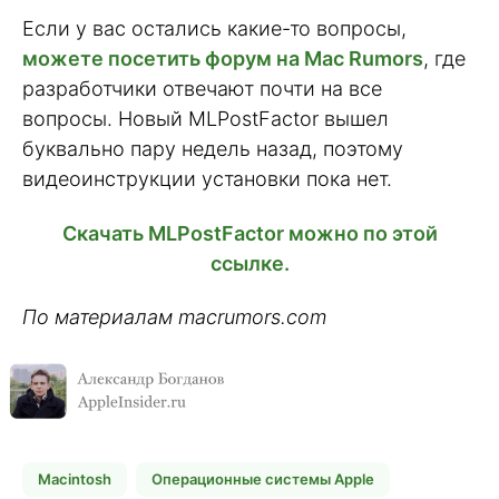
Если у вас остались какие-то вопросы,
можете посетить форум на Mac Rumors
, где
разработчики отвечают почти на все
вопросы. Новый MLPostFactor вышел
буквально пару недель назад, поэтому
видеоинструкции установки пока нет.
Скачать MLPostFactor можно по этой
ссылке.
По материалам macrumors.com
Macintosh
Операционные системы Apple