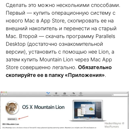
Сделать это можно несколькими способами.
Первый — купить операционную систему с
нового Mac в App Store, скопировать ее на
внешний накопитель и перенести на старый
Mac. Второй — скачать программу Parallels
Desktop (достаточно ознакомительной
версии), установить с помощью нее Lion, а
затем купить Mountain Lion через Mac App
Store совершенно легально.
Обязательно
скопируйте ее в папку «Приложения»
.