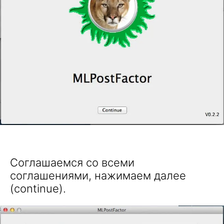
Соглашаемся со всеми
соглашениями, нажимаем далее
(continue).