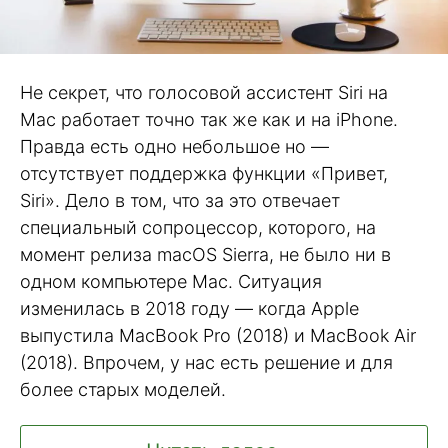
Не секрет, что голосовой ассистент Siri на
Mac работает точно так же как и на iPhone.
Правда есть одно небольшое но —
отсутствует поддержка функции «Привет,
Siri». Дело в том, что за это отвечает
специальный сопроцессор, которого, на
момент релиза macOS Sierra, не было ни в
одном компьютере Mac. Ситуация
изменилась в 2018 году — когда Apple
выпустила MacBook Pro (2018) и MacBook Air
(2018). Впрочем, у нас есть решение и для
более старых моделей.