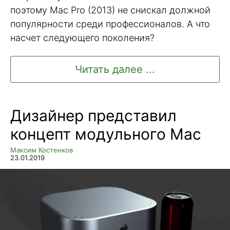
поэтому Mac Pro (2013) не снискал должной
популярности среди профессионалов. А что
насчет следующего поколения?
Читать далее ...
Дизайнер представил
концепт модульного Mac
Максим Костенков
23.01.2019