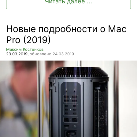
Читать далее ...
Новые подробности о Mac
Pro (2019)
Максим Костенков
23.03.2019,
обновлено 24.03.2019