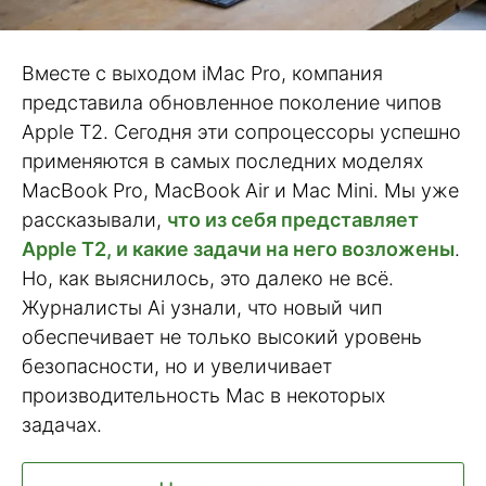
Вместе с выходом iMac Pro, компания
представила обновленное поколение чипов
Apple T2. Сегодня эти сопроцессоры успешно
применяются в самых последних моделях
MacBook Pro, MacBook Air и Mac Mini. Мы уже
рассказывали,
что из себя представляет
Apple T2, и какие задачи на него возложены
.
Но, как выяснилось, это далеко не всё.
Журналисты Ai узнали, что новый чип
обеспечивает не только высокий уровень
безопасности, но и увеличивает
производительность Mac в некоторых
задачах.