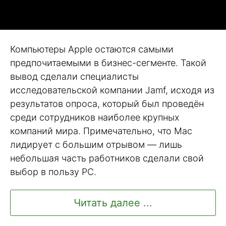
Компьютеры Apple остаются самыми
предпочитаемыми в бизнес-сегменте. Такой
вывод сделали специалисты
исследовательской компании Jamf, исходя из
результатов опроса, который был проведён
среди сотрудников наиболее крупных
компаний мира. Примечательно, что Maс
лидирует с большим отрывом — лишь
небольшая часть работников сделали свой
выбор в пользу PC.
Читать далее ...