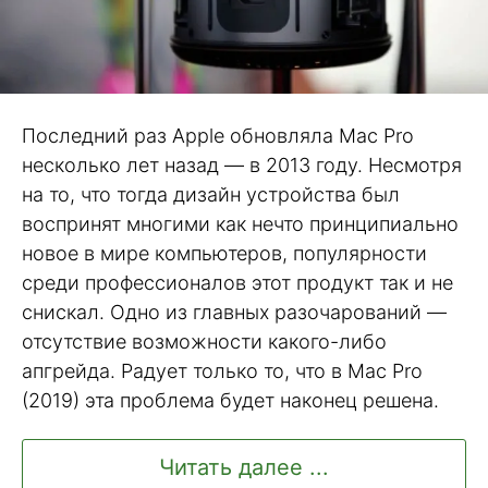
Последний раз Apple обновляла Mac Pro
несколько лет назад — в 2013 году. Несмотря
на то, что тогда дизайн устройства был
воспринят многими как нечто принципиально
новое в мире компьютеров, популярности
среди профессионалов этот продукт так и не
снискал. Одно из главных разочарований —
отсутствие возможности какого-либо
апгрейда. Радует только то, что в Mac Pro
(2019) эта проблема будет наконец решена.
Читать далее ...