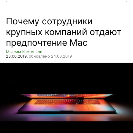
Почему сотрудники
крупных компаний отдают
предпочтение Mac
Максим Костенков
23.06.2019,
обновлено 24.06.2019