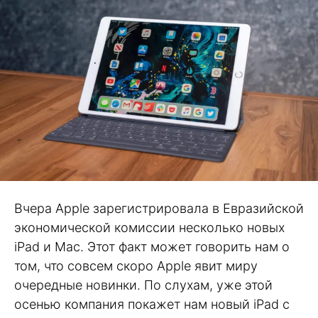
Вчера Apple зарегистрировала в Евразийской
экономической комиссии несколько новых
iPad и Mac. Этот факт может говорить нам о
том, что совсем скоро Apple явит миру
очередные новинки. По слухам, уже этой
осенью компания покажет нам новый iPad с