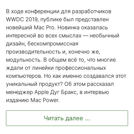
В ходе конференции для разработчиков
WWDC 2019, публике был представлен
новейший Mac Pro. Новинка оказалась
интересной во всех смыслах — необычный
дизайн, бескомпромиссная
производительность и, конечно же,
модульность. В общем всё то, что многие
ждали от линейки профессиональных
компьютеров. Но как именно создавался этот
уникальный продукт? Об этом рассказал
менеджер Apple Дуг Бракс, в интервью
изданию Mac Power.
Читать далее ...