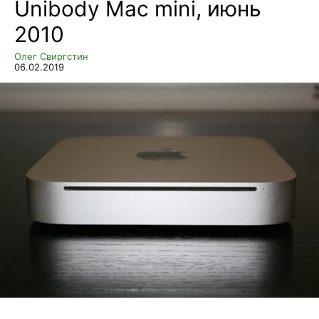
Unibody Mac mini, июнь
2010
Олег Свиргстин
06.02.2019