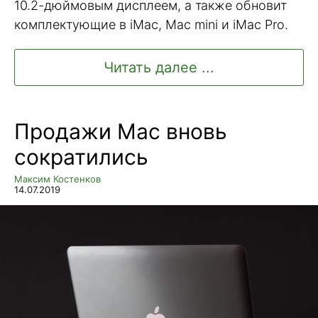
10.2-дюймовым дисплеем, а также обновит
комплектующие в iMac, Mac mini и iMac Pro.
Читать далее ...
Продажи Mac вновь
сократились
Максим Костенков
14.07.2019