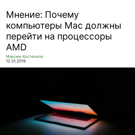
Мнение: Почему
компьютеры Mac должны
перейти на процессоры
AMD
Максим Костенков
12.01.2019