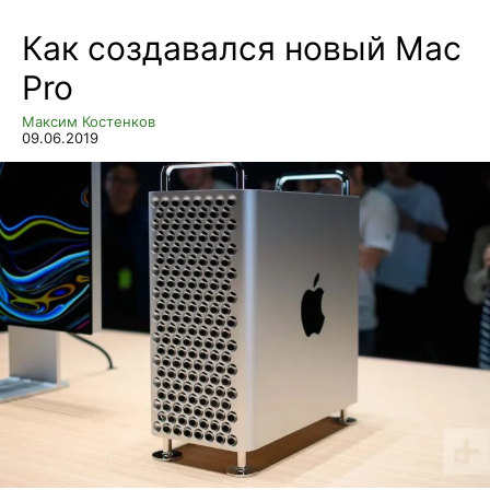
Как создавался новый Mac
Pro
Максим Костенков
09.06.2019