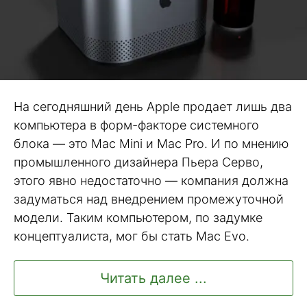
На сегодняшний день Apple продает лишь два
компьютера в форм-факторе системного
блока — это Mac Mini и Mac Pro. И по мнению
промышленного дизайнера Пьера Серво,
этого явно недостаточно — компания должна
задуматься над внедрением промежуточной
модели. Таким компьютером, по задумке
концептуалиста, мог бы стать Mac Evo.
Читать далее ...