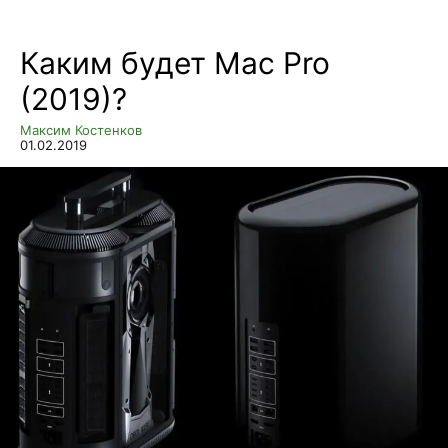
Каким будет Mac Pro
(2019)?
Максим Костенков
01.02.2019