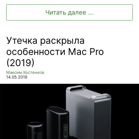
Читать далее ...
Утечка раскрыла
особенности Mac Pro
(2019)
Максим Костенков
14.05.2019