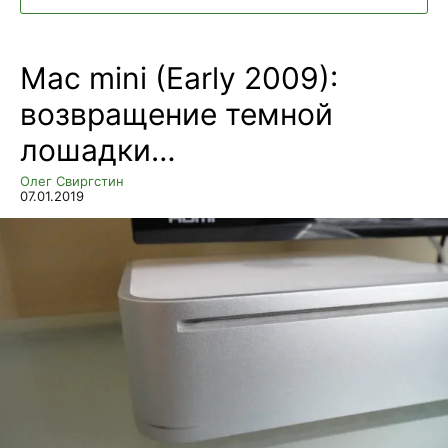
Mac mini (Early 2009):
возвращение темной
лошадки…
Олег Свиргстин
07.01.2019