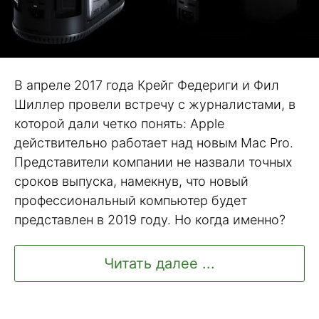
В апреле 2017 года Крейг Федериги и Фил
Шиллер провели встречу с журналистами, в
которой дали четко понять: Apple
действительно работает над новым Mac Pro.
Представители компании не назвали точных
сроков выпуска, намекнув, что новый
профессиональный компьютер будет
представлен в 2019 году. Но когда именно?
Читать далее ...