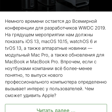
Немного времени остается до Всемирной
конференции для разработчиков WWDC 2019.
На грядущем мероприятии нам должны
показать iOS 13, macOS 10.15, watchOS 6 и
tvOS 13, а также аппаратные новинки —
модульный Mac Pro, а также обновления для
MacBook и MacBook Pro. Впрочем, если с
ноутбуками компании всё более-менее
понятно, то выпуск нового
профессионального компьютера определенно
вызывает интерес у пользователей. Чем
сможет удивить Apple?
Читать далее ...