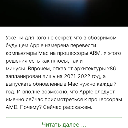
Уже ни для кого не секрет, что в обозримом
будущем Apple намерена перевести
компьютеры Mac на процессоры ARM. У этого
решения есть как плюсы, так и
минусы. Впрочем, отказ от архитектуры х86
запланирован лишь на 2021-2022 год, а
выпускать обновленные Mac нужно каждый
год. И вполне возможно, что Apple следует
именно сейчас присмотреться к процессорам
AMD. Почему? Сейчас расскажем.
Читать далее ...