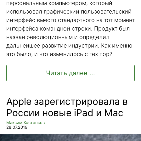
персональным компьютером, который
использовал графический пользовательский
интерфейс вместо стандартного на тот момент
интерфейса командной строки. Продукт был
назван революционным и определил
дальнейшее развитие индустрии. Как именно
это было, и что изменилось с тех пор?
Читать далее ...
Apple зарегистрировала в
России новые iPad и Mac
Максим Костенков
28.07.2019