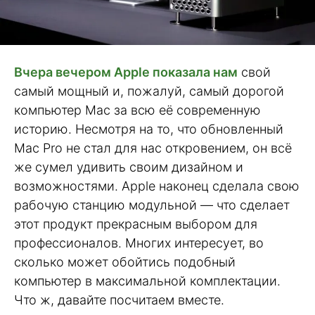
Вчера вечером Apple показала нам
свой
самый мощный и, пожалуй, самый дорогой
компьютер Mac за всю её современную
историю. Несмотря на то, что обновленный
Mac Pro не стал для нас откровением, он всё
же сумел удивить своим дизайном и
возможностями. Apple наконец сделала свою
рабочую станцию модульной — что сделает
этот продукт прекрасным выбором для
профессионалов. Многих интересует, во
сколько может обойтись подобный
компьютер в максимальной комплектации.
Что ж, давайте посчитаем вместе.