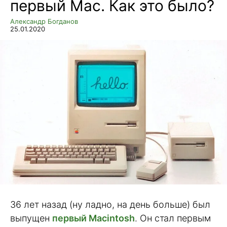
первый Mac. Как это было?
Александр Богданов
25.01.2020
36 лет назад (ну ладно, на день больше) был
выпущен
первый Macintosh
. Он стал первым