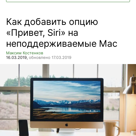
Как добавить опцию
«Привет, Siri» на
неподдерживаемые Mac
Максим Костенков
16.03.2019,
обновлено 17.03.2019