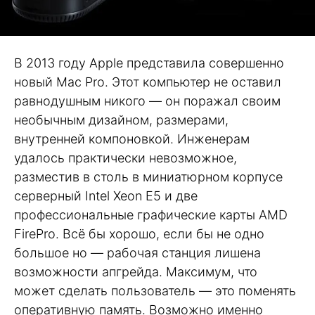
В 2013 году Apple представила совершенно
новый Mac Pro. Этот компьютер не оставил
равнодушным никого — он поражал своим
необычным дизайном, размерами,
внутренней компоновкой. Инженерам
удалось практически невозможное,
разместив в столь в миниатюрном корпусе
серверный Intel Xeon E5 и две
профессиональные графические карты AMD
FirePro. Всё бы хорошо, если бы не одно
большое но — рабочая станция лишена
возможности апгрейда. Максимум, что
может сделать пользователь — это поменять
оперативную память. Возможно именно