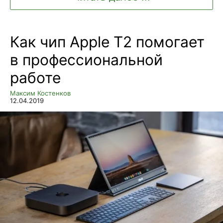
Как чип Apple T2 помогает
в профессиональной
работе
Максим Костенков
12.04.2019