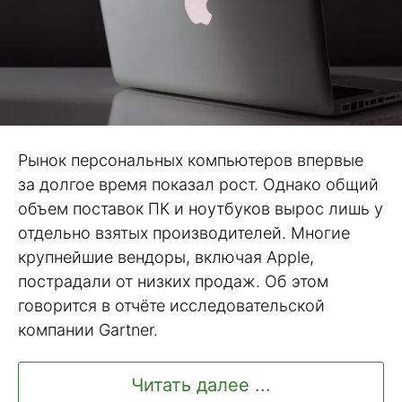
Рынок персональных компьютеров впервые
за долгое время показал рост. Однако общий
объем поставок ПК и ноутбуков вырос лишь у
отдельно взятых производителей. Многие
крупнейшие вендоры, включая Apple,
пострадали от низких продаж. Об этом
говорится в отчёте исследовательской
компании Gartner.
Читать далее ...