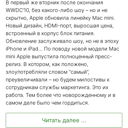
В первый же вторник после окончания
WWDC’10, без какого-либо шоу – но и не
скрытно, Apple обновила линейку Mac mini.
Новый дизайн, HDMI-порт, выросшая цена,
встроенный в корпус блок питания.
Обновление заслуживало шоу, но не в эпоху
iPhone и iPad… По поводу новой модели Mac
mini Apple выпустила полноценный пресс-
релиз. В котором, как положено,
злоупотребляли словом “самый”,
преувеличивали – но будем милостивы к
сотрудникам службы маркетинга. Это их
работа. Тем более что новорожденному и в
самом деле было чем гордиться.
Читать далее ...