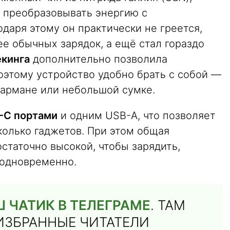
 преобразовывать энергию с
даря этому он практически не греется,
е обычных зарядок, а ещё стал гораздо
екинга
дополнительно позволила
оэтому устройство удобно брать с собой —
кармане или небольшой сумке.
-C портами
и одним USB-A, что позволяет
олько гаджетов. При этом общая
статочно высокой, чтобы зарядить,
 одновременно.
 ЧАТИК В ТЕЛЕГРАМЕ
. ТАМ
ИЗБРАННЫЕ ЧИТАТЕЛИ