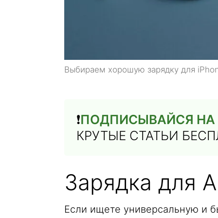
Выбираем хорошую зарядку для iPho
❗️
ПОДПИСЫВАЙСЯ НА 
КРУТЫЕ СТАТЬИ БЕС
Зарядка для 
Если ищете универсальную и б