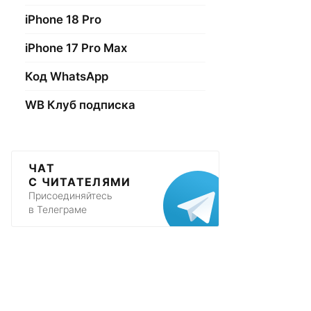
iPhone 18 Pro
iPhone 17 Pro Max
Код WhatsApp
WB Клуб подписка
ЧАТ
С ЧИТАТЕЛЯМИ
Присоединяйтесь
в Телеграме