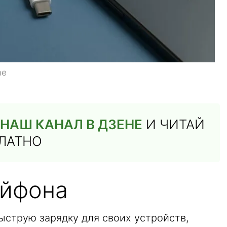
ne
НАШ КАНАЛ В ДЗЕНЕ
И ЧИТАЙ
ПЛАТНО
Айфона
ыструю зарядку для своих устройств,