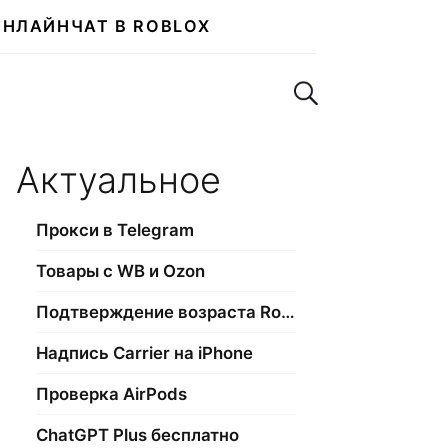
ОНЛАЙН
ЧАТ В ROBLOX
Поиск по сайту
Актуальное
Прокси в Telegram
Товары с WB и Ozon
Подтверждение возраста Roblox
Надпись Carrier на iPhone
Проверка AirPods
ChatGPT Plus бесплатно