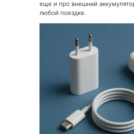
еще и про внешний аккумулято
любой поездке.