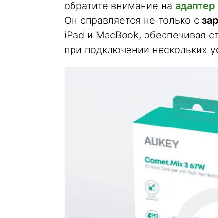
обратите внимание на
адаптер
Он справляется не только с
зар
iPad и MacBook, обеспечивая 
при подключении нескольких у