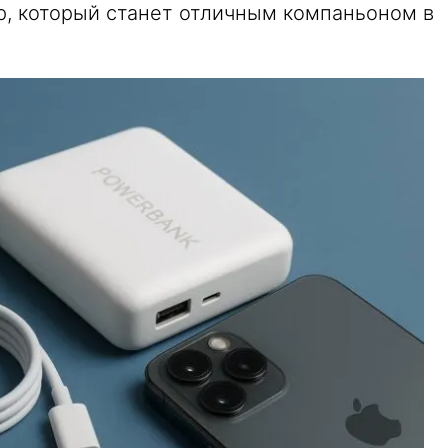
р, который станет отличным компаньоном в