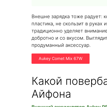
Внешне зарядка тоже радует: к
пластика, не скользит в руках 
традиционно уделяет внимание 
добротно и со вкусом. Выгляди
продуманный аксессуар.
Aukey Comet Mix 67W
Какой поверба
Айфона