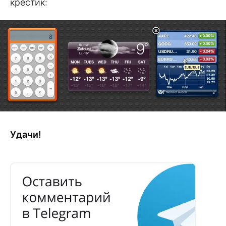
крестик:
Удачи!