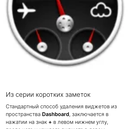
Из серии коротких заметок
Стандартный способ удаления виджетов из
пространства
Dashboard
, заключается в
нажатии на знак
+
в левом нижнем углу,