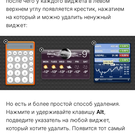
после чего у каждого виджета в левом
верхнем углу появляется крестик, нажатием
на который и можно удалить ненужный
виджет:
Но есть и более простой способ удаления.
Нажмите и удерживайте клавишу
Alt
,
подведите указатель на любой виджет,
который хотите удалить. Появится тот самый