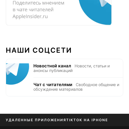
НАШИ СОЦСЕТИ
Новостной канал
Новости, статьи и
анонсы публикаций
Чат с читателями
Свободное общение и
обсуждение материалов
УДАЛЕННЫЕ ПРИЛОЖЕНИЯ
TIKTOK НА IPHONE