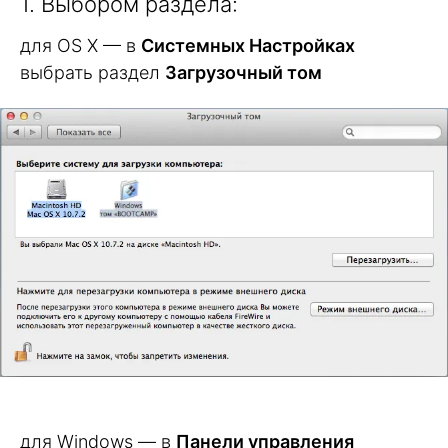
1. Выбором раздела:
для OS X — в
Системных Настройках
выбрать раздел
Загрузочный том
для Windows — в
Панели управления