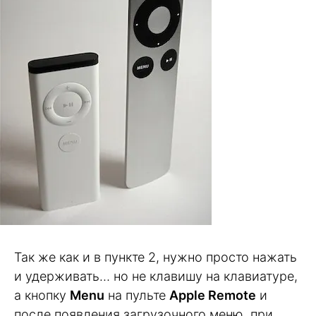
Так же как и в пункте 2, нужно просто нажать
и удерживать… но не клавишу на клавиатуре,
а кнопку
Menu
на пульте
Apple Remote
и
после появления загрузочного меню, при