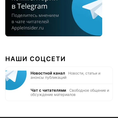
НАШИ СОЦСЕТИ
Новостной канал
Новости, статьи и
анонсы публикаций
Чат с читателями
Свободное общение и
обсуждение материалов