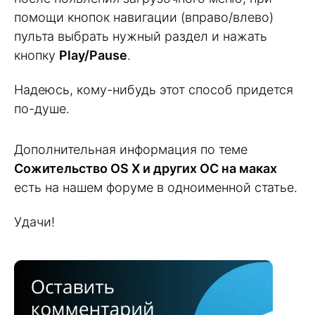
помощи кнопок навигации (вправо/влево)
пульта выбрать нужный раздел и нажать
кнопку
Play/Pause
.
Надеюсь, кому-нибудь этот способ придется
по-душе.
Дополнительная информация по теме
Сожительство OS X и других ОС на маках
есть на нашем форуме в одноименной статье.
Удачи!