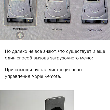
Но далеко не все знают, что существует и еще
один способ вызова загрузочного меню:
При помощи пульта дистанционного
управления Apple Remote.