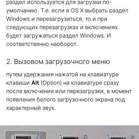
раздел используется для загрузки по-
умолчанию. Т.е. если в OS X выбрать раздел
Windows и перезагрузиться, то и при
следующих перезагрузках и включениях
будет загружаться раздел Windows. И
соответственно наоборот.
2. Вызовом загрузочного меню
путем удержания нажатой на клавиатуре
клавиши
Alt
(Option) на клавиатуре сразу
после включения или перезагрузки, в момент
появления белого загрузочного экрана под
характерный звук.