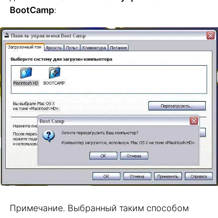
BootCamp
:
Примечание. Выбранный таким способом