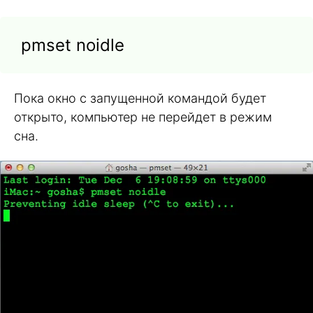
pmset noidle
Пока окно с запущенной командой будет
открыто, компьютер не перейдет в режим
сна.