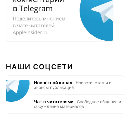
НАШИ СОЦСЕТИ
Новостной канал
Новости, статьи и
анонсы публикаций
Чат с читателями
Свободное общение и
обсуждение материалов