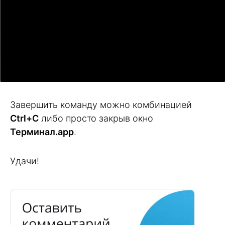
Завершить команду можно комбинацией
Ctrl+C
либо просто закрыв окно
Терминал.app
.
Удачи!