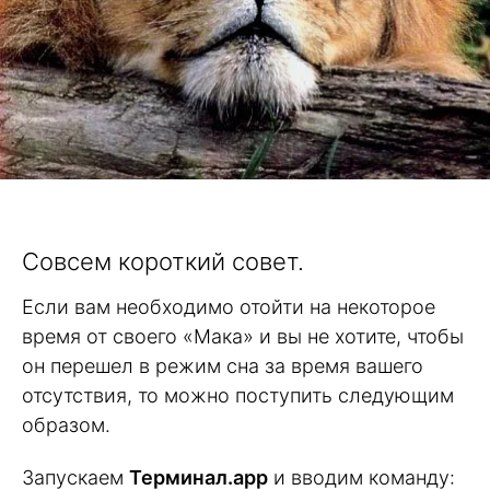
Совсем короткий совет.
Если вам необходимо отойти на некоторое
время от своего «Мака» и вы не хотите, чтобы
он перешел в режим сна за время вашего
отсутствия, то можно поступить следующим
образом.
Запускаем
Терминал.app
и вводим команду: