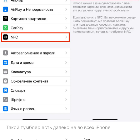
Такой тумблер есть далеко не во всех iPhone