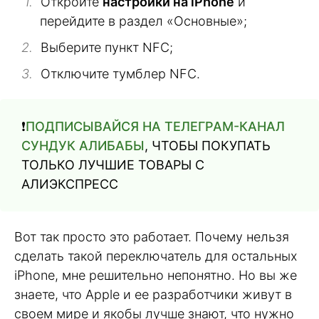
Откройте
настройки на iPhone
и
перейдите в раздел «Основные»;
Выберите пункт NFC;
Отключите тумблер NFC.
❗️
ПОДПИСЫВАЙСЯ НА ТЕЛЕГРАМ-КАНАЛ
СУНДУК АЛИБАБЫ
, ЧТОБЫ ПОКУПАТЬ
ТОЛЬКО ЛУЧШИЕ ТОВАРЫ С
АЛИЭКСПРЕСС
Вот так просто это работает. Почему нельзя
сделать такой переключатель для остальных
iPhone, мне решительно непонятно. Но вы же
знаете, что Apple и ее разработчики живут в
своем мире и якобы лучше знают, что нужно