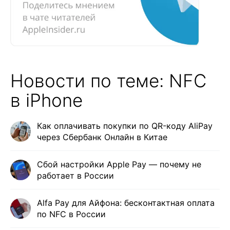
Новости по теме: NFC
в iPhone
Как оплачивать покупки по QR-коду AliPay
через Сбербанк Онлайн в Китае
Сбой настройки Apple Pay — почему не
работает в России
Alfa Pay для Айфона: бесконтактная оплата
по NFC в России