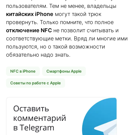
пользователям. Тем не менее, владельцы
китайских iPhone
могут такой трюк
провернуть. Только помните, что полное
отключение NFC
не позволит считывать и
соответствующие метки. Вряд ли многие ими
пользуются, но о такой возможности
обязательно надо знать.
NFC в iPhone
Смартфоны Apple
Советы по работе с Apple