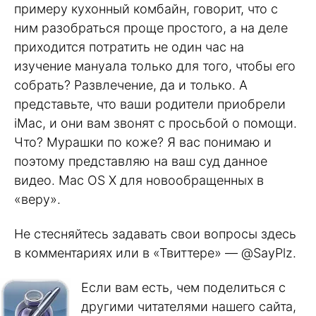
примеру кухонный комбайн, говорит, что с
ним разобраться проще простого, а на деле
приходится потратить не один час на
изучение мануала только для того, чтобы его
собрать? Развлечение, да и только. А
представьте, что ваши родители приобрели
iMac, и они вам звонят с просьбой о помощи.
Что? Мурашки по коже? Я вас понимаю и
поэтому представляю на ваш суд данное
видео. Mac OS X для новообращенных в
«веру».
Не стесняйтесь задавать свои вопросы здесь
в комментариях или в «Твиттере» — @SayPlz.
Если вам есть, чем поделиться с
другими читателями нашего сайта,