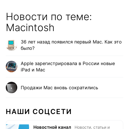
Новости по теме:
Macintosh
36 лет назад появился первый Mac. Как это
было?
Apple зарегистрировала в России новые
iPad и Mac
Продажи Mac вновь сократились
НАШИ СОЦСЕТИ
Новостной канал
Новости, статьи и