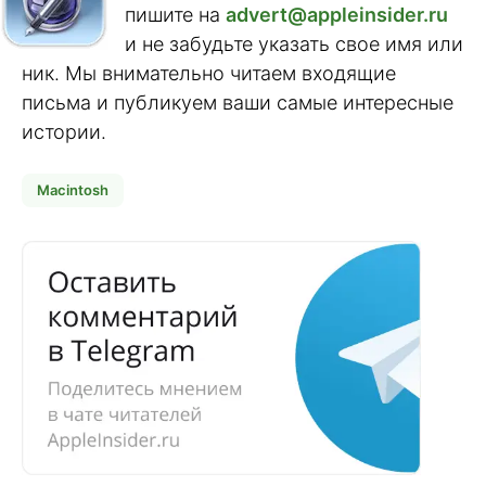
пишите на
advert@appleinsider.ru
и не забудьте указать свое имя или
ник. Мы внимательно читаем входящие
письма и публикуем ваши самые интересные
истории.
Macintosh