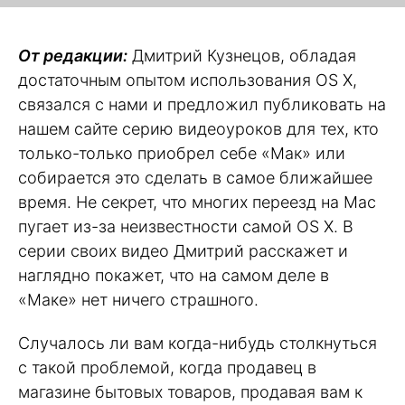
От редакции:
Дмитрий Кузнецов, обладая
достаточным опытом использования OS X,
связался с нами и предложил публиковать на
нашем сайте серию видеоуроков для тех, кто
только-только приобрел себе «Мак» или
собирается это сделать в самое ближайшее
время. Не секрет, что многих переезд на Mac
пугает из-за неизвестности самой OS X. В
серии своих видео Дмитрий расскажет и
наглядно покажет, что на самом деле в
«Маке» нет ничего страшного.
Случалось ли вам когда-нибудь столкнуться
с такой проблемой, когда продавец в
магазине бытовых товаров, продавая вам к