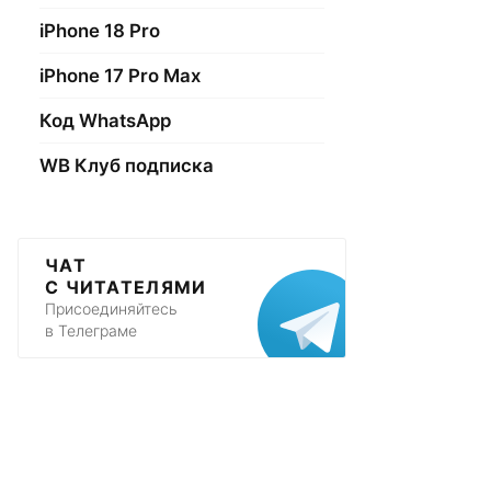
iPhone 18 Pro
iPhone 17 Pro Max
Код WhatsApp
WB Клуб подписка
ЧАТ
С ЧИТАТЕЛЯМИ
Присоединяйтесь
в Телеграме