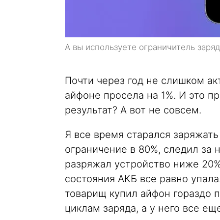
А вы используете ограничитель заряд
Почти через год не слишком ак
айфоне просела на 1%. И это пр
результат? А вот не совсем.
Я все время старался заряжать
ограничение в 80%, следил за 
разряжал устройство ниже 20%.
состояния АКБ все равно упала.
товарищ купил айфон гораздо п
циклам заряда, а у него все ещ