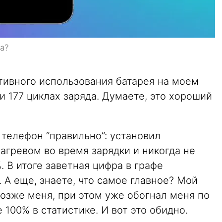
а?
тивного использования батарея на моем
и 177 циклах заряда. Думаете, это хороший
 телефон “правильно”: установил
нагревом во время зарядки и никогда не
 В итоге заветная цифра в графе
 А еще, знаете, что самое главное? Мой
озже меня, при этом уже обогнал меня по
е 100% в статистике. И вот это обидно.