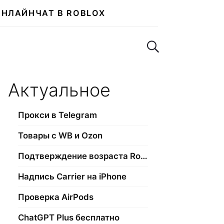
ОНЛАЙН
ЧАТ В ROBLOX
Поиск по сайту
Актуальное
Прокси в Telegram
Товары с WB и Ozon
Подтверждение возраста Roblox
Надпись Carrier на iPhone
Проверка AirPods
ChatGPT Plus бесплатно