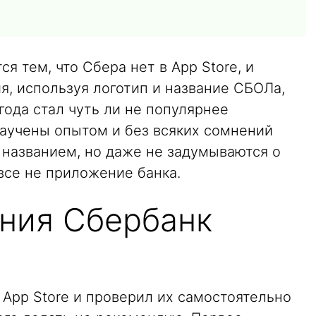
я тем, что Сбера нет в App Store, и
я, используя логотип и название СБОЛа,
года стал чуть ли не популярнее
научены опытом и без всяких сомнений
 названием, но даже не задумываются о
все не приложение банка.
ния Сбербанк
App Store и проверил их самостоятельно