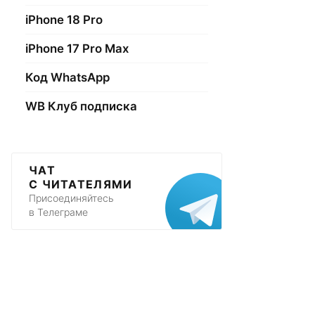
iPhone 18 Pro
iPhone 17 Pro Max
Код WhatsApp
WB Клуб подписка
ЧАТ
С ЧИТАТЕЛЯМИ
Присоединяйтесь
в Телеграме