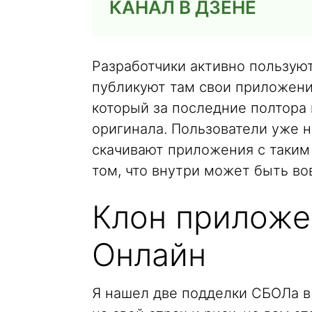
КАНАЛ В ДЗЕНЕ
Разработчики активно пользуютс
публикуют там свои приложени
который за последние полтора 
оригинала. Пользователи уже 
скачивают приложения с таким
том, что внутри может быть во
Клон приложе
Онлайн
Я нашел две подделки СБОЛа в 