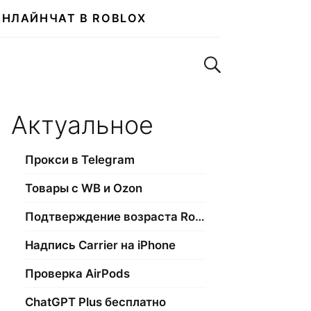
ОНЛАЙН
ЧАТ В ROBLOX
Поиск по сайту
Актуальное
Прокси в Telegram
Товары с WB и Ozon
Подтверждение возраста Roblox
Надпись Carrier на iPhone
Проверка AirPods
ChatGPT Plus бесплатно