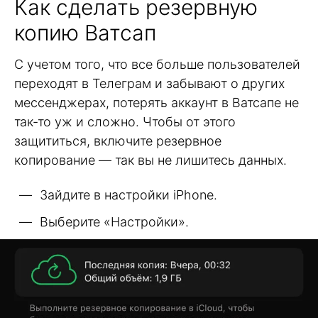
Как сделать резервную
копию Ватсап
С учетом того, что все больше пользователей
переходят в Телеграм и забывают о других
мессенджерах, потерять аккаунт в Ватсапе не
так-то уж и сложно. Чтобы от этого
защититься, включите резервное
копирование — так вы не лишитесь данных.
Зайдите в настройки iPhone.
Выберите «Настройки».