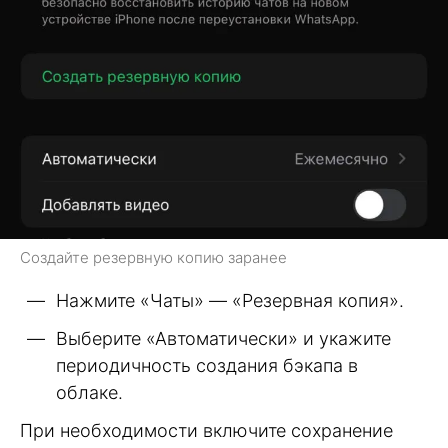
Создайте резервную копию заранее
Нажмите «Чаты» — «Резервная копия».
Выберите «Автоматически» и укажите
периодичность создания бэкапа в
облаке.
При необходимости включите сохранение