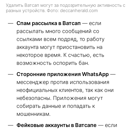
Удалить Ватсап могут за подозрительную активность с
разных устройств. Фото: deccanherald.com
Спам рассылка в Ватсап
— если
рассылать много сообщений со
ссылками всем подряд, то работу
аккаунта могут приостановить на
некоторое время. К счастью, есть
возможность оспорить бан.
Сторонние приложения WhatsApp
—
мессенджер против использования
неофициальных клиентов, так как они
небезопасны. Приложения могут
собирать данные и попадать к
мошенникам.
Фейковые аккаунты в Ватсапе
— если