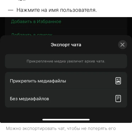
Нажмите на имя пользователя.
Можно экспортировать чат, чтобы не потерять его