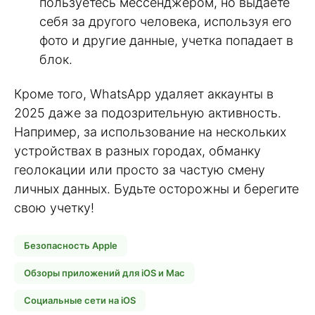
пользуетесь мессенджером, но выдаете
себя за другого человека, используя его
фото и другие данные, учетка попадает в
блок.
Кроме того, WhatsApp удаляет аккаунты в
2025 даже за подозрительную активность.
Например, за использование на нескольких
устройствах в разных городах, обманку
геолокации или просто за частую смену
личных данных. Будьте осторожны и берегите
свою учетку!
Безопасность Apple
Обзоры приложений для iOS и Mac
Социальные сети на iOS