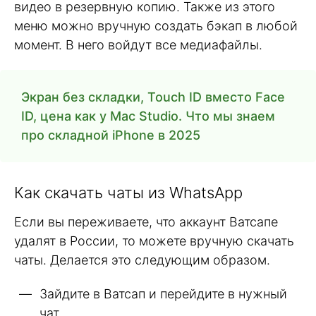
видео в резервную копию. Также из этого
меню можно вручную создать бэкап в любой
момент. В него войдут все медиафайлы.
Экран без складки, Touch ID вместо Face
ID, цена как у Mac Studio. Что мы знаем
про складной iPhone в 2025
Как скачать чаты из WhatsApp
Если вы переживаете, что аккаунт Ватсапе
удалят в России, то можете вручную скачать
чаты. Делается это следующим образом.
Зайдите в Ватсап и перейдите в нужный
чат.