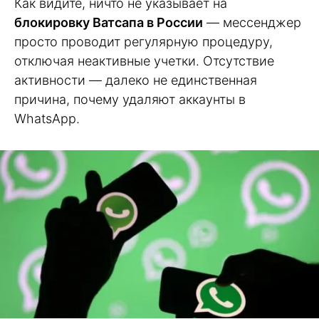
Как видите, ничто не указывает на
блокировку Ватсапа в России
— мессенджер
просто проводит регулярную процедуру,
отключая неактивные учетки. Отсутствие
активности — далеко не единственная
причина, почему удаляют аккаунты в
WhatsApp.