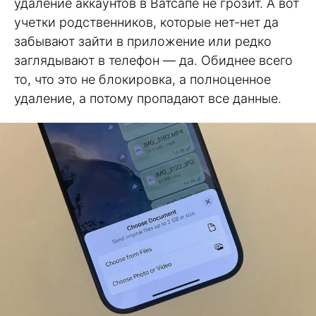
удаление аккаунтов в Ватсапе не грозит. А вот
учетки родственников, которые нет-нет да
забывают зайти в приложение или редко
заглядывают в телефон — да. Обиднее всего
то, что это не блокировка, а полноценное
удаление, а потому пропадают все данные.