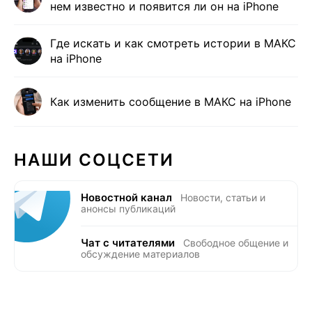
нем известно и появится ли он на iPhone
Где искать и как смотреть истории в МАКС
на iPhone
Как изменить сообщение в МАКС на iPhone
НАШИ СОЦСЕТИ
Новостной канал
Новости, статьи и
анонсы публикаций
Чат с читателями
Свободное общение и
обсуждение материалов