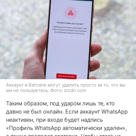
Аккаунт в Ватсапе могут удалить просто за то, что вы
им не пользуетесь. Фото: srcdn.com
Таким образом, под ударом лишь те, кто
давно не был онлайн. Если аккаунт WhatsApp
неактивен, при входе будет надпись
«Профиль WhatsApp автоматически удален»,