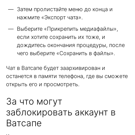
Затем пролистайте меню до конца и
нажмите «Экспорт чата».
Выберите «Прикрепить медиафайлы»,
если хотите сохранить их тоже, и
дождитесь окончания процедуры, после
чего выберите «Сохранить в файлы».
Чат в Ватсапе будет заархивирован и
останется в памяти телефона, где вы сможете
открыть его и просмотреть.
За что могут
заблокировать аккаунт в
Ватсапе