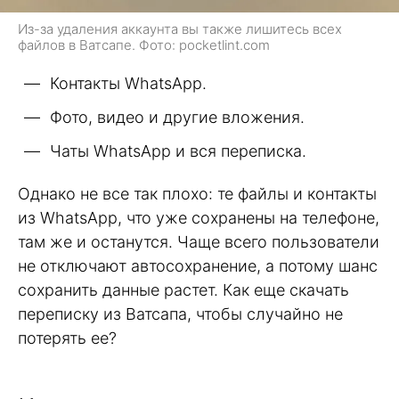
Из-за удаления аккаунта вы также лишитесь всех
файлов в Ватсапе. Фото: pocketlint.com
Контакты WhatsApp.
Фото, видео и другие вложения.
Чаты WhatsApp и вся переписка.
Однако не все так плохо: те файлы и контакты
из WhatsApp, что уже сохранены на телефоне,
там же и останутся. Чаще всего пользователи
не отключают автосохранение, а потому шанс
сохранить данные растет. Как еще скачать
переписку из Ватсапа, чтобы случайно не
потерять ее?