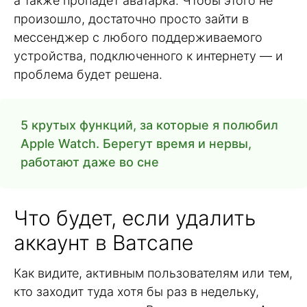
а также пропадет аватарка. Чтобы этого не
произошло, достаточно просто зайти в
мессенджер с любого поддерживаемого
устройства, подключенного к интернету — и
проблема будет решена.
5 крутых функций, за которые я полюбил
Apple Watch. Берегут время и нервы,
работают даже во сне
Что будет, если удалить
аккаунт в Ватсапе
Как видите, активным пользователям или тем,
кто заходит туда хотя бы раз в недельку,