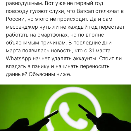
равнодушным. Вот уже не первый год
повсюду гуляют слухи, что Ватсап отключат в
России, но этого не происходит. Да и сам
мессенджер чуть ли не каждый год перестает
работать на смартфонах, но по вполне
объяснимым причинам. В последние дни
марта появилась новость, что с 31 марта
WhatsApp начнет удалять аккаунты. Стоит ли
впадать в панику и начинать переносить
данные? Объясним ниже.