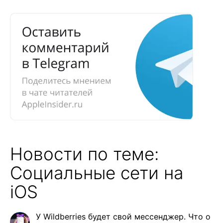
Новости по теме:
Социальные сети на
iOS
У Wildberries будет свой мессенджер. Что о