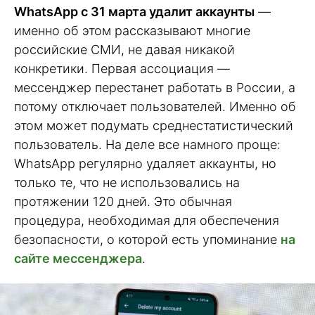
WhatsApp с 31 марта удалит аккаунты
—
именно об этом рассказывают многие
российские СМИ, не давая никакой
конкретики. Первая ассоциация —
мессенджер перестанет работать в России, а
потому отключает пользователей. Именно об
этом может подумать среднестатистический
пользователь. На деле все намного проще:
WhatsApp регулярно удаляет аккаунты, но
только те, что не использовались на
протяжении 120 дней. Это обычная
процедура, необходимая для обеспечения
безопасности, о которой есть упоминание
на
сайте мессенджера
.