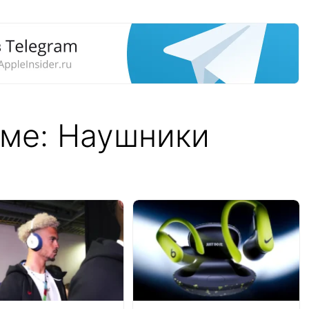
еме: Наушники