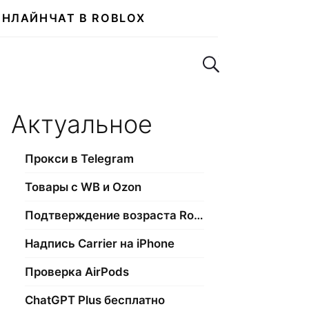
ОНЛАЙН
ЧАТ В ROBLOX
Поиск по сайту
Актуальное
Прокси в Telegram
Товары с WB и Ozon
Подтверждение возраста Roblox
Надпись Carrier на iPhone
Проверка AirPods
ChatGPT Plus бесплатно