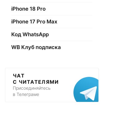
iPhone 18 Pro
iPhone 17 Pro Max
Код WhatsApp
WB Клуб подписка
ЧАТ
С ЧИТАТЕЛЯМИ
Присоединяйтесь
в Телеграме