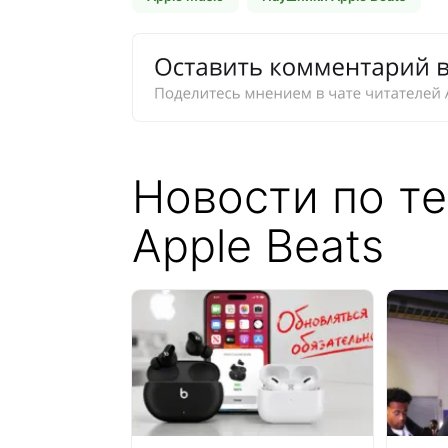
Новости по т
Apple Beats