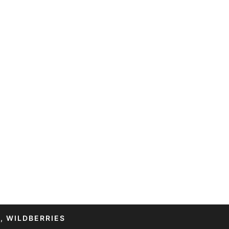
, WILDBERRIES