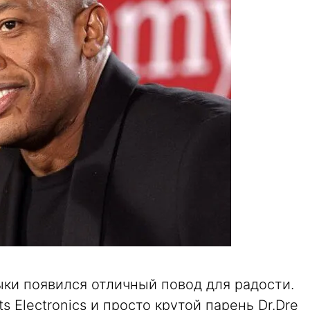
ки появился отличный повод для радости.
 Electronics и просто крутой парень Dr.Dre