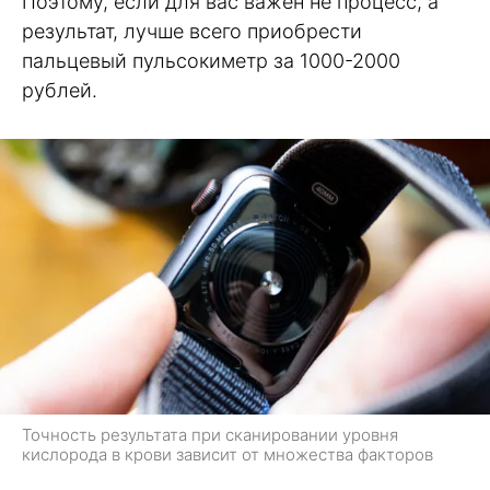
Поэтому, если для вас важен не процесс, а
результат, лучше всего приобрести
пальцевый пульсокиметр за 1000-2000
рублей.
Точность результата при сканировании уровня
кислорода в крови зависит от множества факторов