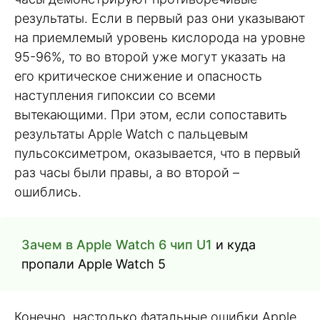
результаты. Если в первый раз они указывают
на приемлемый уровень кислорода на уровне
95-96%, то во второй уже могут указать на
его критическое снижение и опасность
наступления гипоксии со всеми
вытекающими. При этом, если сопоставить
результаты Apple Watch с пальцевым
пульсоксиметром, оказывается, что в первый
раз часы были правы, а во второй –
ошиблись.
Зачем в Apple Watch 6 чип U1
и куда
пропали Apple Watch 5
Конечно, настолько фатальные ошибки Apple