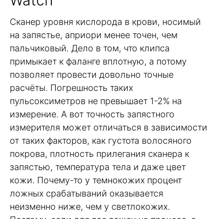
Сканер уровня кислорода в крови, носимый
на запястье, априори менее точен, чем
пальчиковый. Дело в том, что клипса
примыкает к фаланге вплотную, а потому
позволяет провести довольно точные
расчёты. Погрешность таких
пульсоксиметров не превышает 1-2% на
измерение. А вот точность запястного
измерителя может отличаться в зависимости
от таких факторов, как густота волосяного
покрова, плотность прилегания сканера к
запястью, температура тела и даже цвет
кожи. Почему-то у темнокожих процент
ложных срабатываний оказывается
неизменно ниже, чем у светлокожих.