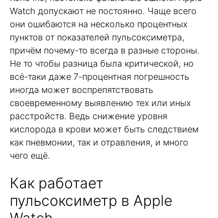
Watch допускают не постоянно. Чаще всего
они ошибаются на несколько процентных
пунктов от показателей пульсоксиметра,
причём почему-то всегда в разные стороны.
Не то чтобы разница была критической, но
всё-таки даже 7-процентная погрешность
иногда может воспрепятствовать
своевременному выявлению тех или иных
расстройств. Ведь снижение уровня
кислорода в крови может быть следствием
как пневмонии, так и отравления, и много
чего ещё.
Как работает
пульсоксиметр в Apple
Watch