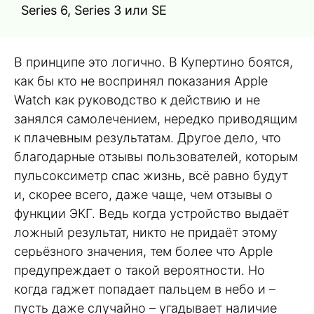
Series 6, Series 3 или SE
В принципе это логично. В Купертино боятся,
как бы кто не воспринял показания Apple
Watch как руководство к действию и не
занялся самолечением, нередко приводящим
к плачевным результатам. Другое дело, что
благодарные отзывы пользователей, которым
пульсоксиметр спас жизнь, всё равно будут
и, скорее всего, даже чаще, чем отзывы о
функции ЭКГ. Ведь когда устройство выдаёт
ложный результат, никто не придаёт этому
серьёзного значения, тем более что Apple
предупреждает о такой вероятности. Но
когда гаджет попадает пальцем в небо и –
пусть даже случайно – угадывает наличие