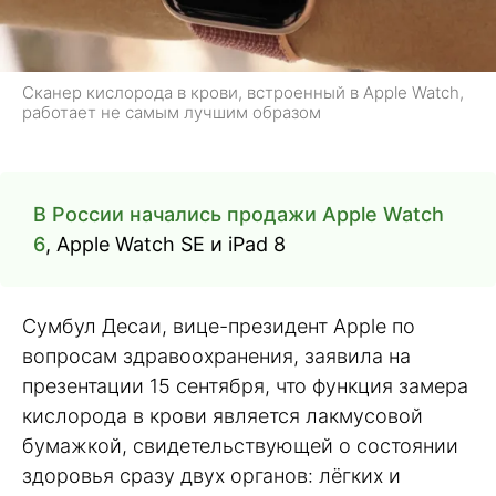
Сканер кислорода в крови, встроенный в Apple Watch,
работает не самым лучшим образом
В России начались продажи Apple Watch
6
, Apple Watch SE и iPad 8
Сумбул Десаи, вице-президент Apple по
вопросам здравоохранения, заявила на
презентации 15 сентября, что функция замера
кислорода в крови является лакмусовой
бумажкой, свидетельствующей о состоянии
здоровья сразу двух органов: лёгких и