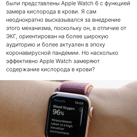
были представлены Apple Watch 6 с функцией
замера кислорода в крови. Я сам
неоднократно высказывался за внедрение
этого механизма, поскольку он, в отличие от
ЭКГ, ориентирован на более широкую
аудиторию и более актуален в эпоху
коронавирусной пандемии. Но насколько
эффективно Apple Watch замеряют
содержание кислорода в крови?