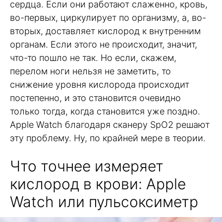
сердца. Если они работают слаженно, кровь,
во-первых, циркулирует по организму, а, во-
вторых, доставляет кислород к внутренним
органам. Если этого не происходит, значит,
что-то пошло не так. Но если, скажем,
перелом ноги нельзя не заметить, то
снижение уровня кислорода происходит
постепенно, и это становится очевидно
только тогда, когда становится уже поздно.
Apple Watch благодаря сканеру SpO2 решают
эту проблему. Ну, по крайней мере в теории.
Что точнее измеряет
кислород в крови: Apple
Watch или пульсоксиметр