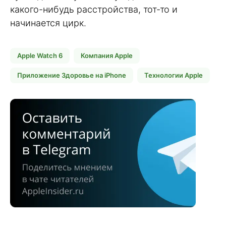
какого-нибудь расстройства, тот-то и
начинается цирк.
Apple Watch 6
Компания Apple
Приложение Здоровье на iPhone
Технологии Apple