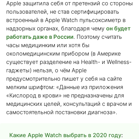
Apple защитила себя от претензий со стороны
пользователей, не став сертифицировать
встроенный в Apple Watch пульсоксиметр в
надзорных органах, благодаря чему
он будет
работать даже в России
. Поэтому считать
часы медицинким или хотя бы
околомедицинским прибором (в Америке
существует разделение на Health- и Wellness-
гаджеты) нельзя, о чём Apple
предусмотрительно пишет у себя на сайте
мелким шрифтом: «Данные из приложения
«Кислород в крови» не предназначены для
медицинских целей, консультаций с врачом и
самостоятельной постановки диагноза».
Какие Apple Watch выбрать в 2020 году
: