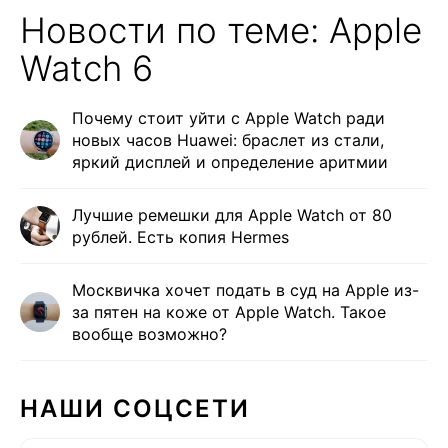
Новости по теме: Apple
Watch 6
Почему стоит уйти с Apple Watch ради
новых часов Huawei: браслет из стали,
яркий дисплей и определение аритмии
Лучшие ремешки для Apple Watch от 80
рублей. Есть копия Hermes
Москвичка хочет подать в суд на Apple из-
за пятен на коже от Apple Watch. Такое
вообще возможно?
НАШИ СОЦСЕТИ