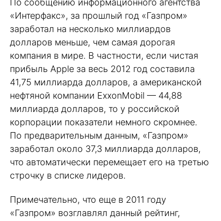
По сообщению информационного агентства
«Интерфакс», за прошлый год «Газпром»
заработал на несколько миллиардов
долларов меньше, чем самая дорогая
компания в мире. В частности, если чистая
прибыль Apple за весь 2012 год составила
41,75 миллиарда долларов, а американской
нефтяной компании ExxonMobil — 44,88
миллиарда долларов, то у российской
корпорации показатели немного скромнее.
По предварительным данным, «Газпром»
заработал около 37,3 миллиарда долларов,
что автоматически перемещает его на третью
строчку в списке лидеров.
Примечательно, что еще в 2011 году
«Газпром» возглавлял данный рейтинг,