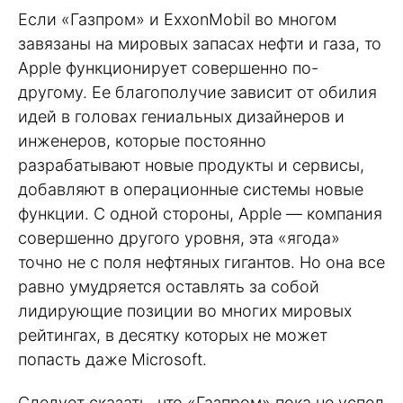
Если «Газпром» и ExxonMobil во многом
завязаны на мировых запасах нефти и газа, то
Apple функционирует совершенно по-
другому. Ее благополучие зависит от обилия
идей в головах гениальных дизайнеров и
инженеров, которые постоянно
разрабатывают новые продукты и сервисы,
добавляют в операционные системы новые
функции. С одной стороны, Apple — компания
совершенно другого уровня, эта «ягода»
точно не с поля нефтяных гигантов. Но она все
равно умудряется оставлять за собой
лидирующие позиции во многих мировых
рейтингах, в десятку которых не может
попасть даже Microsoft.
Следует сказать, что «Газпром» пока не успел