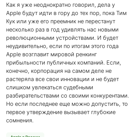
Как я уже неоднократно говорил, дела у
Apple будут идти в гору до тех пор, пока Тим
Кук или уже его преемник не перестанут
несколько раз в год удивлять нас новыми
революционными устройствами. И будет
неудивительно, если по итогам этого года
Apple возглавит мировой ренкинг
прибыльности публичных компаний. Если,
конечно, корпорация на самом деле не
растеряла все свои инновации и не будет
слишком увлекаться судебными
разбирательствами со своими конкурентами.
Но если последнее еще можно допустить, то
первое утверждение вызывает глубокие
сомнения.
Apple в России