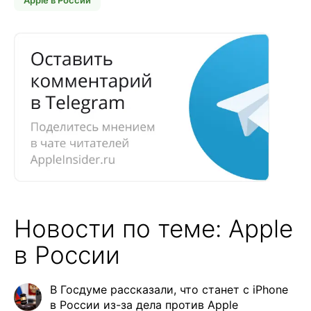
Новости по теме: Apple
в России
В Госдуме рассказали, что станет с iPhone
в России из-за дела против Apple