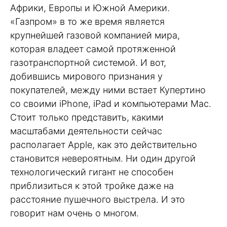
Африки, Европы и Южной Америки.
«Газпром» в то же время является
крупнейшей газовой компанией мира,
которая владеет самой протяженной
газотранспортной системой. И вот,
добившись мирового признания у
покупателей, между ними встает Купертино
со своими iPhone, iPad и компьютерами Mac.
Стоит только представить, какими
масштабами деятельности сейчас
располагает Apple, как это действительно
становится невероятным. Ни один другой
технологический гигант не способен
приблизиться к этой тройке даже на
расстояние пушечного выстрела. И это
говорит нам очень о многом.