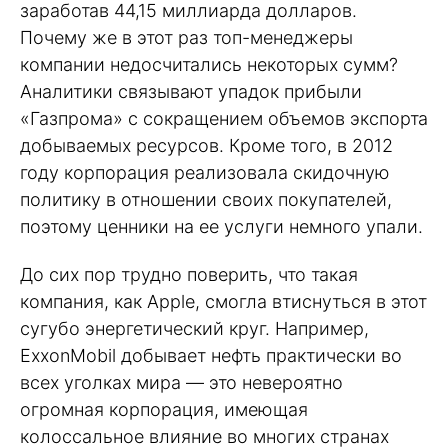
заработав 44,15 миллиарда долларов.
Почему же в этот раз топ-менеджеры
компании недосчитались некоторых сумм?
Аналитики связывают упадок прибыли
«Газпрома» с сокращением объемов экспорта
добываемых ресурсов. Кроме того, в 2012
году корпорация реализовала скидочную
политику в отношении своих покупателей,
поэтому ценники на ее услуги немного упали.
До сих пор трудно поверить, что такая
компания, как Apple, смогла втиснуться в этот
сугубо энергетический круг. Например,
ExxonMobil добывает нефть практически во
всех уголках мира — это невероятно
огромная корпорация, имеющая
колоссальное влияние во многих странах