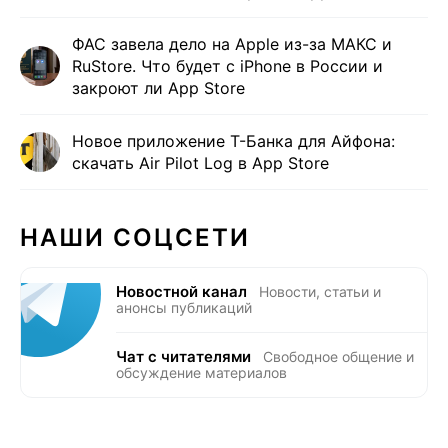
ФАС завела дело на Apple из-за МАКС и
RuStore. Что будет с iPhone в России и
закроют ли App Store
Новое приложение Т-Банка для Айфона:
скачать Air Pilot Log в App Store
НАШИ СОЦСЕТИ
Новостной канал
Новости, статьи и
анонсы публикаций
Чат с читателями
Свободное общение и
обсуждение материалов