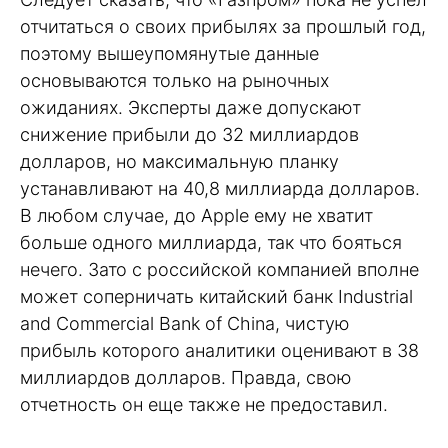
отчитаться о своих прибылях за прошлый год,
поэтому вышеупомянутые данные
основываются только на рыночных
ожиданиях. Эксперты даже допускают
снижение прибыли до 32 миллиардов
долларов, но максимальную планку
устанавливают на 40,8 миллиарда долларов.
В любом случае, до Apple ему не хватит
больше одного миллиарда, так что бояться
нечего. Зато с российской компанией вполне
может соперничать китайский банк Industrial
and Commercial Bank of China, чистую
прибыль которого аналитики оценивают в 38
миллиардов долларов. Правда, свою
отчетность он еще также не предоставил.