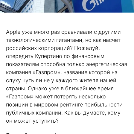
Apple уже много раз сравнивали с другими
технологическими гигантами, но как насчет
российских корпораций? Пожалуй,
опередить Купертино по финансовым
показателям способна только энергетическая
компания «Газпром», название которой на
слуху чуть ли не у каждого жителя нашей
страны. Однако уже в ближайшее время
«Газпром» может потерять несколько
позиций в мировом рейтинге прибыльности
публичных компаний. Как вы думаете, кому
он может уступить?