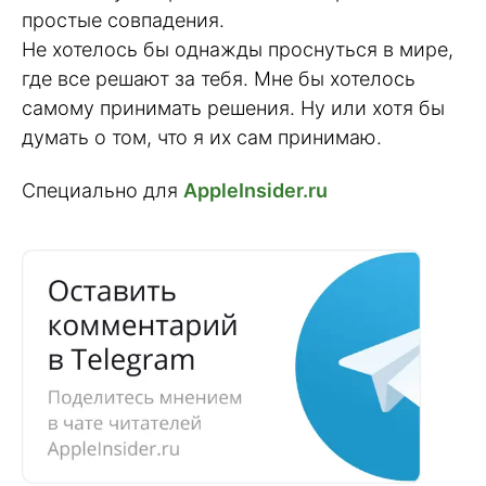
простые совпадения.
Не хотелось бы однажды проснуться в мире,
где все решают за тебя. Мне бы хотелось
самому принимать решения. Ну или хотя бы
думать о том, что я их сам принимаю.
Специально для
AppleInsider.ru