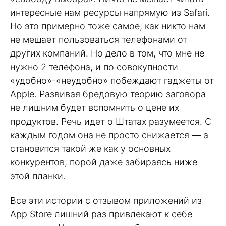
интересные нам ресурсы напрямую из Safari.
Но это примерно тоже самое, как никто нам
не мешает пользоваться телефонами от
других компаний. Но дело в том, что мне не
нужно 2 телефона, и по совокупности
«удобно»-«неудобно» побеждают гаджеты от
Apple. Развивая бредовую теорию заговора
не лишним будет вспомнить о цене их
продуктов. Речь идет о Штатах разумеется. С
каждым годом она не просто снижается — а
становится такой же как у основных
конкурентов, порой даже забираясь ниже
этой планки.
Все эти истории с отзывом приложений из
App Store лишний раз привлекают к себе