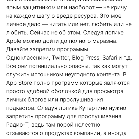
ярым защитником или наоборот — не кричу
на каждом шагу о вреде ресурса. Это мое
личное дело — читать или нет, любить или не
любить. Сейчас не об этом. Следуя логике
Apple можно дойти до полного маразма.
Давайте запретим программы
Одноклассники, Twitter, Blog Press, Safari и т.д.
Все они потенциально опасны, так как могут
служить источником неугодного контента. В
App Store полно программ которые являются
просто удобной оболочкой для просмотра
личных блогов или прослушивания
подкастов. Следуя логике Купертино нужно
запретить программу для прослушивания
Радио-Т, ведь там порой нелестно
отзываются о продуктах компании, а иногда