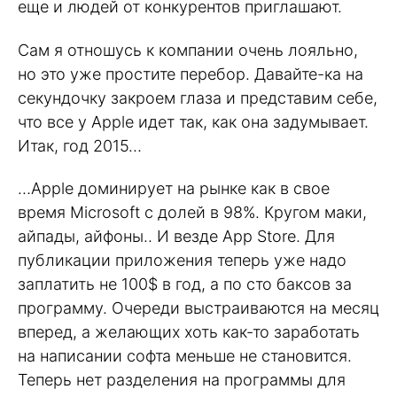
еще и людей от конкурентов приглашают.
Сам я отношусь к компании очень лояльно,
но это уже простите перебор. Давайте-ка на
секундочку закроем глаза и представим себе,
что все у Apple идет так, как она задумывает.
Итак, год 2015…
…Apple доминирует на рынке как в свое
время Microsoft с долей в 98%. Кругом маки,
айпады, айфоны.. И везде App Store. Для
публикации приложения теперь уже надо
заплатить не 100$ в год, а по сто баксов за
программу. Очереди выстраиваются на месяц
вперед, а желающих хоть как-то заработать
на написании софта меньше не становится.
Теперь нет разделения на программы для