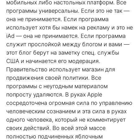
мобильных либо настольных платформ. Все
программы универсальны. Если это не так —
она не принимается. Если программа
использует хотя бы намек на рекламу и это не
iAd — она не принимается. Если программа
служит прослойкой между блогом и вами —
этот блог берут на заметку спец. службы
США и начинается его модерация.
Правительство использует магазин для
продвижения своей политики. Все
программы с неугодным материалом
попросту удаляются. В руках Apple
сосредоточена огромная сила по управлению
человеческим сознанием и эта сила в руках
одного человека, который не комментирует
своих действий. Во всей этой массе
полностью подчиненных яблочным