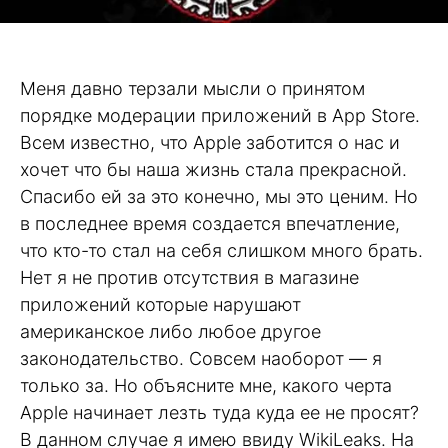
Меня давно терзали мысли о принятом
порядке модерации приложений в App Store.
Всем известно, что Apple заботится о нас и
хочет что бы наша жизнь стала прекрасной.
Спасибо ей за это конечно, мы это ценим. Но
в последнее время создается впечатление,
что кто-то стал на себя слишком много брать.
Нет я не против отсутствия в магазине
приложений которые нарушают
американское либо любое другое
законодательство. Совсем наоборот — я
только за. Но объясните мне, какого черта
Apple начинает лезть туда куда ее не просят?
В данном случае я имею ввиду WikiLeaks. На