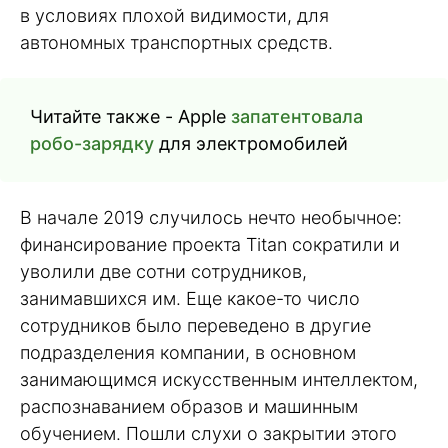
в условиях плохой видимости, для
автономных транспортных средств.
Читайте также - Apple
запатентовала
робо-зарядку
для электромобилей
В начале 2019 случилось нечто необычное:
финансирование проекта Titan сократили и
уволили две сотни сотрудников,
занимавшихся им. Еще какое-то число
сотрудников было переведено в другие
подразделения компании, в основном
занимающимся искусственным интеллектом,
распознаванием образов и машинным
обучением. Пошли слухи о закрытии этого