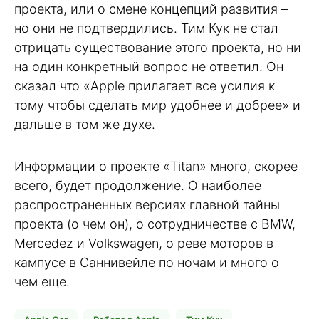
проекта, или о смене концепций развития –
но они не подтвердились. Тим Кук не стал
отрицать существование этого проекта, но ни
на один конкретный вопрос не ответил. Он
сказал что «Apple прилагает все усилия к
тому чтобы сделать мир удобнее и добрее» и
дальше в том же духе.
Информации о проекте «Titan» много, скорее
всего, будет продолжение. О наиболее
распространенных версиях главной тайны
проекта (о чем он), о сотрудничестве с BMW,
Mercedez и Volkswagen, о реве моторов в
кампусе в Саннивейле по ночам и много о
чем еще.