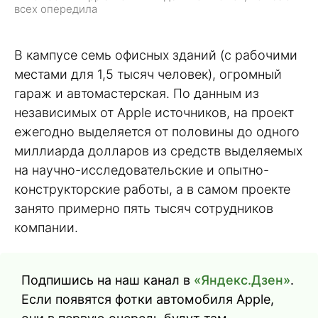
всех опередила
В кампусе семь офисных зданий (с рабочими
местами для 1,5 тысяч человек), огромный
гараж и автомастерская. По данным из
независимых от Apple источников, на проект
ежегодно выделяется от половины до одного
миллиарда долларов из средств выделяемых
на научно-исследовательские и опытно-
конструкторские работы, а в самом проекте
занято примерно пять тысяч сотрудников
компании.
Подпишись на наш канал в
«Яндекс.Дзен»
.
Если появятся фотки автомобиля Apple,