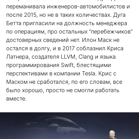
переманивала инженеров-автомобилистов и
после 2015, но не в таких количествах. Дуга
Бетта пригласили на должность менеджера
по операциям, про остальных “перебежчиков”
достоверных сведений нет. Илон Маск не
остался в долгу, и в 2017 соблазнил Криса
Латнера, создателя LLVM, Clang и языка
программирования Swift, блестящими
перспективами в компании Tesla. Крис с
Маском не сработался, по его словам, все
было хорошо, просто не смогли работать
вместе.