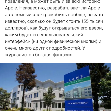
правления, а может быть и за всю историю
Apple. Неизвестно, разрабатывает ли Apple
автономный электромобиль вообще, но зато
известно, сколько он будет стоить (55 тысяч
долларов), как будут открываться его двери,
каким будет его «пользовательский
интерфейс» (ни одной физической кнопки) и
очень много других подробностей. У
журналистов богатая фантазия.