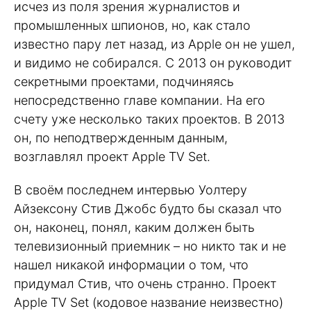
исчез из поля зрения журналистов и
промышленных шпионов, но, как стало
известно пару лет назад, из Apple он не ушел,
и видимо не собирался. С 2013 он руководит
секретными проектами, подчиняясь
непосредственно главе компании. На его
счету уже несколько таких проектов. В 2013
он, по неподтвержденным данным,
возглавлял проект Apple TV Set.
В своём последнем интервью Уолтеру
Айзексону Стив Джобс будто бы сказал что
он, наконец, понял, каким должен быть
телевизионный приемник – но никто так и не
нашел никакой информации о том, что
придумал Стив, что очень странно. Проект
Apple TV Set (кодовое название неизвестно)