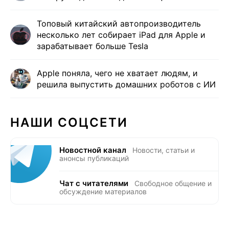
Топовый китайский автопроизводитель
несколько лет собирает iPad для Apple и
зарабатывает больше Tesla
Apple поняла, чего не хватает людям, и
решила выпустить домашних роботов с ИИ
НАШИ СОЦСЕТИ
Новостной канал
Новости, статьи и
анонсы публикаций
Чат с читателями
Свободное общение и
обсуждение материалов