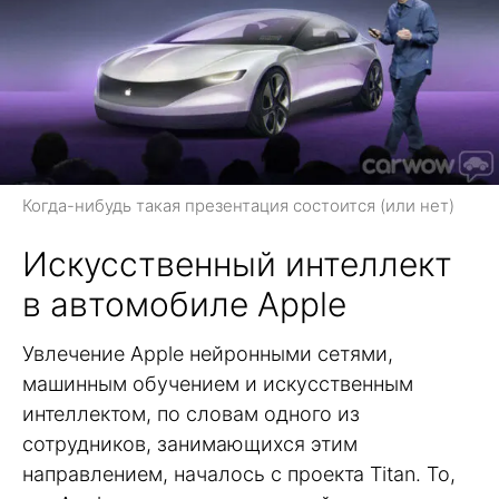
Когда-нибудь такая презентация состоится (или нет)
Искусственный интеллект
в автомобиле Apple
Увлечение Apple нейронными сетями,
машинным обучением и искусственным
интеллектом, по словам одного из
сотрудников, занимающихся этим
направлением, началось с проекта Titan. То,