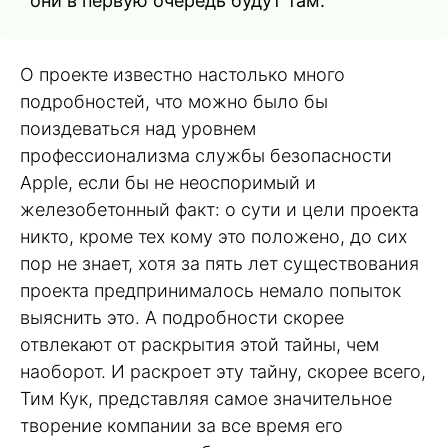
они в первую очередь будут там.
О проекте известно настолько много
подробностей, что можно было бы
поиздеваться над уровнем
профессионализма службы безопасности
Apple, если бы не неоспоримый и
железобетонный факт: о сути и цели проекта
никто, кроме тех кому это положено, до сих
пор не знает, хотя за пять лет существования
проекта предпринималось немало попыток
выяснить это. А подробности скорее
отвлекают от раскрытия этой тайны, чем
наоборот. И раскроет эту тайну, скорее всего,
Тим Кук, представляя самое значительное
творение компании за все время его