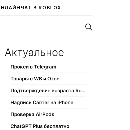
ОНЛАЙН
ЧАТ В ROBLOX
Поиск по сайту
Актуальное
Прокси в Telegram
Товары с WB и Ozon
Подтверждение возраста Roblox
Надпись Carrier на iPhone
Проверка AirPods
ChatGPT Plus бесплатно