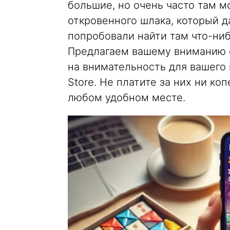
большие, но очень часто там 
откровенного шлака, который д
попробовали найти там что-ниб
Предлагаем вашему вниманию с
на внимательность для вашего 
Store. Не платите за них ни ко
любом удобном месте.