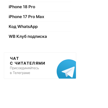
iPhone 18 Pro
iPhone 17 Pro Max
Код WhatsApp
WB Клуб подписка
ЧАТ
С ЧИТАТЕЛЯМИ
Присоединяйтесь
в Телеграме