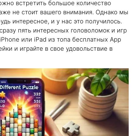
можно встретить большое количество
аже не стоит вашего внимания. Однако мы
удь интересное, и у нас это получилось.
разу пять интересных головоломок и игр
iPhone или iPad из топа бесплатных App
пейки и играйте в свое удовольствие в