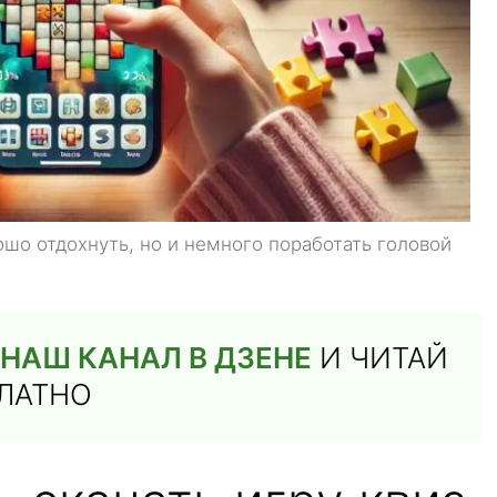
ошо отдохнуть, но и немного поработать головой
НАШ КАНАЛ В ДЗЕНЕ
И ЧИТАЙ
ПЛАТНО