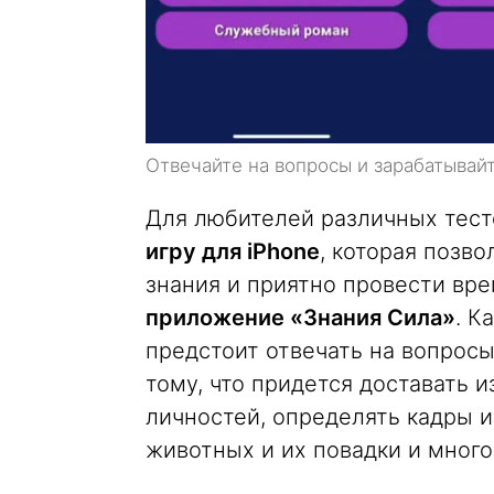
Отвечайте на вопросы и зарабатывай
Для любителей различных тест
игру для iPhone
, которая позв
знания и приятно провести вре
приложение «Знания Сила»
. К
предстоит отвечать на вопросы
тому, что придется доставать 
личностей, определять кадры и
животных и их повадки и много