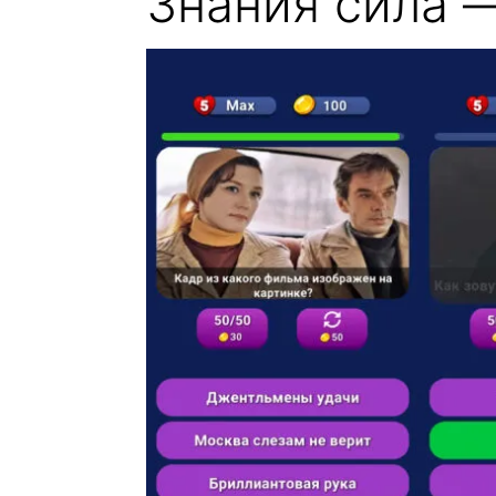
Знания сила —