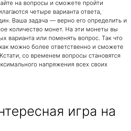
чайте на вопросы и сможете пройти
лагаются четыре варианта ответа,
ин. Ваша задача — верно его определить и
ое количество монет. На эти монеты вы
х варианта или поменять вопрос. Так что
 как можно более ответственно и сможете
Кстати, со временем вопросы становятся
аксимального напряжения всех своих
нтересная игра на