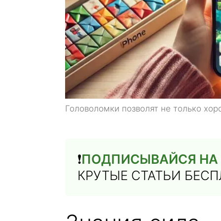
Головоломки позволят не только хор
❗️
ПОДПИСЫВАЙСЯ НА 
КРУТЫЕ СТАТЬИ БЕС