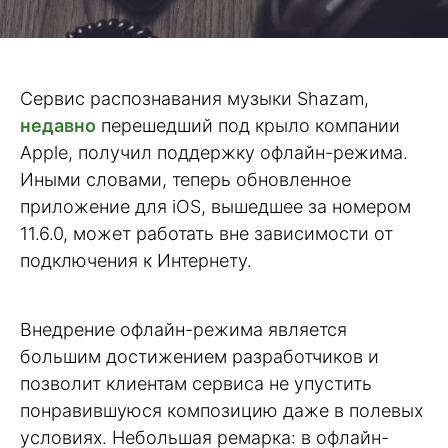
Сервис распознавания музыки Shazam,
недавно
перешедший под крыло компании
Apple, получил поддержку офлайн-режима.
Иными словами, теперь обновленное
приложение для iOS, вышедшее за номером
11.6.0, может работать вне зависимости от
подключения к Интернету.
Внедрение офлайн-режима является
большим достижением разработчиков и
позволит клиентам сервиса не упустить
понравившуюся композицию даже в полевых
условиях. Небольшая ремарка: в офлайн-