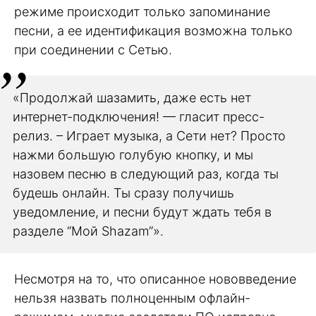
режиме происходит только запоминание
песни, а ее идентификация возможна только
при соединении с Сетью.
«Продолжай шазамить, даже есть нет
интернет-подключения! — гласит пресс-
релиз. – Играет музыка, а Сети нет? Просто
нажми большую голубую кнопку, и мы
назовем песню в следующий раз, когда ты
будешь онлайн. Ты сразу получишь
уведомление, и песни будут ждать тебя в
разделе “Мой Shazam”».
Несмотря на то, что описанное нововведение
нельзя назвать полноценным офлайн-