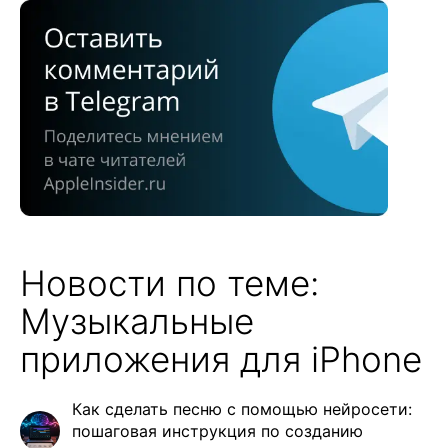
Новости по теме:
Музыкальные
приложения для iPhone
Как сделать песню с помощью нейросети:
пошаговая инструкция по созданию