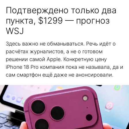
Подтверждено только два
пункта, $1299 — прогноз
WSJ
Здесь важно не обманываться. Речь идёт о
расчётах журналистов, а не о готовом
решении самой Apple. Конкретную цену
iPhone 18 Pro компания пока не называла, да и
сам смартфон ещё даже не анонсировали.