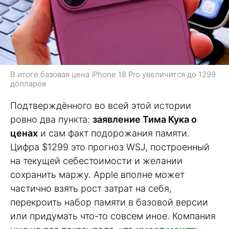
В итоге базовая цена iPhone 18 Pro увеличится до 1299
долларов
Подтверждённого во всей этой истории
ровно два пункта:
заявление Тима Кука о
ценах
и сам факт подорожания памяти.
Цифра $1299 это прогноз WSJ, построенный
на текущей себестоимости и желании
сохранить маржу. Apple вполне может
частично взять рост затрат на себя,
перекроить набор памяти в базовой версии
или придумать что-то совсем иное. Компания