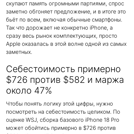
скупают память огромными партиями, спрос
заметно обгоняет предложение, и в итоге это
бьёт по всем, включая обычные смартфоны.
Так что дорожает не конкретно iPhone, а
сразу весь рынок комплектующих, просто
Apple оказалась в этой волне одной из самых
заметных.
Себестоимость примерно
$726 против $582 и маржа
около 47%
Чтобы понять логику этой цифры, нужно
посмотреть на себестоимость целиком. По
оценке WSJ, сборка базового iPhone 18 Pro
может обойтись примерно в $726 против