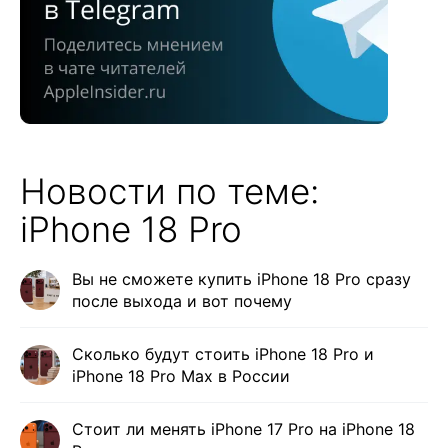
Новости по теме:
iPhone 18 Pro
Вы не сможете купить iPhone 18 Pro сразу
после выхода и вот почему
Сколько будут стоить iPhone 18 Pro и
iPhone 18 Pro Max в России
Стоит ли менять iPhone 17 Pro на iPhone 18