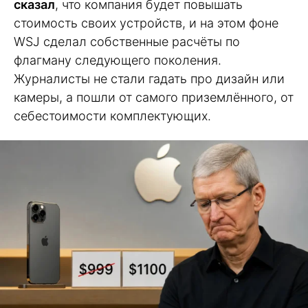
сказал
, что компания будет повышать
стоимость своих устройств, и на этом фоне
WSJ сделал собственные расчёты по
флагману следующего поколения.
Журналисты не стали гадать про дизайн или
камеры, а пошли от самого приземлённого, от
себестоимости комплектующих.