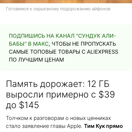
Готовимся к серьезному подорожанию айфонов
ПОДПИШИСЬ НА КАНАЛ "СУНДУК АЛИ-
БАБЫ" В МАКС
, ЧТОБЫ НЕ ПРОПУСКАТЬ
САМЫЕ ТОПОВЫЕ ТОВАРЫ С ALIEXPRESS
ПО ЛУЧШИМ ЦЕНАМ
Память дорожает: 12 ГБ
выросли примерно с $39
до $145
Толчком к разговорам о новых ценниках
стало заявление главы Apple.
Тим Кук прямо