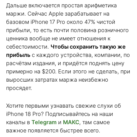
Дальше включается простая арифметика
маржи. Сейчас Apple зарабатывает на
базовом iPhone 17 Pro около 47% чистой
прибыли, то есть почти половина розничного
ценника вообще не имеет отношения к
себестоимости.
Чтобы сохранить такую же
прибыль
с каждого устройства, компании, по
расчётам издания, и придётся поднять цену
примерно на $200. Если этого не сделать, при
выросших затратах маржа неизбежно
просядет.
Хотите первыми узнавать свежие слухи об
iPhone 18 Pro? Подписывайтесь на наши
каналы в
Telegram
и
МАКС
, там самое
важное появляется быстрее всего.