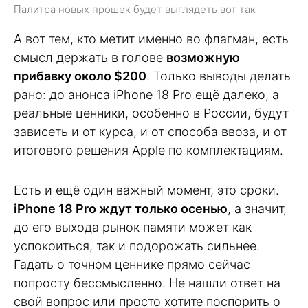
Палитра новых прошек будет выглядеть вот так
А вот тем, кто метит именно во флагман, есть
смысл держать в голове
возможную
прибавку около $200
. Только выводы делать
рано: до анонса iPhone 18 Pro ещё далеко, а
реальные ценники, особенно в России, будут
зависеть и от курса, и от способа ввоза, и от
итогового решения Apple по комплектациям.
Есть и ещё один важный момент, это сроки.
iPhone 18 Pro ждут только осенью
, а значит,
до его выхода рынок памяти может как
успокоиться, так и подорожать сильнее.
Гадать о точном ценнике прямо сейчас
попросту бессмысленно. Не нашли ответ на
свой вопрос или просто хотите поспорить о