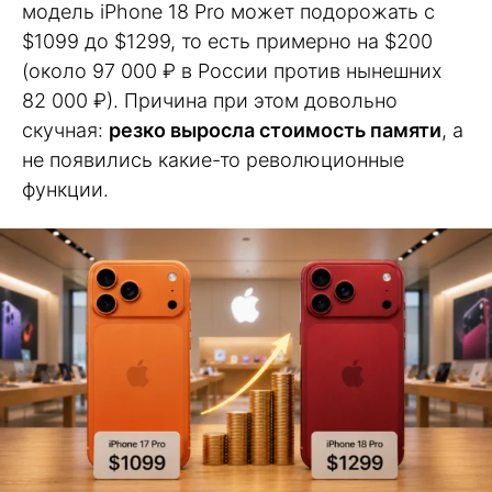
модель iPhone 18 Pro может подорожать с
$1099 до $1299, то есть примерно на $200
(около 97 000 ₽ в России против нынешних
82 000 ₽). Причина при этом довольно
скучная:
резко выросла стоимость памяти
, а
не появились какие-то революционные
функции.