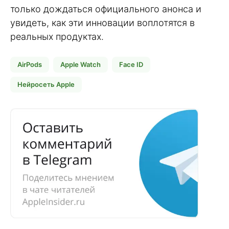
только дождаться официального анонса и
увидеть, как эти инновации воплотятся в
реальных продуктах.
AirPods
Apple Watch
Face ID
Нейросеть Apple