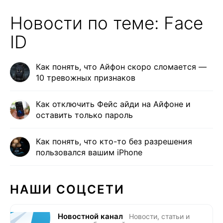
Новости по теме: Face
ID
Как понять, что Айфон скоро сломается —
10 тревожных признаков
Как отключить Фейс айди на Айфоне и
оставить только пароль
Как понять, что кто-то без разрешения
пользовался вашим iPhone
НАШИ СОЦСЕТИ
Новостной канал
Новости, статьи и