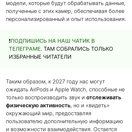
модели, которые будут обрабатывать данные,
полученные с этих камер, обеспечивая более
персонализированный и опыт использования.
❗️
ПОДПИШИСЬ НА НАШ ЧАТИК В
ТЕЛЕГРАМЕ
. ТАМ СОБРАЛИСЬ ТОЛЬКО
ИЗБРАННЫЕ ЧИТАТЕЛИ
Таким образом, к 2027 году нас могут
ожидать AirPods и Apple Watch, способные не
только воспроизводить звук и
отслеживать
физическую активность
, но и «видеть»
окружающий мир, предоставляя
пользователю дополнительную информацию
и возможности взаимодействия. Остается