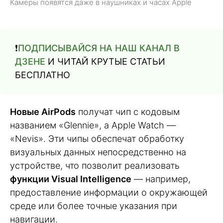
Камеры появятся даже в наушниках и часах Apple
❗️
ПОДПИСЫВАЙСЯ НА НАШ КАНАЛ В
ДЗЕНЕ
И ЧИТАЙ КРУТЫЕ СТАТЬИ
БЕСПЛАТНО
Новые AirPods
получат чип с кодовым
названием «Glennie», а Apple Watch —
«Nevis». Эти чипы обеспечат обработку
визуальных данных непосредственно на
устройстве, что позволит реализовать
функции Visual Intelligence
— например,
предоставление информации о окружающей
среде или более точные указания при
навигации.