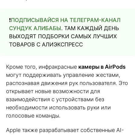
❗️
ПОДПИСЫВАЙСЯ НА ТЕЛЕГРАМ-КАНАЛ
СУНДУК АЛИБАБЫ
. ТАМ КАЖДЫЙ ДЕНЬ
ВЫХОДЯТ ПОДБОРКИ САМЫХ ЛУЧШИХ
ТОВАРОВ С АЛИЭКСПРЕСС
Кроме того, инфракрасные
камеры в AirPods
могут поддерживать управление жестами,
распознавая движения рук пользователя. Это
открывает новые возможности для
взаимодействия с устройствами без
необходимости использовать руки или
голосовые команды.
Apple также разрабатывает собственные AI-