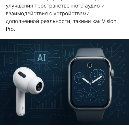
улучшения пространственного аудио и
взаимодействия с устройствами
дополненной реальности, такими как Vision
Pro.