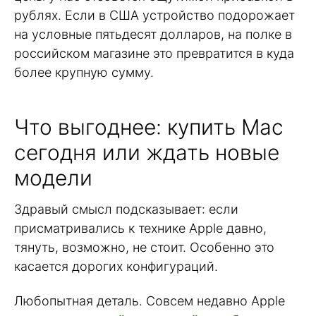
рублях. Если в США устройство подорожает
на условные пятьдесят долларов, на полке в
российском магазине это превратится в куда
более крупную сумму.
Что выгоднее: купить Mac
сегодня или ждать новые
модели
Здравый смысл подсказывает: если
присматривались к технике Apple давно,
тянуть, возможно, не стоит. Особенно это
касается дорогих конфигураций.
Любопытная деталь. Совсем недавно Apple