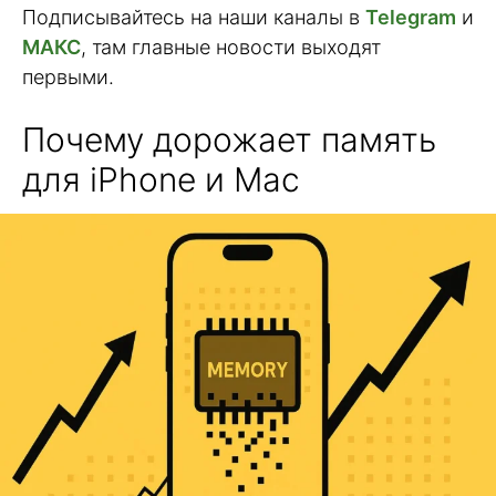
Подписывайтесь на наши каналы в
Telegram
и
МАКС
, там главные новости выходят
первыми.
Почему дорожает память
для iPhone и Mac