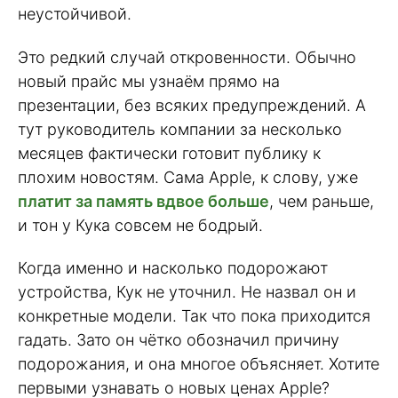
неустойчивой.
Это редкий случай откровенности. Обычно
новый прайс мы узнаём прямо на
презентации, без всяких предупреждений. А
тут руководитель компании за несколько
месяцев фактически готовит публику к
плохим новостям. Сама Apple, к слову, уже
платит за память вдвое больше
, чем раньше,
и тон у Кука совсем не бодрый.
Когда именно и насколько подорожают
устройства, Кук не уточнил. Не назвал он и
конкретные модели. Так что пока приходится
гадать. Зато он чётко обозначил причину
подорожания, и она многое объясняет. Хотите
первыми узнавать о новых ценах Apple?