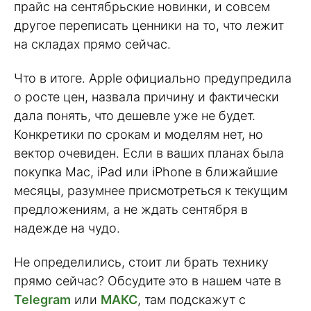
прайс на сентябрьские новинки, и совсем
другое переписать ценники на то, что лежит
на складах прямо сейчас.
Что в итоге. Apple официально предупредила
о росте цен, назвала причину и фактически
дала понять, что дешевле уже не будет.
Конкретики по срокам и моделям нет, но
вектор очевиден. Если в ваших планах была
покупка Mac, iPad или iPhone в ближайшие
месяцы, разумнее присмотреться к текущим
предложениям, а не ждать сентября в
надежде на чудо.
Не определились, стоит ли брать технику
прямо сейчас? Обсудите это в нашем чате в
Telegram
или
МАКС
, там подскажут с