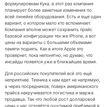
формулировкам Кука, в этот раз компания
планирует более заметные изменения по
всей линейке оборудования. Есть и еще один
вариант, о котором мало кто вспоминает.
Компания вполне может сохранить прайс
базовой конфигурации тех же iPhone, а вот
цены на варианты с большими объемами
памяти поднять. Как в итоге Apple это
провернет, пока непонятно, но думаю, что
инсайды появятся уже в ближайшее время.
Для российских покупателей всё это ещё
неприятнее. Техника к нам едет не напрямую,
а через посредников, поверх американского
прайса накручивается логистика и маржа
продавца. Так что любой рост долларовой
цены у нас отзовётся ощутимой прибавкой в