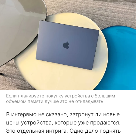
Если планируете покупку устройства с большим
объемом памяти лучше это не откладывать
В интервью не сказано, затронут ли новые
цены устройства, которые уже продаются.
Это отдельная интрига. Одно дело поднять