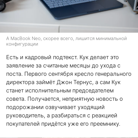
А MacBook Neo, скорее всего, лишится минимальной
конфигурации
Есть и кадровый подтекст. Кук делает это
заявление за считаные месяцы до ухода с
поста. Первого сентября кресло генерального
директора займёт Джон Тернус, а сам Кук
станет исполнительным председателем
совета. Получается, неприятную новость о
подорожании озвучивает уходящий
руководитель, а разбираться с реакцией
покупателей придётся уже его преемнику.