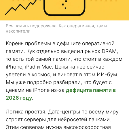
Вся память подорожала. Как оперативная, так и
накопители
Корень проблемы в дефиците оперативной
памяти. Кук отдельно выделил рынок DRAM,
то есть той самой памяти, что стоит в каждом
iPhone, iPad и Mac. Цены на неё сейчас
улетели в космос, и виноват в этом ИИ-бум.
Мы уже подробно разбирали, что будет с
ценами на iPhone из-за
дефицита памяти в
2026 году
.
Логика простая. Дата-центры по всему миру
строят серверы для нейросетей пачками.
Этим серверам нужна высокоскоростная