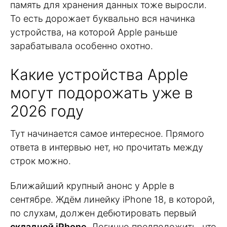
память для хранения данных тоже выросли.
То есть дорожает буквально вся начинка
устройства, на которой Apple раньше
зарабатывала особенно охотно.
Какие устройства Apple
могут подорожать уже в
2026 году
Тут начинается самое интересное. Прямого
ответа в интервью нет, но прочитать между
строк можно.
Ближайший крупный анонс у Apple в
сентябре. Ждём линейку iPhone 18, в которой,
по слухам, должен дебютировать первый
складной iPhone
. Логично предположить, что