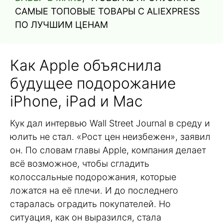
САМЫЕ ТОПОВЫЕ ТОВАРЫ С ALIEXPRESS
ПО ЛУЧШИМ ЦЕНАМ
Как Apple объяснила
будущее подорожание
iPhone, iPad и Mac
Кук дал интервью Wall Street Journal в среду и
юлить не стал. «Рост цен неизбежен», заявил
он. По словам главы Apple, компания делает
всё возможное, чтобы сгладить
колоссальные подорожания, которые
ложатся на её плечи. И до последнего
старалась оградить покупателей. Но
ситуация, как он выразился, стала