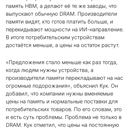
память HBM, а делают её те же заводы, что
выпускают обычную DRAM. Производители
памяти видят, кто готов платить больше, и
перекидывают мощности на ИИ-направление.
В итоге потребительским устройствам
достаётся меньше, а цены на остаток растут.
«Предложения стало меньше как раз тогда,
когда людям нужны устройства, а
производители памяти перекладывают на нас
огромные подорожания», объяснил Кук. Он
добавил, что компании нужны вменяемые
цены на память и нормальные поставки для
потребительских товаров. По его словам, это
и есть суть проблемы. Проблема не только в
DRAM. Кук отметил, что цены на постоянную